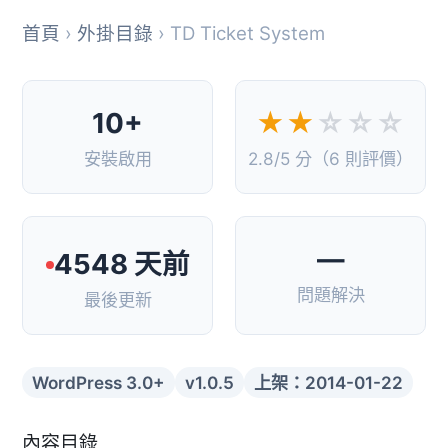
首頁
›
外掛目錄
› TD Ticket System
10+
★★
☆☆☆
安裝啟用
2.8/5 分（6 則評價）
—
4548 天前
問題解決
最後更新
WordPress 3.0+
v1.0.5
上架：2014-01-22
內容目錄