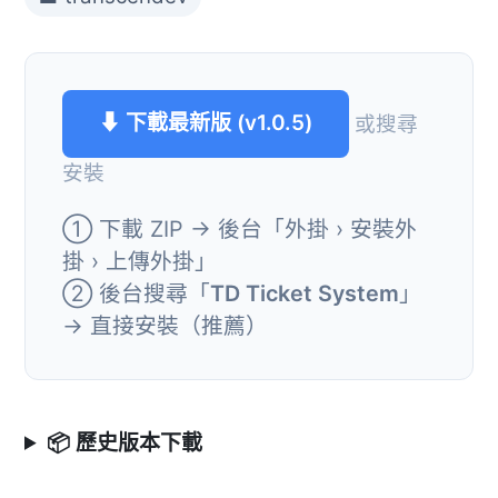
⬇ 下載最新版 (v1.0.5)
或搜尋
安裝
① 下載 ZIP → 後台「外掛 › 安裝外
掛 › 上傳外掛」
② 後台搜尋「
TD Ticket System
」
→ 直接安裝（推薦）
📦 歷史版本下載