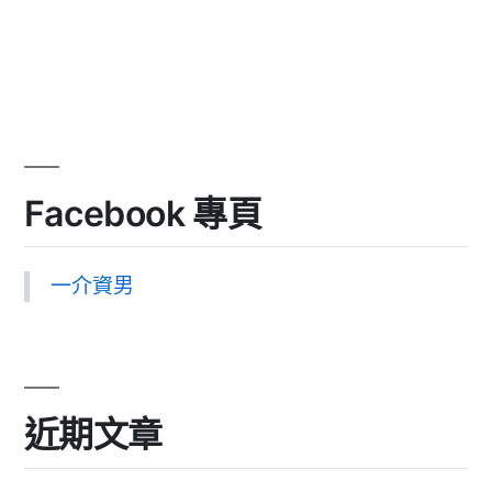
Facebook 專頁
一介資男
近期文章