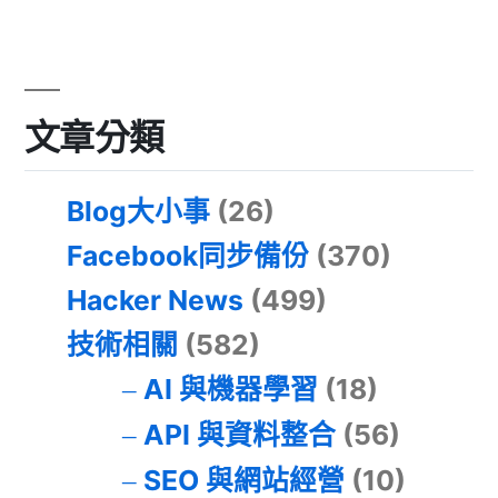
文章分類
Blog大小事
(26)
Facebook同步備份
(370)
Hacker News
(499)
技術相關
(582)
AI 與機器學習
(18)
API 與資料整合
(56)
SEO 與網站經營
(10)