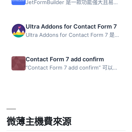
JetFormBuilder 是一款功能強大且易於使用的表單建構外掛，讓...
Ultra Addons for Contact Form 7
Ultra Addons for Contact Form 7 是一款增強 Contact Form 7...
Contact Form 7 add confirm
“Contact Form 7 add confirm” 可以為 “Co...
微薄主機費來源