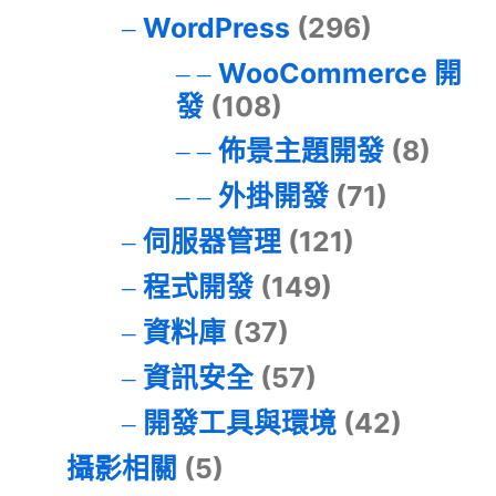
WordPress
(296)
WooCommerce 開
發
(108)
佈景主題開發
(8)
外掛開發
(71)
伺服器管理
(121)
程式開發
(149)
資料庫
(37)
資訊安全
(57)
開發工具與環境
(42)
攝影相關
(5)