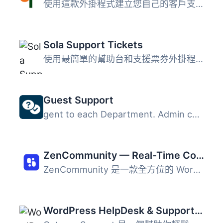
使用這款外掛程式建立您自己的客戶支援系統。讓您的網站客戶...
Sola Support Tickets
使用最簡單的幫助台和支援票券外掛程式。使用 Sola Support T...
Guest Support
gent to each Department. Admin can see a list of all tick...
ZenCommunity — Real-Time Community Plugin with Messaging, Feeds, Live Chat & Support System
ZenCommunity 是一款全方位的 WordPress 社群外掛，整合了群...
WordPress HelpDesk & Support Ticket System Plugin – Octrace Support