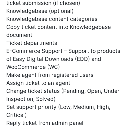
ticket submission (if chosen)
Knowledgebase (optional)
Knowledgebase content categories
Copy ticket content into Knowledgebase
document
Ticket departments
E-Commerce Support – Support to products
of Easy Digital Downloads (EDD) and
WooCommerce (WC)
Make agent from registered users
Assign ticket to an agent
Change ticket status (Pending, Open, Under
Inspection, Solved)
Set support priority (Low, Medium, High,
Critical)
Reply ticket from admin panel