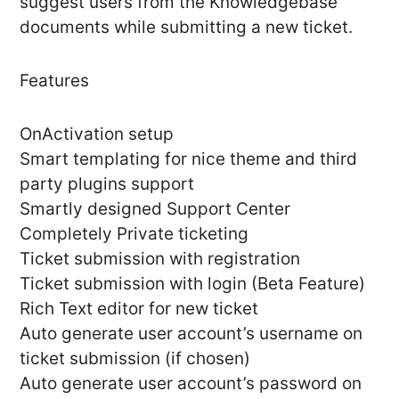
suggest users from the Knowledgebase
documents while submitting a new ticket.
Features
OnActivation setup
Smart templating for nice theme and third
party plugins support
Smartly designed Support Center
Completely Private ticketing
Ticket submission with registration
Ticket submission with login (Beta Feature)
Rich Text editor for new ticket
Auto generate user account’s username on
ticket submission (if chosen)
Auto generate user account’s password on