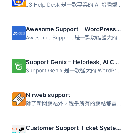
JS Help Desk 是一款專業的 AI 增強型客服系統，為 WordPress...
Awesome Support – WordPress HelpDesk & Support Plugin
Awesome Support 是一款功能強大的 WordPress 支援外掛，提供...
Support Genix – Helpdesk, AI Chatbot, Knowledge Base & Customer Support Ticketing System
Support Genix 是一款強大的 WordPress 外掛，結合 AI 技術的...
Nirweb support
除了新聞網站外，幾乎所有的網站都需要支援系統，您同意嗎？...
Customer Support Ticket System & Helpdesk