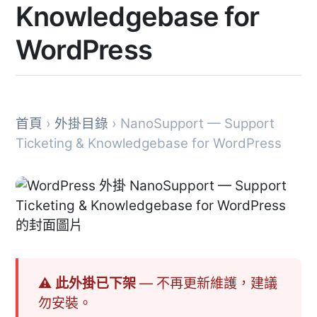
Knowledgebase for
WordPress
首頁
›
外掛目錄
› NanoSupport — Support
Ticketing & Knowledgebase for WordPress
⚠ 此外掛已下架
— 不再更新維護，建議
勿安裝。