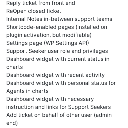
Reply ticket from front end
ReOpen closed ticket
Internal Notes in-between support teams
Shortcode-enabled pages (installed on
plugin activation, but modifiable)
Settings page (WP Settings API)
Support Seeker user role and privileges
Dashboard widget with current status in
charts
Dashboard widget with recent activity
Dashboard widget with personal status for
Agents in charts
Dashboard widget with necessary
instruction and links for Support Seekers
Add ticket on behalf of other user (admin
end)