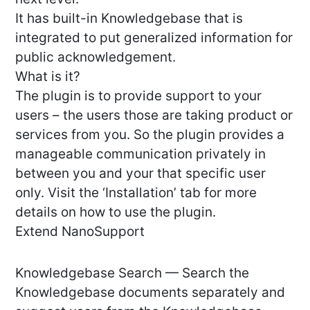
It has built-in Knowledgebase that is
integrated to put generalized information for
public acknowledgement.
What is it?
The plugin is to provide support to your
users – the users those are taking product or
services from you. So the plugin provides a
manageable communication privately in
between you and your that specific user
only. Visit the ‘Installation’ tab for more
details on how to use the plugin.
Extend NanoSupport
Knowledgebase Search — Search the
Knowledgebase documents separately and