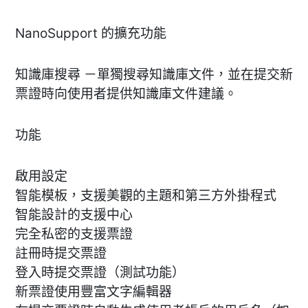
NanoSupport 的擴充功能
知識庫搜尋 －單獨搜尋知識庫文件，並在提交新
票證時向使用者提供知識庫文件建議。
功能
啟用設定
智能模板，支援美觀的主題和第三方外掛程式
智能設計的支援中心
完全私密的支援票證
註冊時提交票證
登入時提交票證（測試功能）
新票證使用豐富文字編輯器