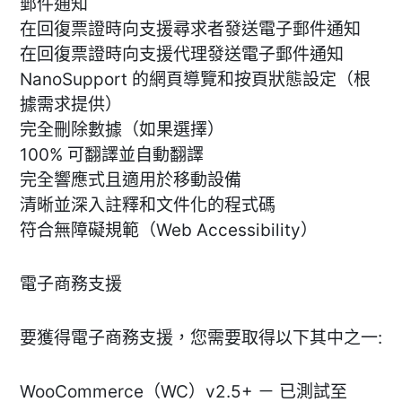
郵件通知
在回復票證時向支援尋求者發送電子郵件通知
在回復票證時向支援代理發送電子郵件通知
NanoSupport 的網頁導覽和按頁狀態設定（根
據需求提供）
完全刪除數據（如果選擇）
100% 可翻譯並自動翻譯
完全響應式且適用於移動設備
清晰並深入註釋和文件化的程式碼
符合無障礙規範（Web Accessibility）
電子商務支援
要獲得電子商務支援，您需要取得以下其中之一:
WooCommerce（WC）v2.5+ － 已測試至