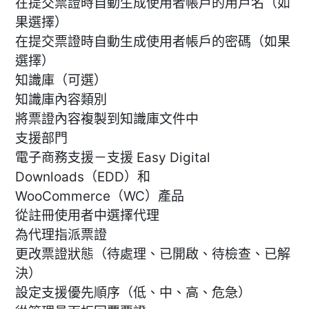
在提交票證時自動生成使用者帳戶的用戶名（如
果選擇）
在提交票證時自動生成使用者帳戶的密碼（如果
選擇）
知識庫（可選）
知識庫內容類別
將票證內容複製到知識庫文件中
支援部門
電子商務支援－支援 Easy Digital
Downloads（EDD）和
WooCommerce（WC）產品
從註冊使用者中選擇代理
為代理指派票證
更改票證狀態（待處理、已開啟、待檢查、已解
決）
設定支援優先順序（低、中、高、危急）