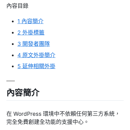
內容目錄
1
內容簡介
2
外掛標籤
3
開發者團隊
4
原文外掛簡介
5
延伸相關外掛
內容簡介
在 WordPress 環境中不依賴任何第三方系統，
完全免費創建全功能的支援中心。