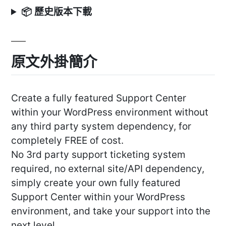
📦 歷史版本下載
原文外掛簡介
Create a fully featured Support Center
within your WordPress environment without
any third party system dependency, for
completely FREE of cost.
No 3rd party support ticketing system
required, no external site/API dependency,
simply create your own fully featured
Support Center within your WordPress
environment, and take your support into the
next level.