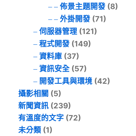
佈景主題開發
(8)
外掛開發
(71)
伺服器管理
(121)
程式開發
(149)
資料庫
(37)
資訊安全
(57)
開發工具與環境
(42)
攝影相關
(5)
新聞資訊
(239)
有溫度的文字
(72)
未分類
(1)