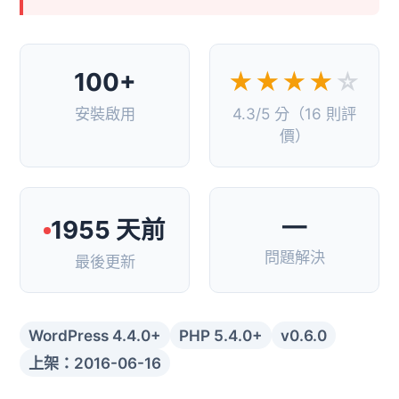
100+
★★★★
☆
安裝啟用
4.3/5 分（16 則評
價）
—
1955 天前
問題解決
最後更新
WordPress 4.4.0+
PHP 5.4.0+
v0.6.0
上架：2016-06-16