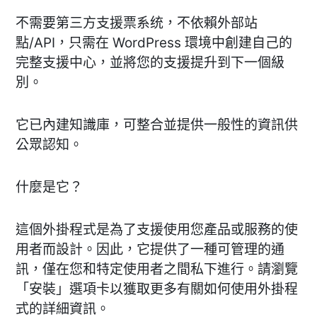
不需要第三方支援票系统，不依賴外部站
點/API，只需在 WordPress 環境中創建自己的
完整支援中心，並將您的支援提升到下一個級
別。
它已內建知識庫，可整合並提供一般性的資訊供
公眾認知。
什麼是它？
這個外掛程式是為了支援使用您產品或服務的使
用者而設計。因此，它提供了一種可管理的通
訊，僅在您和特定使用者之間私下進行。請瀏覽
「安裝」選項卡以獲取更多有關如何使用外掛程
式的詳細資訊。