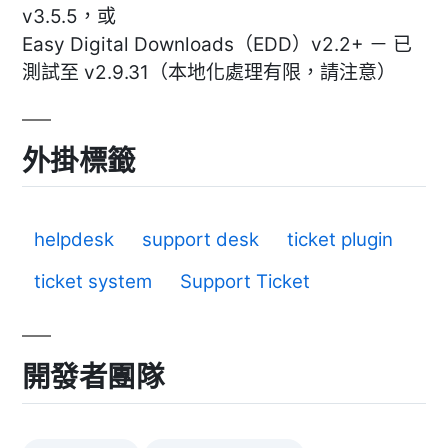
v3.5.5，或
Easy Digital Downloads（EDD）v2.2+ － 已
測試至 v2.9.31（本地化處理有限，請注意）
外掛標籤
helpdesk
support desk
ticket plugin
ticket system
Support Ticket
開發者團隊