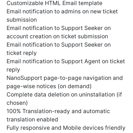
Customizable HTML Email template
Email notification to admins on new ticket
submission
Email notification to Support Seeker on
account creation on ticket submission
Email notification to Support Seeker on
ticket reply
Email notification to Support Agent on ticket
reply
NanoSupport page-to-page navigation and
page-wise notices (on demand)
Complete data deletion on uninstallation (if
chosen)
100% Translation-ready and automatic
translation enabled
Fully responsive and Mobile devices friendly