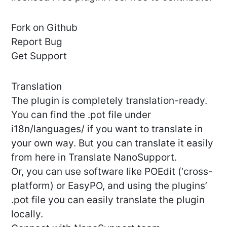
Fork on Github
Report Bug
Get Support
Translation
The plugin is completely translation-ready.
You can find the .pot file under
i18n/languages/ if you want to translate in
your own way. But you can translate it easily
from here in Translate NanoSupport.
Or, you can use software like POEdit (‘cross-
platform) or EasyPO, and using the plugins’
.pot file you can easily translate the plugin
locally.