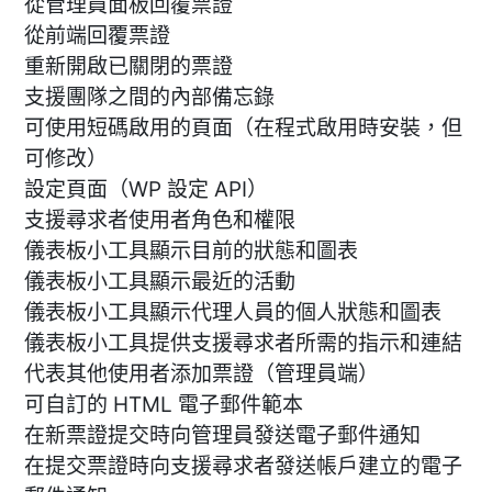
從管理員面板回覆票證
從前端回覆票證
重新開啟已關閉的票證
支援團隊之間的內部備忘錄
可使用短碼啟用的頁面（在程式啟用時安裝，但
可修改）
設定頁面（WP 設定 API）
支援尋求者使用者角色和權限
儀表板小工具顯示目前的狀態和圖表
儀表板小工具顯示最近的活動
儀表板小工具顯示代理人員的個人狀態和圖表
儀表板小工具提供支援尋求者所需的指示和連結
代表其他使用者添加票證（管理員端）
可自訂的 HTML 電子郵件範本
在新票證提交時向管理員發送電子郵件通知
在提交票證時向支援尋求者發送帳戶建立的電子