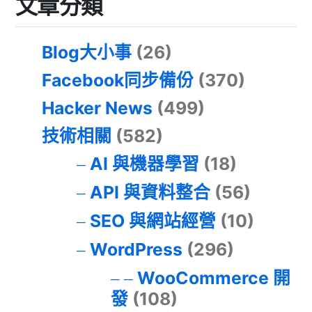
文章分類
Blog大小事
(26)
Facebook同步備份
(370)
Hacker News
(499)
技術相關
(582)
AI 與機器學習
(18)
API 與資料整合
(56)
SEO 與網站經營
(10)
WordPress
(296)
WooCommerce 開
發
(108)