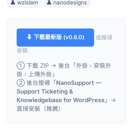
👤 wzislam
👤 nanodesigns
⬇ 下載最新版 (v0.6.0)
或搜尋
安裝
① 下載 ZIP → 後台「外掛 › 安裝外
掛 › 上傳外掛」
② 後台搜尋「
NanoSupport —
Support Ticketing &
Knowledgebase for WordPress
」→
直接安裝（推薦）