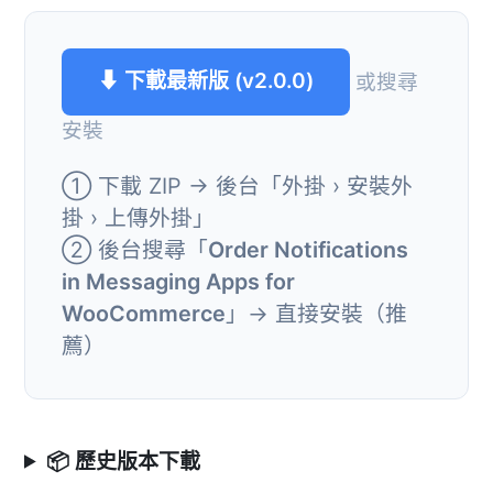
⬇ 下載最新版 (v2.0.0)
或搜尋
安裝
① 下載 ZIP → 後台「外掛 › 安裝外
掛 › 上傳外掛」
② 後台搜尋「
Order Notifications
in Messaging Apps for
WooCommerce
」→ 直接安裝（推
薦）
📦 歷史版本下載