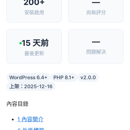
200+
—
安裝啟用
尚無評分
—
15 天前
問題解決
最後更新
WordPress 6.4+
PHP 8.1+
v2.0.0
上架：2025-12-16
內容目錄
1
內容簡介