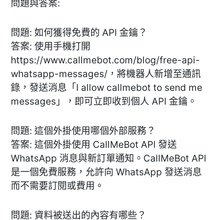
問題與答案:
問題: 如何獲得免費的 API 金鑰？
答案: 使用手機打開
https://www.callmebot.com/blog/free-api-
whatsapp-messages/，將機器人新增至通訊
錄，發送消息「I allow callmebot to send me
messages」，即可立即收到個人 API 金鑰。
問題: 這個外掛使用哪個外部服務？
答案: 這個外掛使用 CallMeBot API 發送
WhatsApp 消息與新訂單通知。CallMeBot API
是一個免費服務，允許向 WhatsApp 發送消息
而不需要訂閱或費用。
問題: 資料被送出的內容有哪些？