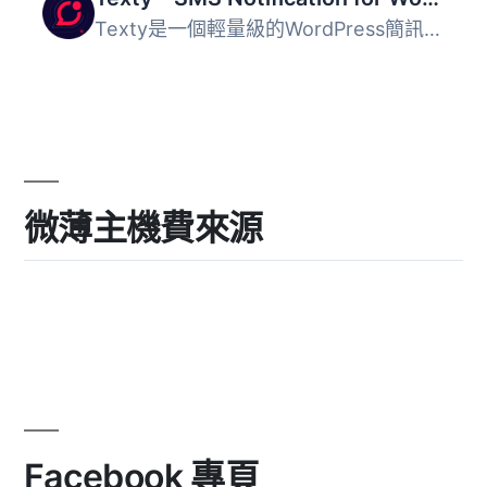
Texty是一個輕量級的WordPress簡訊通知外掛程式。 隨著您收...
微薄主機費來源
Facebook 專頁