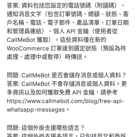
答案: 資料包括您設定的電話號碼（附國碼）、
通知消息文字（包含訂單號碼、總額、狀態、客
戶名稱、電話、電子郵件、產品清單、訂單日期
和管理員連結）、個人 API 金鑰（使用者從
CallMeBot 獲取）。這些資料僅在新的
WooCommerce 訂單達到選定狀態（預設為待
處理、處理中或暫停）時傳送。
問題: CallMeBot 是否會儲存消息或個人資料？
答案: CallMeBot 不會存儲消息或個人資料。更
多資訊以及如何獲取免費 API 金鑰，請參考
https://www.callmebot.com/blog/free-api-
whatsapp-messages。
問題: 這個外掛支援哪些語言？
答案: 這個外掛支援多語言，已包括英文和西班