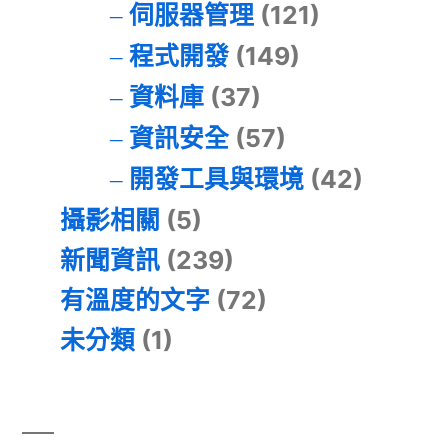
伺服器管理
(121)
程式開發
(149)
資料庫
(37)
資訊安全
(57)
開發工具與環境
(42)
攝影相關
(5)
新聞資訊
(239)
有溫度的文字
(72)
未分類
(1)