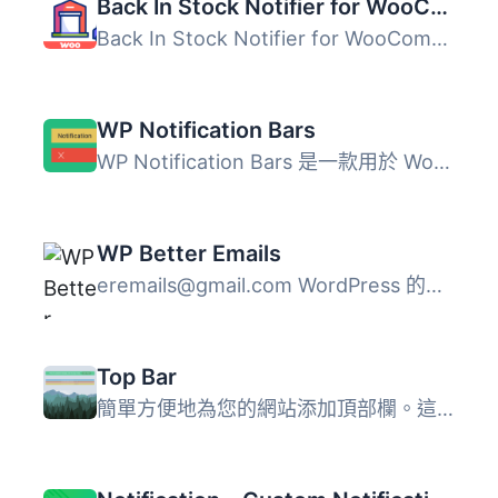
Back In Stock Notifier for WooCommerce | WooCommerce Waitlist Pro
Back In Stock Notifier for WooCommerce 是一款專為 WooComm...
WP Notification Bars
WP Notification Bars 是一款用於 WordPress 的自訂通知和警...
WP Better Emails
eremails@gmail.com
WordPress 的所有郵件（失去密碼，通知...
Top Bar
簡單方便地為您的網站添加頂部欄。這款外掛會在您的網站頂部...