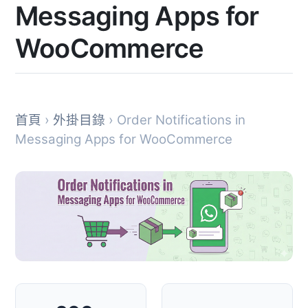
Messaging Apps for
WooCommerce
首頁
›
外掛目錄
› Order Notifications in
Messaging Apps for WooCommerce