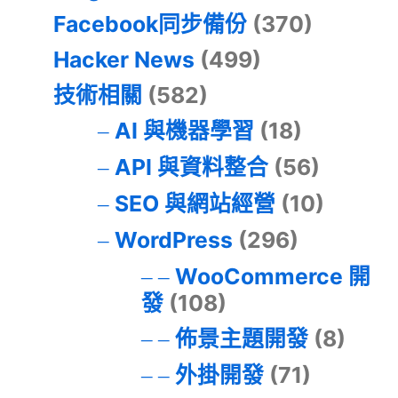
Facebook同步備份
(370)
Hacker News
(499)
技術相關
(582)
AI 與機器學習
(18)
API 與資料整合
(56)
SEO 與網站經營
(10)
WordPress
(296)
WooCommerce 開
發
(108)
佈景主題開發
(8)
外掛開發
(71)