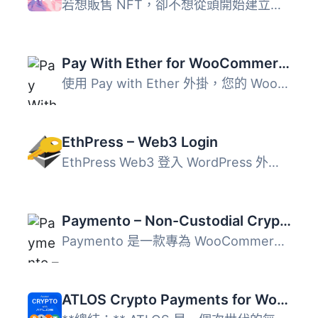
若想販售 NFT，卻不想從頭開始建立完整的 NFT 市場，NFT Make...
Pay With Ether for WooCommerce
使用 Pay with Ether 外掛，您的 WooCommerce 商店的顧客可以...
EthPress – Web3 Login
EthPress Web3 登入 WordPress 外掛增加了連接加密貨幣錢包的...
Paymento – Non-Custodial Crypto Payment Gateway for WooCommerce
Paymento 是一款專為 WooCommerce 設計的非保管型加密貨幣支...
ATLOS Crypto Payments for WooCommerce