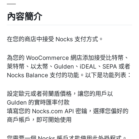
內容簡介
在您的商店中接受 Nocks 支付方式。
為您的 WooCommerce 網店添加接受比特幣、
萊特幣、以太幣、Gulden、iDEAL、SEPA 或者
Nocks Balance 支付的功能。以下是功能列表：
設定歐元或者荷蘭盾價格，讓您的用戶以
Gulden 的實時匯率付款
填寫您的 Nocks.com API 密鑰，選擇您偏好的
商戶帳戶，即可開始使用
您需要一個 Nocks 帳戶才能使用此外掛程式。