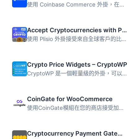
使用 Coinbase Commerce 外掛，在您的 WooCommerce 商店中接...
Accept Cryptocurrencies with Plisio
使用 Plisio 外掛接受來自全球客戶的比特幣、萊特幣、以太坊...
Crypto Price Widgets – CryptoWP
CryptoWP 是一個輕量級的外掛，可以方便地在您的網站上管理和...
CoinGate for WooCommerce
使用CoinGate模組在您的商店接受加密貨幣付款 - 完全自動化的...
Cryptocurrency Payment Gateway