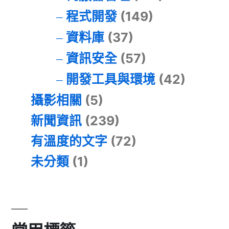
程式開發
(149)
資料庫
(37)
資訊安全
(57)
開發工具與環境
(42)
攝影相關
(5)
新聞資訊
(239)
有溫度的文字
(72)
未分類
(1)