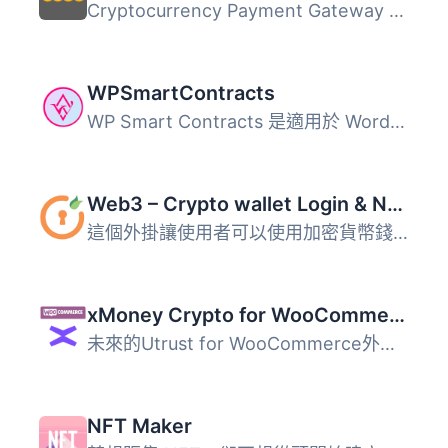
Cryptocurrency Payment Gateway 外掛專為加密貨幣交易設計，...
WPSmartContracts
WP Smart Contracts 是適用於 WordPress 的區塊鏈技術。您可...
Web3 – Crypto wallet Login & NFT token gating
這個外掛讓使用者可以使用加密貨幣錢包登入 WordPress 網站，...
xMoney Crypto for WooCommerce
未來的Utrust for WooCommerce外掛： 在您的網店上直接接受比...
NFT Maker