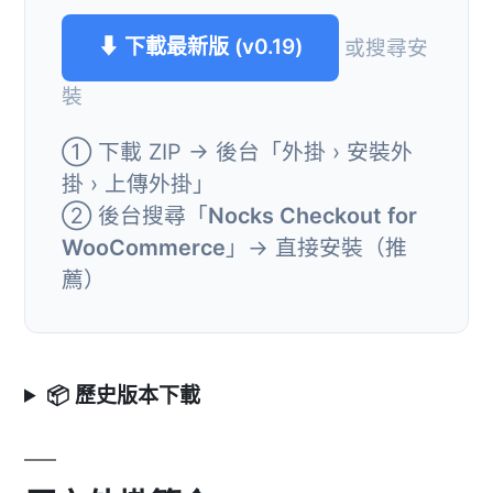
⬇ 下載最新版 (v0.19)
或搜尋安
裝
① 下載 ZIP → 後台「外掛 › 安裝外
掛 › 上傳外掛」
② 後台搜尋「
Nocks Checkout for
WooCommerce
」→ 直接安裝（推
薦）
📦 歷史版本下載