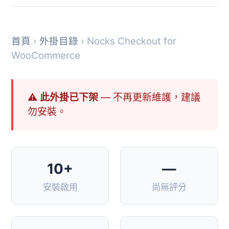
首頁
›
外掛目錄
› Nocks Checkout for
WooCommerce
⚠ 此外掛已下架
— 不再更新維護，建議
勿安裝。
10+
—
安裝啟用
尚無評分