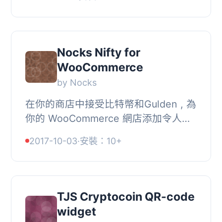
iDEAL、SEPA 或者 Nocks Balance 支
付的功能。以下是...
Nocks Nifty for
WooCommerce
by Nocks
在你的商店中接受比特幣和Gulden , 為
你的 WooCommerce 網店添加令人驚
嘆的功能，可以接受比特幣和Gulden付
2017-10-03
·
安裝：10+
款。以下是功能列表：, , 設定比特幣或
Gulden價格...
TJS Cryptocoin QR-code
widget