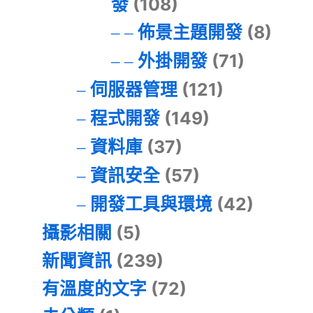
發
(108)
佈景主題開發
(8)
外掛開發
(71)
伺服器管理
(121)
程式開發
(149)
資料庫
(37)
資訊安全
(57)
開發工具與環境
(42)
攝影相關
(5)
新聞資訊
(239)
有溫度的文字
(72)