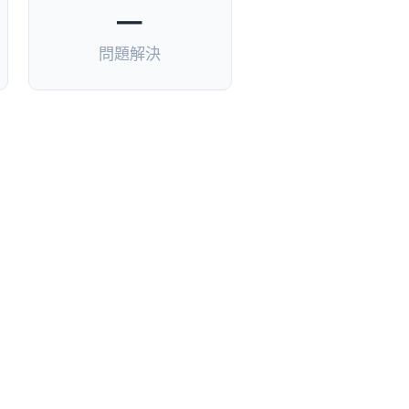
—
問題解決