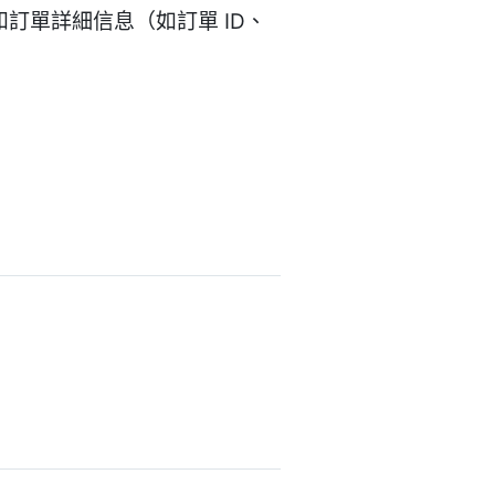
和訂單詳細信息（如訂單 ID、