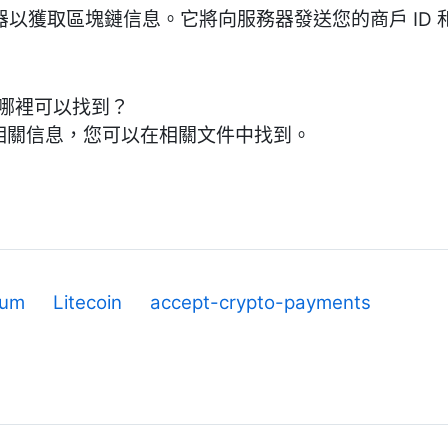
務器以獲取區塊鏈信息。它將向服務器發送您的商戶 ID 
在哪裡可以找到？
的相關信息，您可以在相關文件中找到。
eum
Litecoin
accept-crypto-payments