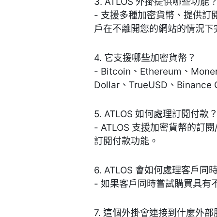
3. ATLOS 外掛提供哪些功能
- 支援多種加密貨幣、提供
戶在不離開您的網站的情況下
4. 它支援哪些加密貨幣？
- Bitcoin、Ethereum、Mon
Dollar、TrueUSD、Binance
5. ATLOS 如何處理訂閱付
- ATLOS 支援加密貨幣的訂閱/重
訂閱付款功能。
6. ATLOS 會如何處理客
- 如果客戶同時嘗試購買具有
7. 這個外掛會連接到什麼外部