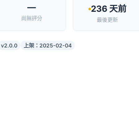
—
236 天前
尚無評分
最後更新
v2.0.0
上架：2025-02-04