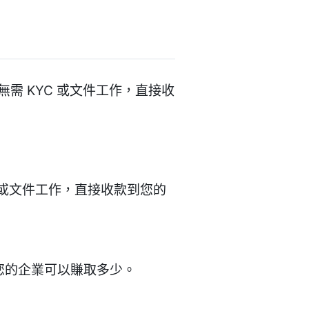
無需 KYC 或文件工作，直接收
C 或文件工作，直接收款到您的
出您的企業可以賺取多少。