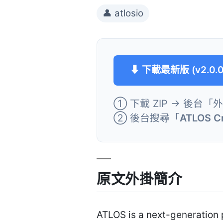
👤 atlosio
⬇ 下載最新版 (v2.0.0
① 下載 ZIP → 後台「
② 後台搜尋「
ATLOS C
原文外掛簡介
ATLOS is a next-generation 