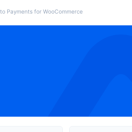
pto Payments for WooCommerce