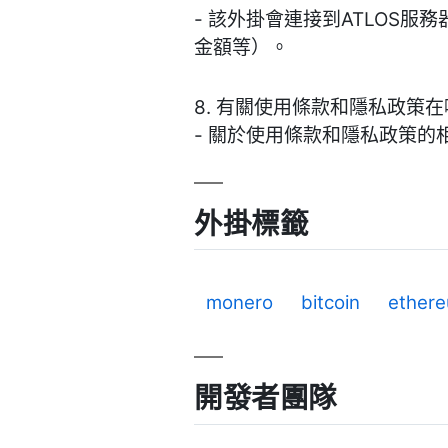
- 該外掛會連接到ATLOS服
金額等）。
8. 有關使用條款和隱私政策
- 關於使用條款和隱私政策
外掛標籤
monero
bitcoin
ether
開發者團隊