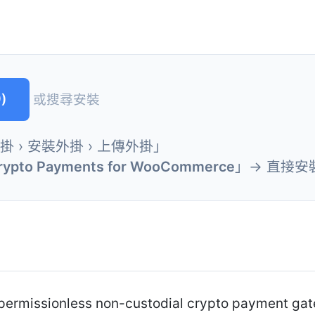
)
或搜尋安裝
外掛 › 安裝外掛 › 上傳外掛」
rypto Payments for WooCommerce
」→ 直接安
permissionless non-custodial crypto payment gate