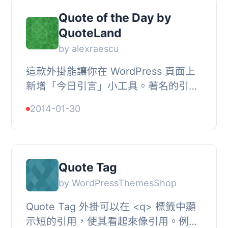
Quote of the Day by
QuoteLand
by alexraescu
這款外掛能讓你在 WordPress 頁面上
新增「今日引言」小工具。著名的引言
將會每天自動顯示在你的頁面上！, 注
2014-01-30
意：你只能在未修改的情況下使用
WordPress 外掛...
Quote Tag
by WordPressThemesShop
Quote Tag 外掛可以在 <q> 標籤中顯
示短的引用，使其看起來像引用。例