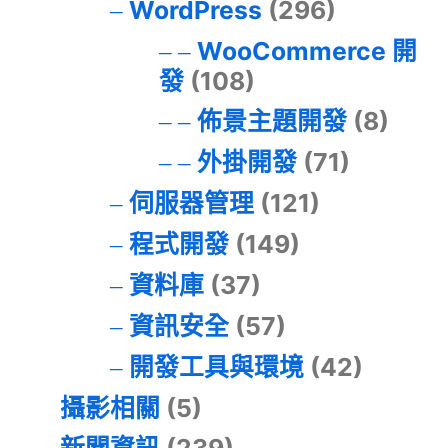
WordPress
(296)
WooCommerce 開
發
(108)
佈景主題開發
(8)
外掛開發
(71)
伺服器管理
(121)
程式開發
(149)
資料庫
(37)
資訊安全
(57)
開發工具與環境
(42)
攝影相關
(5)
新聞資訊
(239)