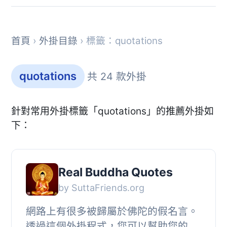
首頁
›
外掛目錄
› 標籤：quotations
quotations
共 24 款外掛
針對常用外掛標籤「quotations」的推薦外掛如
下：
Real Buddha Quotes
by SuttaFriends.org
網路上有很多被歸屬於佛陀的假名言。
透過這個外掛程式，您可以幫助您的網