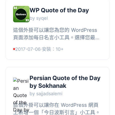
WP Quote of the Day
by syqel
這個外掛可以讓您為您的 WordPress
頁面添加每日名言小工具。選擇您最喜
愛的主題，例如商業引用、成功引用、
2017-07-06
·
安裝：10+
權力引用、美食引用、藝術引用、有趣
引用、愛情引...
Persian Quote of the Day
by Sokhanak
by sajjadsalemi
這個外掛可以讓你在 WordPress 網頁
上新增一個「今日波斯引言」小工具。