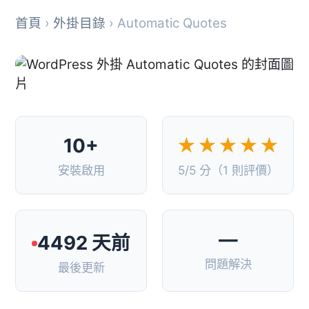
首頁
›
外掛目錄
› Automatic Quotes
10+
★★★★★
安裝啟用
5/5 分（1 則評價）
—
4492 天前
問題解決
最後更新