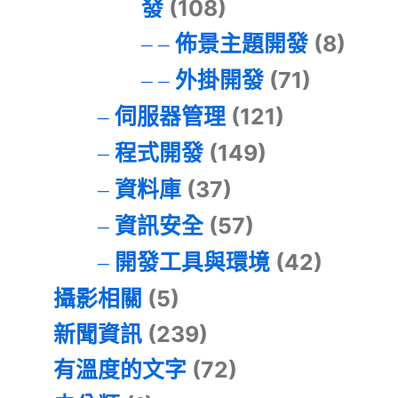
發
(108)
佈景主題開發
(8)
外掛開發
(71)
伺服器管理
(121)
程式開發
(149)
資料庫
(37)
資訊安全
(57)
開發工具與環境
(42)
攝影相關
(5)
新聞資訊
(239)
有溫度的文字
(72)