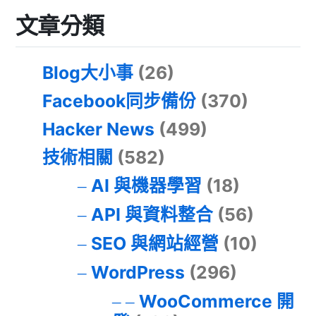
文章分類
Blog大小事
(26)
Facebook同步備份
(370)
Hacker News
(499)
技術相關
(582)
AI 與機器學習
(18)
API 與資料整合
(56)
SEO 與網站經營
(10)
WordPress
(296)
WooCommerce 開