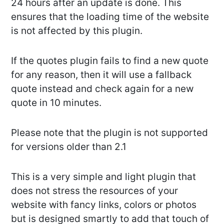
24 hours after an update is done. This
ensures that the loading time of the website
is not affected by this plugin.
If the quotes plugin fails to find a new quote
for any reason, then it will use a fallback
quote instead and check again for a new
quote in 10 minutes.
Please note that the plugin is not supported
for versions older than 2.1
This is a very simple and light plugin that
does not stress the resources of your
website with fancy links, colors or photos
but is designed smartly to add that touch of