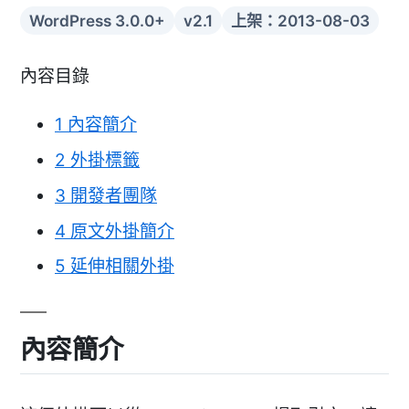
WordPress 3.0.0+
v2.1
上架：2013-08-03
內容目錄
1
內容簡介
2
外掛標籤
3
開發者團隊
4
原文外掛簡介
5
延伸相關外掛
內容簡介