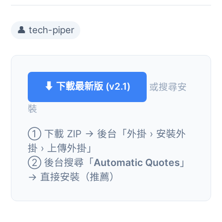
👤 tech-piper
⬇ 下載最新版 (v2.1)
或搜尋安
裝
① 下載 ZIP → 後台「外掛 › 安裝外
掛 › 上傳外掛」
② 後台搜尋「
Automatic Quotes
」
→ 直接安裝（推薦）