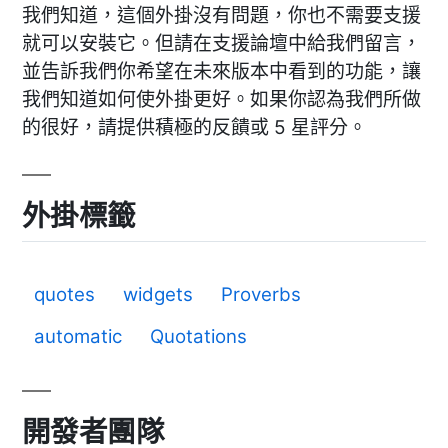
我們知道，這個外掛沒有問題，你也不需要支援
就可以安裝它。但請在支援論壇中給我們留言，
並告訴我們你希望在未來版本中看到的功能，讓
我們知道如何使外掛更好。如果你認為我們所做
的很好，請提供積極的反饋或 5 星評分。
外掛標籤
quotes
widgets
Proverbs
automatic
Quotations
開發者團隊