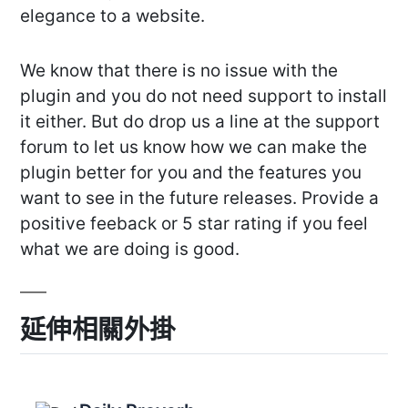
elegance to a website.
We know that there is no issue with the
plugin and you do not need support to install
it either. But do drop us a line at the support
forum to let us know how we can make the
plugin better for you and the features you
want to see in the future releases. Provide a
positive feeback or 5 star rating if you feel
what we are doing is good.
延伸相關外掛