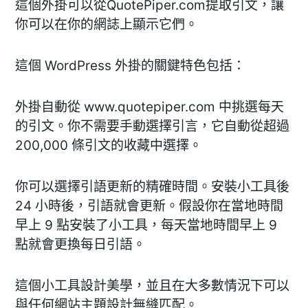
這個外掛可以從QuotePiper.com提取引文，讓
你可以在你的網誌上顯示它們。
這個 WordPress 外掛的關鍵特色包括：
外掛自動從 www.quotepiper.com 中挑選每天
的引文。你不需要手動選擇引言，它自動從超過
200,000 條引文的收藏中選擇。
你可以選擇引語更新的精確時間。安裝小工具後
24 小時後，引語就會更新。假設你在當地時間
早上 9 點安裝了小工具，每天當地時間早上 9
點就會更換每日引語。
這個小工具設計美學，並且在大多數情況下可以
與任何網站主題設計無縫匹配。