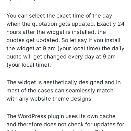
You can select the exact time of the day
when the quotation gets updated. Exactly 24
hours after the widget is installed, the
quotes get updated. So let say if you install
the widget at 9 am (your local time) the daily
quote will get changed every day at 9 am
(your local time).
The widget is aesthetically designed and in
most of the cases can seamlessly match
with any website theme designs.
The WordPress plugin uses its own cache
and therefore does not check for updates for