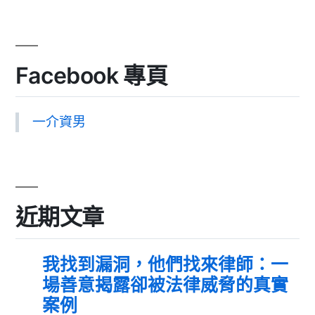
Facebook 專頁
一介資男
近期文章
我找到漏洞，他們找來律師：一
場善意揭露卻被法律威脅的真實
案例