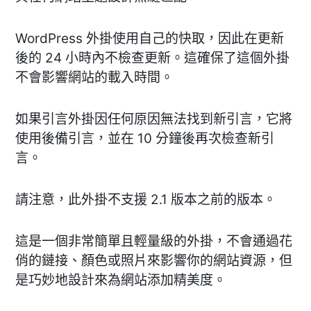
WordPress 外掛使用自己的快取，因此在更新
後的 24 小時內不檢查更新。這確保了這個外掛
不會影響網站的載入時間。
如果引言外掛因任何原因無法找到新引言，它將
使用後備引言，並在 10 分鐘後再次檢查新引
言。
請注意，此外掛不支援 2.1 版本之前的版本。
這是一個非常簡單且輕量級的外掛，不會通過花
俏的鏈接、顏色或照片來影響你的網站資源，但
是巧妙地設計來為網站添加精美度。