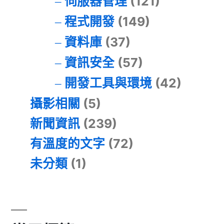
伺服器管理
(121)
程式開發
(149)
資料庫
(37)
資訊安全
(57)
開發工具與環境
(42)
攝影相關
(5)
新聞資訊
(239)
有溫度的文字
(72)
未分類
(1)