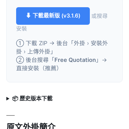
⬇ 下載最新版 (v3.1.6)
或搜尋
安裝
① 下載 ZIP → 後台「外掛 › 安裝外
掛 › 上傳外掛」
② 後台搜尋「
Free Quotation
」→
直接安裝（推薦）
📦 歷史版本下載
原文外掛簡介