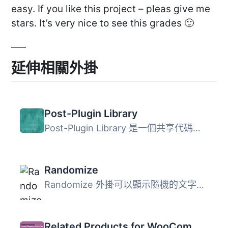
easy. If you like this project – pleas give me
stars. It’s very nice to see this grades 🙂
延伸相關外掛
Post-Plugin Library
Post-Plugin Library 是一個共享代碼庫，並沒有獨立的功能，...
Randomize
Randomize 外掛可以顯示隨機的文字，您可以在管理後台按類別...
Related Products for WooCommerce