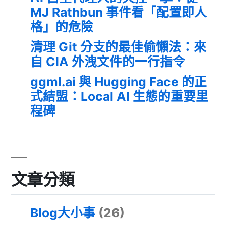
MJ Rathbun 事件看「配置即人
格」的危險
清理 Git 分支的最佳偷懶法：來
自 CIA 外洩文件的一行指令
ggml.ai 與 Hugging Face 的正
式結盟：Local AI 生態的重要里
程碑
文章分類
Blog大小事
(26)