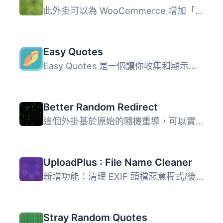
此外掛可以為 WooCommerce 增加「隨機」的商品排序，同時保留...
Easy Quotes
Easy Quotes 是一個讓你收集和顯示你喜愛的報價 / 評論 / 推...
Better Random Redirect
這個外掛基於原始的隨機重導，可以實現有效、簡單的隨機文章...
UploadPlus : File Name Cleaner
新增功能：清理 EXIF 頭檔惡意程式/後門！ 在網路上，檔名與...
Stray Random Quotes