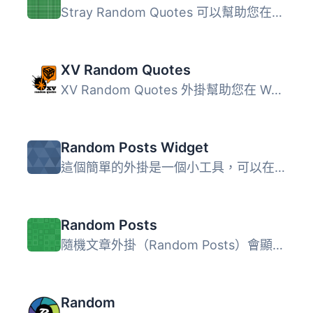
Stray Random Quotes 可以幫助您在部落格的各個地方收集和展...
XV Random Quotes
XV Random Quotes 外掛幫助您在 WordPress 網站上收集並顯示...
Random Posts Widget
這個簡單的外掛是一個小工具，可以在你的小工具區塊上顯示一...
Random Posts
隨機文章外掛（Random Posts）會顯示一個隨機選擇的文章列表...
Random