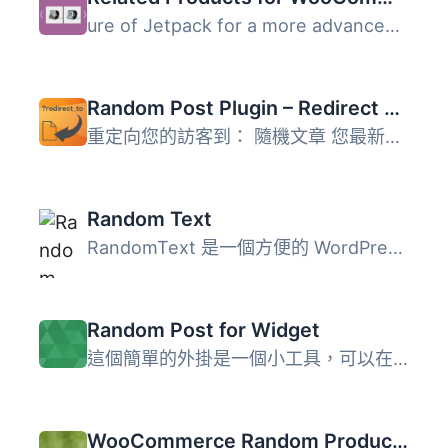
ure of Jetpack for a more advanced and customizable solut...
Random Post Plugin – Redirect URL to Post
重定向您的訪客到： 隨機文章 您最新的文章 您最舊的文章 前...
Random Text
RandomText 是一個方便的 WordPress 外掛，可以讓你保存、編...
Random Post for Widget
這個簡單的外掛是一個小工具，可以在您的側邊欄上顯示一個隨...
WooCommerce Random Product Sorting with Pagination