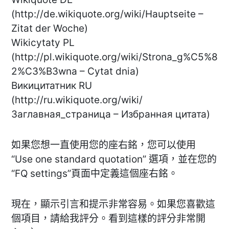
(http://de.wikiquote.org/wiki/Hauptseite –
Zitat der Woche)
Wikicytaty PL
(http://pl.wikiquote.org/wiki/Strona_g%C5%8
2%C3%B3wna – Cytat dnia)
Викицитатник RU
(http://ru.wikiquote.org/wiki/
Заглавная_страница – Избранная цитата)
如果您想一直使用您的座右銘，您可以使用
“Use one standard quotation” 選項，並在您的
“FQ settings”頁面中定義這個座右銘。
現在，顯示引言和提示非常容易。如果您喜歡這
個項目，請給我評分。看到這樣的評分非常開