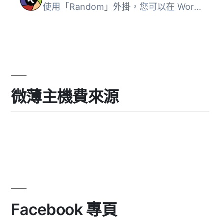
使用「Random」外掛，您可以在 WordPress 網站上插入一個或多...
微薄主機費來源
Facebook 專頁