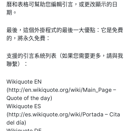
曆和表格可幫助您編輯引言，或更改顯示的日
期。
最後，這個外掛程式的最後一大優點：它是免費
的，將永久免費：
支援的引言系統列表（如果您需要更多，請與我
聯繫）：
Wikiquote EN
(http://en.wikiquote.org/wiki/Main_Page –
Quote of the day)
Wikiquote ES
(http://es.wikiquote.org/wiki/Portada – Cita
del día)
Wikiquote DE