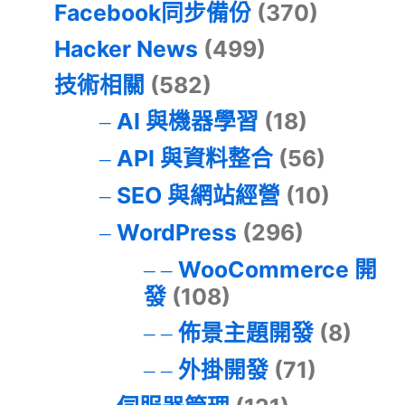
Facebook同步備份
(370)
Hacker News
(499)
技術相關
(582)
AI 與機器學習
(18)
API 與資料整合
(56)
SEO 與網站經營
(10)
WordPress
(296)
WooCommerce 開
發
(108)
佈景主題開發
(8)
外掛開發
(71)