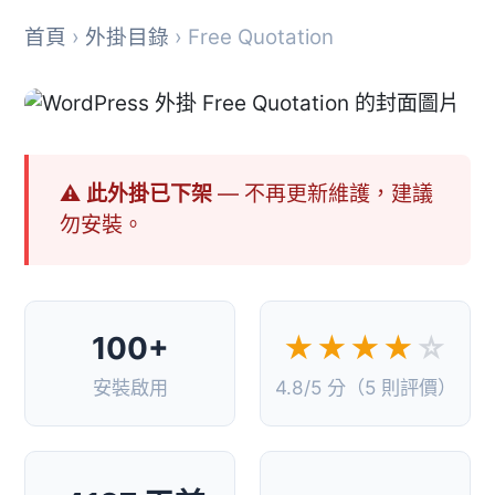
首頁
›
外掛目錄
› Free Quotation
⚠ 此外掛已下架
— 不再更新維護，建議
勿安裝。
100+
★★★★
☆
安裝啟用
4.8/5 分（5 則評價）