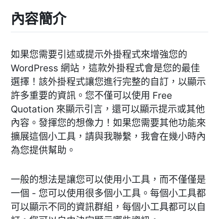
內容簡介
如果您需要引述或提示外掛程式來增強您的
WordPress 網站，這款外掛程式會是您的最佳
選擇！該外掛程式讓您進行完整的自訂，以顯示
許多重要的資訊。您不僅可以使用 Free
Quotation 來顯示引言，還可以顯示提示或其他
內容。發揮您的想像力！如果您需要其他功能來
擴展這個小工具，請與我聯繫，我會在幾小時內
為您提供幫助。
一般的想法是讓您可以使用小工具，而不僅僅是
一個 - 您可以使用很多個小工具。每個小工具都
可以顯示不同的資訊群組，每個小工具都可以自