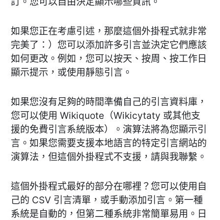
訂。您可以自由決定顯示哪些資訊。
如果您正在考慮引述，那麼這個外掛程式就非常
完美了：）您可以添加許多引言並決定它們應該
如何更改。例如，您可以按天、按周、按工作日
顯示提示，或使用靜態引言。
如果您沒有足夠的時間準備自己的引言資料庫，
您可以使用 Wikiquote（Wikicytaty 或其他支
援的免費引言系統版本）。演算法將為您顯示引
言。如果您需要支援本地語言的特定引言網站的
演算法，但這個外掛程式不支援，請與我聯繫。
這個外掛程式最好的部分在哪裡？您可以使用自
己的 CSV 引言清單，或手動添加引言。第一種
系統是自動的，但第二種系統非常簡單易用。日