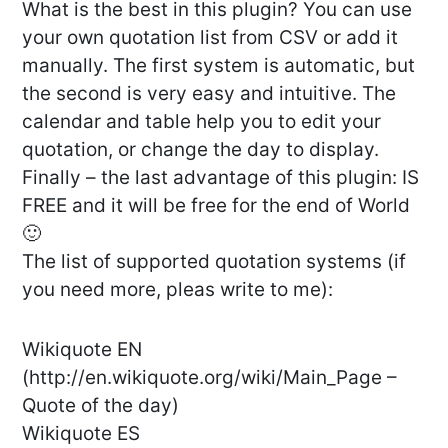
What is the best in this plugin? You can use
your own quotation list from CSV or add it
manually. The first system is automatic, but
the second is very easy and intuitive. The
calendar and table help you to edit your
quotation, or change the day to display.
Finally – the last advantage of this plugin: IS
FREE and it will be free for the end of World
🙂
The list of supported quotation systems (if
you need more, pleas write to me):
Wikiquote EN
(http://en.wikiquote.org/wiki/Main_Page –
Quote of the day)
Wikiquote ES