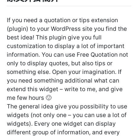
If you need a quotation or tips extension
(plugin) to your WordPress site you find the
best idea! This plugin give you full
customization to display a lot of important
information. You can use Free Quotation not
only to display quotes, but also tips or
something else. Open your imagination. If
you need something additional what can
extend this widget – write to me, and give
me few hours 🙂
The general idea give you possibility to use
widgets (not only one – you can use a lot of
widgets). Every one widget can display
different group of information, and every