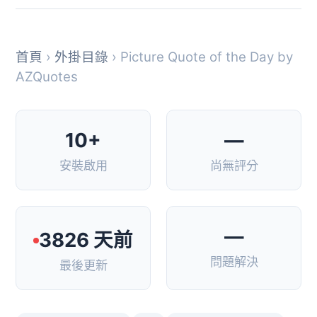
首頁
›
外掛目錄
› Picture Quote of the Day by
AZQuotes
10+
—
安裝啟用
尚無評分
—
3826 天前
問題解決
最後更新