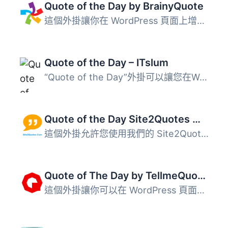
Quote of the Day by BrainyQuote
這個外掛讓你在 WordPress 頁面上增加一個「每日佳句」小工具...
Quote of the Day – ITslum
“Quote of the Day”外掛可以讓您在WordPress網站上展示著名作...
Quote of the Day Site2Quotes Widget
這個外掛允許您使用我們的 Site2Quotes Widget 在您的網站頁...
Quote of The Day by TellmeQuotes
這個外掛讓你可以在 WordPress 頁面上加上「每日一句名言」小...