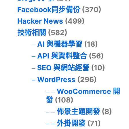
Facebook同步備份
(370)
Hacker News
(499)
技術相關
(582)
AI 與機器學習
(18)
API 與資料整合
(56)
SEO 與網站經營
(10)
WordPress
(296)
WooCommerce 開
發
(108)
佈景主題開發
(8)
外掛開發
(71)