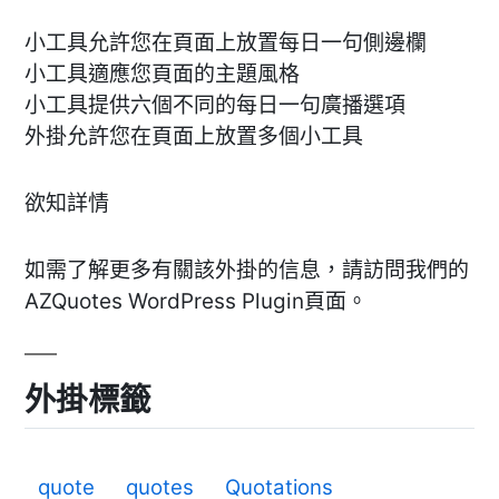
小工具允許您在頁面上放置每日一句側邊欄
小工具適應您頁面的主題風格
小工具提供六個不同的每日一句廣播選項
外掛允許您在頁面上放置多個小工具
欲知詳情
如需了解更多有關該外掛的信息，請訪問我們的
AZQuotes WordPress Plugin頁面。
外掛標籤
quote
quotes
Quotations