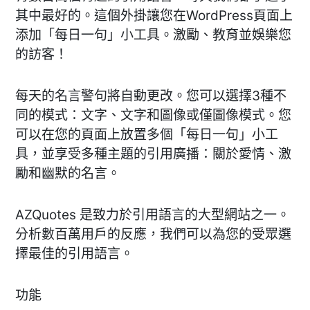
其中最好的。這個外掛讓您在WordPress頁面上
添加「每日一句」小工具。激勵、教育並娛樂您
的訪客！
每天的名言警句將自動更改。您可以選擇3種不
同的模式：文字、文字和圖像或僅圖像模式。您
可以在您的頁面上放置多個「每日一句」小工
具，並享受多種主題的引用廣播：關於愛情、激
勵和幽默的名言。
AZQuotes 是致力於引用語言的大型網站之一。
分析數百萬用戶的反應，我們可以為您的受眾選
擇最佳的引用語言。
功能