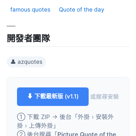
famous quotes
Quote of the day
開發者團隊
👤 azquotes
⬇ 下載最新版 (v1.1)
或搜尋安裝
① 下載 ZIP → 後台「外掛 › 安裝外
掛 › 上傳外掛」
② 後台搜尋「
Picture Quote of the