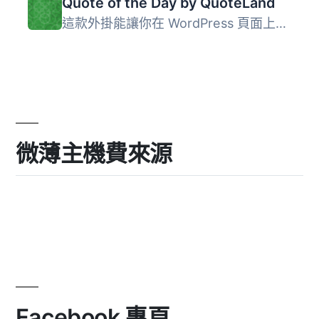
Quote of the Day by QuoteLand
這款外掛能讓你在 WordPress 頁面上新增「今日引言」小工具。...
微薄主機費來源
Facebook 專頁