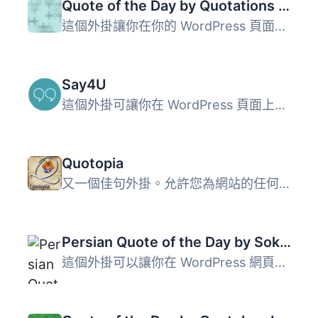
Quote of the Day by Quotations Book
這個外掛讓你在你的 WordPress 頁面上新增每日佳句小工具。著...
Say4U
這個外掛可讓你在 WordPress 頁面上隨機添加一個引用語。您可...
Quotopia
又一個佳句外掛。允許您為網站的任何需求加載自定義佳句。佳...
Persian Quote of the Day by Sokhanak
這個外掛可以讓你在 WordPress 網頁上新增一個「今日波斯引言...