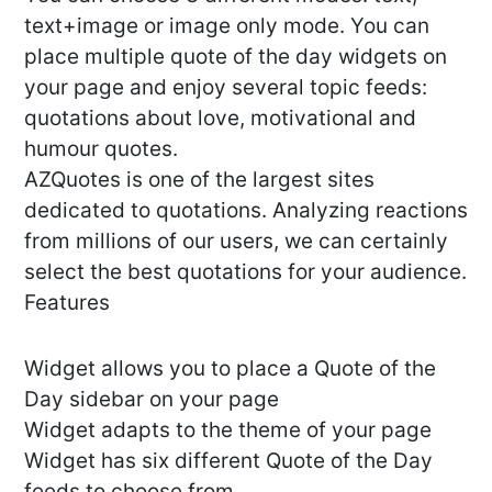
text+image or image only mode. You can
place multiple quote of the day widgets on
your page and enjoy several topic feeds:
quotations about love, motivational and
humour quotes.
AZQuotes is one of the largest sites
dedicated to quotations. Analyzing reactions
from millions of our users, we can certainly
select the best quotations for your audience.
Features
Widget allows you to place a Quote of the
Day sidebar on your page
Widget adapts to the theme of your page
Widget has six different Quote of the Day
feeds to choose from