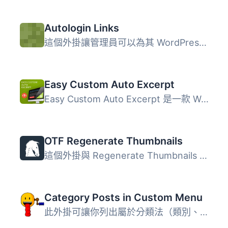
Autologin Links
這個外掛讓管理員可以為其 WordPress 網站生成自動登入連結，...
Easy Custom Auto Excerpt
Easy Custom Auto Excerpt 是一款 WordPress 外掛，用於對於...
OTF Regenerate Thumbnails
這個外掛與 Regenerate Thumbnails 差不多，不過圖片會在使用...
Category Posts in Custom Menu
此外掛可讓你列出屬於分類法（類別、標籤等）的文章和頁面，...