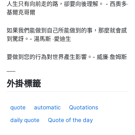
人生只有向前走的路，卻要向後理解。 - 西奧多‧
基爾克哥爾
如果我們能做到自己所能做到的事，那麼就會感
到驚訝。- 湯馬斯 ‧愛迪生
要做到您的行為對世界產生影響。- 威廉‧詹姆斯
外掛標籤
quote
automatic
Quotations
daily quote
Quote of the day