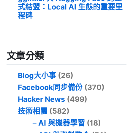
式結盟：Local AI 生態的重要里
程碑
文章分類
Blog大小事
(26)
Facebook同步備份
(370)
Hacker News
(499)
技術相關
(582)
AI 與機器學習
(18)