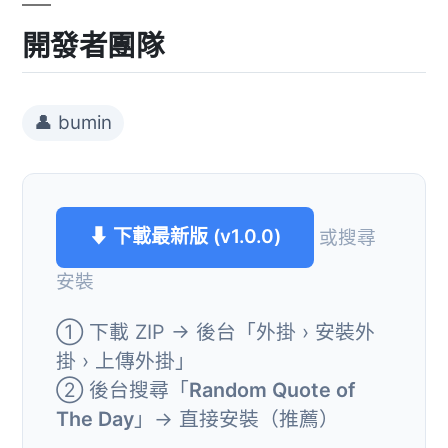
開發者團隊
👤 bumin
⬇ 下載最新版 (v1.0.0)
或搜尋
安裝
① 下載 ZIP → 後台「外掛 › 安裝外
掛 › 上傳外掛」
② 後台搜尋「
Random Quote of
The Day
」→ 直接安裝（推薦）