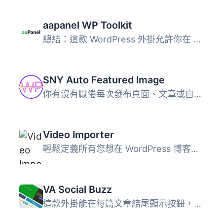
aapanel WP Toolkit
總結：這款 WordPress 外掛允許你在 aapanel 上遠端管理 Word...
SNY Auto Featured Image
你有沒有厭倦每次發布頁面、文章或自訂文章類型時都要設置預...
Video Importer
輕鬆定義所有您想在 WordPress 博客上發布的影片來源，讓 Vid...
VA Social Buzz
這款外掛能在每篇文章結尾顯示按鈕，讓讀者可以「讚好」你...