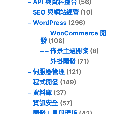
API 與資料整合
(56)
SEO 與網站經營
(10)
WordPress
(296)
WooCommerce 開
發
(108)
佈景主題開發
(8)
外掛開發
(71)
伺服器管理
(121)
程式開發
(149)
資料庫
(37)
資訊安全
(57)
開發工具與環境
(42)