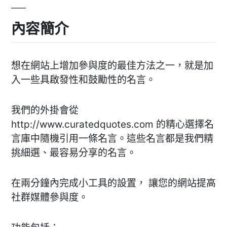
內容簡介
想在網站上增加參與度的最佳方法之一，就是加
入一些具啟發性和鼓勵性的名言。
我們的外掛會從
http://www.curatedquotes.com 的精心選擇名
言庫中隨機引用一條名言。這些名言都是我們精
挑細選、最容易分享的名言。
在兩分鐘內完成小工具的設置， 讓您的網站提高
社群媒體參與度。