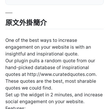
原文外掛簡介
One of the best ways to increase
engagement on your website is with an
insightful and inspirational quote.
Our plugin pulls a random quote from our
hand-picked database of inspirational
quotes at http://www.curatedquotes.com.
These quotes are the best, most sharable
quotes we could find.
Set up the widget in 2 minutes, and increase
social engagement on your website.
Features: