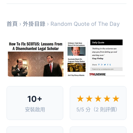
首頁
›
外掛目錄
› Random Quote of The Day
10+
★★★★★
安裝啟用
5/5 分（2 則評價）