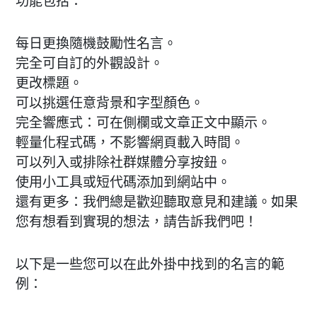
功能包括：
每日更換隨機鼓勵性名言。
完全可自訂的外觀設計。
更改標題。
可以挑選任意背景和字型顏色。
完全響應式：可在側欄或文章正文中顯示。
輕量化程式碼，不影響網頁載入時間。
可以列入或排除社群媒體分享按鈕。
使用小工具或短代碼添加到網站中。
還有更多：我們總是歡迎聽取意見和建議。如果
您有想看到實現的想法，請告訴我們吧！
以下是一些您可以在此外掛中找到的名言的範
例：