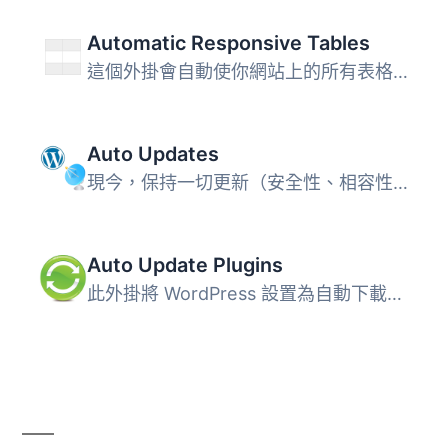
Automatic Responsive Tables
這個外掛會自動使你網站上的所有表格都具備響應式設計。 現場...
Auto Updates
現今，保持一切更新（安全性、相容性、新功能和效能）非常重...
Auto Update Plugins
此外掛將 WordPress 設置為自動下載並安裝外掛程式更新。 無...