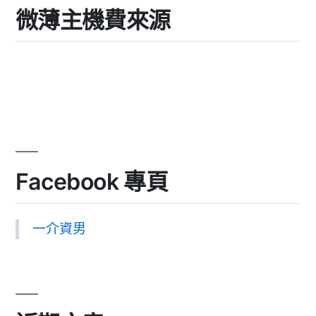
微薄主機費來源
Facebook 專頁
一介資男