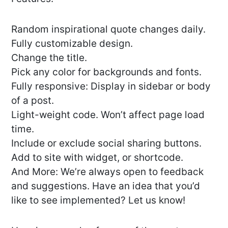
Random inspirational quote changes daily.
Fully customizable design.
Change the title.
Pick any color for backgrounds and fonts.
Fully responsive: Display in sidebar or body
of a post.
Light-weight code. Won’t affect page load
time.
Include or exclude social sharing buttons.
Add to site with widget, or shortcode.
And More: We’re always open to feedback
and suggestions. Have an idea that you’d
like to see implemented? Let us know!