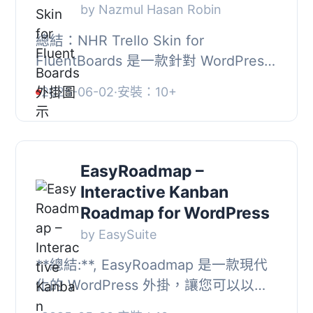
by Nazmul Hasan Robin
總結：NHR Trello Skin for
FluentBoards 是一款針對 WordPress
使用者設計的輕量級外掛，提供優異的
2025-06-02
·
安裝：10+
效能與無縫的使用體驗。使用者可透過
GitHub 反饋問題或...
EasyRoadmap –
Interactive Kanban
Roadmap for WordPress
by EasySuite
**總結:**, EasyRoadmap 是一款現代
化的 WordPress 外掛，讓您可以以清
潔的 Kanban 樣式佈局建立、管理和顯