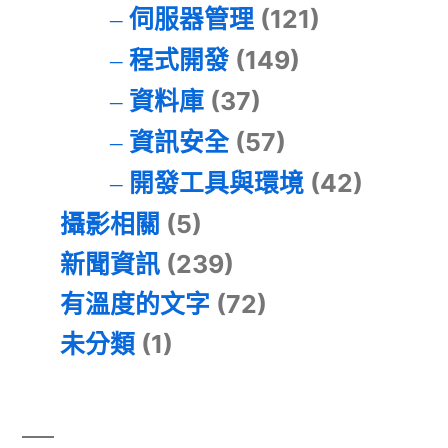
伺服器管理
(121)
程式開發
(149)
資料庫
(37)
資訊安全
(57)
開發工具與環境
(42)
攝影相關
(5)
新聞資訊
(239)
有溫度的文字
(72)
未分類
(1)