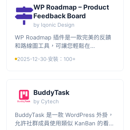
WP Roadmap – Product
Feedback Board
by Iqonic Design
WP Roadmap 插件是一款完美的反饋
和路線圖工具，可讓您輕鬆在
WordPress 網站上添加路線圖和反
2025-12-30
·
安裝：100+
饋。, 最簡單的 WordPress 路線圖插
件, WP Roadmap 插件是一款...
BuddyTask
by Cytech
BuddyTask 是一款 WordPress 外掛，
允許社群成員使用類似 KanBan 的看板