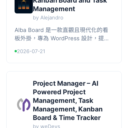
Kanban Board and Task
Management
by Alejandro
Alba Board 是一款直觀且現代化的看
板外掛，專為 WordPress 設計，提供
專案管理、任務追蹤及個人生產力工
2026-07-21
具。它在控制台和公共頁面上提供流暢
的應用體驗，幫...
Project Manager – AI
Powered Project
Management, Task
Management, Kanban
Board & Time Tracker
by weDevs