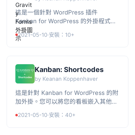
這是一個針對 WordPress 插件
Kanban for WordPress 的外掛程式。
它提供了從 Gravity Forms 輕鬆建立任
2021-05-10
·
安裝：10+
務的功能，讓訪客、使用者或客戶可以
使用。需要注意的...
Kanban: Shortcodes
by Keanan Koppenhaver
這是針對 Kanban for WordPress 的附
加外掛。您可以將您的看板嵌入其他頁
面，或顯示經過篩選的待辦事項清單。
2021-05-10
·
安裝：40+