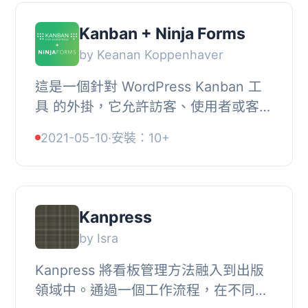
Kanban + Ninja Forms
by Keanan Koppenhaver
這是一個針對 WordPress Kanban 工
具 的外掛，它允許訪客、使用者或客戶
透過連結表單欄位與看板卡片屬性，輕
2021-05-10
·
安裝：10+
鬆地在 Ninja Forms 中建立任務。當使
用者在表單...
Kanpress
by Isra
Kanpress 將看板管理方法融入到出版
領域中。通過一個工作流程，在不同的