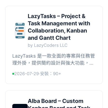
LazyTasks – Project &
Task Management with
Collaboration, Kanban
and Gantt Chart
by LazyCoders LLC
LazyTasks 是一款全面的專案與任務管
理外掛，提供簡約設計與強大功能，幫
助用戶提升生產力。它無縫整合專案工
2026-07-29
·
安裝：90+
作流程，並支援 iOS 和 Android 的原
生應用程式...
Alba Board – Custom