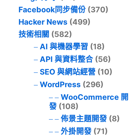
Facebook同步備份
(370)
Hacker News
(499)
技術相關
(582)
AI 與機器學習
(18)
API 與資料整合
(56)
SEO 與網站經營
(10)
WordPress
(296)
WooCommerce 開
發
(108)
佈景主題開發
(8)
外掛開發
(71)