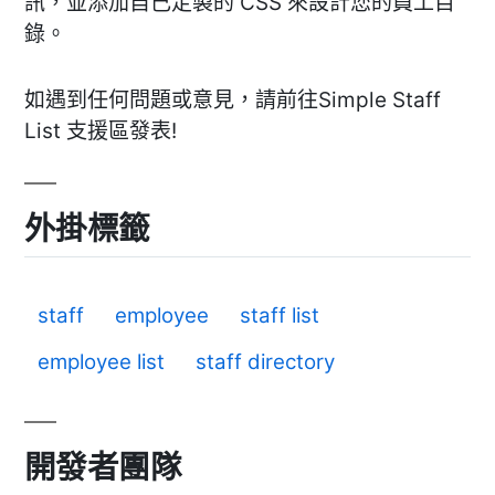
訊，並添加自己定製的 CSS 來設計您的員工目
錄。
如遇到任何問題或意見，請前往Simple Staff
List 支援區發表!
外掛標籤
staff
employee
staff list
employee list
staff directory
開發者團隊