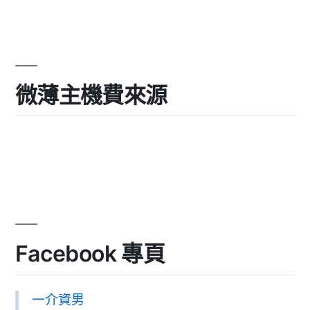
微薄主機費來源
Facebook 專頁
一介資男