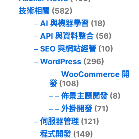
技術相關
(582)
AI 與機器學習
(18)
API 與資料整合
(56)
SEO 與網站經營
(10)
WordPress
(296)
WooCommerce 開
發
(108)
佈景主題開發
(8)
外掛開發
(71)
伺服器管理
(121)
程式開發
(149)