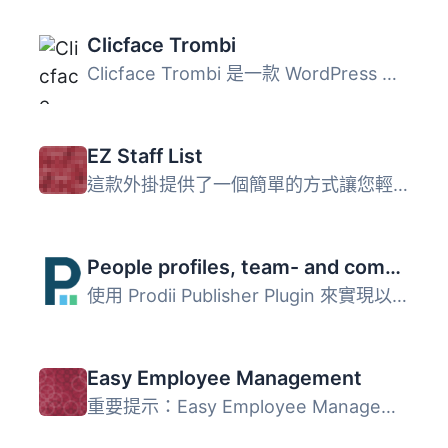
Clicface Trombi
Clicface Trombi 是一款 WordPress 的外掛，可建立所有員工的...
EZ Staff List
這款外掛提供了一個簡單的方式讓您輕鬆列出員工名單。對於大...
People profiles, team- and company pages
使用 Prodii Publisher Plugin 來實現以下功能： - 建立員工...
Easy Employee Management
重要提示：Easy Employee Management 需要 WordPress 版本 3....