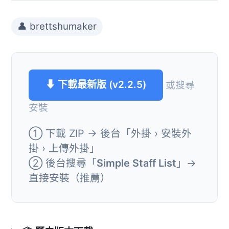
👤 brettshumaker
⬇ 下載最新版 (v2.2.5)
或搜尋
安裝
① 下載 ZIP → 後台「外掛 › 安裝外
掛 › 上傳外掛」
② 後台搜尋「
Simple Staff List
」→
直接安裝（推薦）