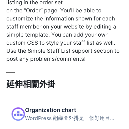
listing in the order set
on the “Order” page. You’ll be able to
customize the information shown for each
staff member on your website by editing a
simple template. You can add your own
custom CSS to style your staff list as well.
Use the Simple Staff List support section to
post any problems/comments!
延伸相關外掛
Organization chart
WordPress 組織圖外掛是一個好用且方便的工具，可用於創建簡...