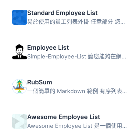
Standard Employee List
易於使用的員工列表外掛 任意部分 您可以提供與上述相同格式...
Employee List
Simple-Employee-List 讓您能夠在網站的正文、側邊欄或底部小...
RubSum
一個簡單的 Markdown 範例 有序列表： 某些功能 樣式更新 員...
Awesome Employee List
Awesome Employee List 是一個使用純 HTML 和 CSS3 的響應式 ...