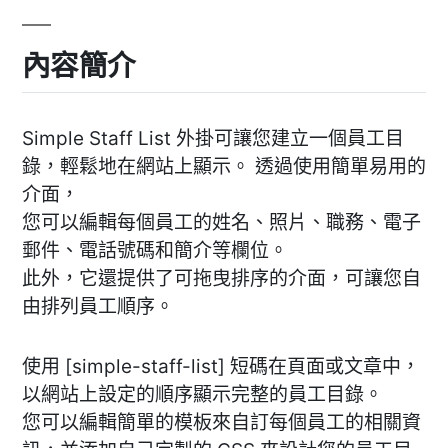
內容簡介
Simple Staff List 外掛可讓您建立一個員工目
錄，輕鬆地在網站上顯示。 透過使用簡單易用的
介面，
您可以編輯每個員工的姓名、照片、職務、電子
郵件、電話號碼和簡介等欄位。
此外，它還提供了可拖曳排序的介面，可讓您自
由排列員工順序。
使用 [simple-staff-list] 短碼在頁面或文章中，
以網站上設定的順序顯示完整的員工目錄。
您可以編輯簡單的模板來自訂每個員工的相關資