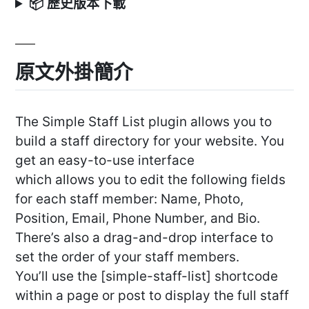
📦 歷史版本下載
原文外掛簡介
The Simple Staff List plugin allows you to
build a staff directory for your website. You
get an easy-to-use interface
which allows you to edit the following fields
for each staff member: Name, Photo,
Position, Email, Phone Number, and Bio.
There’s also a drag-and-drop interface to
set the order of your staff members.
You’ll use the [simple-staff-list] shortcode
within a page or post to display the full staff