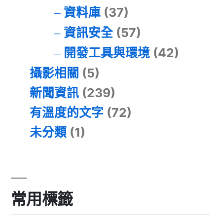
資料庫
(37)
資訊安全
(57)
開發工具與環境
(42)
攝影相關
(5)
新聞資訊
(239)
有溫度的文字
(72)
未分類
(1)
常用標籤