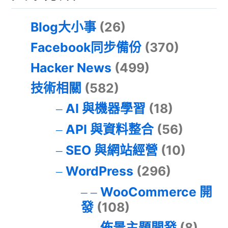
Blog大小事
(26)
Facebook同步備份
(370)
Hacker News
(499)
技術相關
(582)
AI 與機器學習
(18)
API 與資料整合
(56)
SEO 與網站經營
(10)
WordPress
(296)
WooCommerce 開
發
(108)
佈景主題開發
(8)