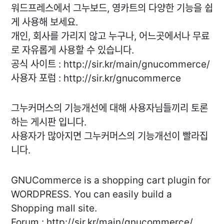
워드프레스에서 그누보드, 영카트의 다양한 기능을 쉽
게 사용해 보세요.
개인, 회사를 가리지 않고 누구나, 어느곳에서나 무료
로 자유롭게 사용할 수 있습니다.
공식 사이트 : http://sir.kr/main/gnucommerce/
사용자 포럼 : http://sir.kr/gnucommerce
그누커머스의 기능개선에 대해 사용자님들끼리 토론
하는 게시판 입니다.
사용자가 많아지면 그누커머스의 기능개선이 빨라집
니다.
GNUCommerce is a shopping cart plugin for
WORDPRESS. You can easily build a
Shopping mall site.
Forum : http://sir.kr/main/gnucommerce/