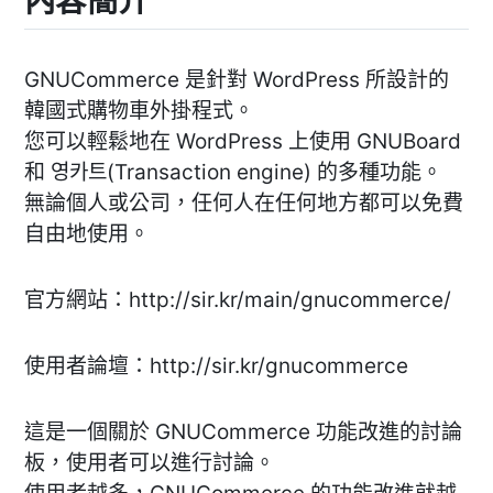
內容簡介
GNUCommerce 是針對 WordPress 所設計的
韓國式購物車外掛程式。
您可以輕鬆地在 WordPress 上使用 GNUBoard
和 영카트(Transaction engine) 的多種功能。
無論個人或公司，任何人在任何地方都可以免費
自由地使用。
官方網站：http://sir.kr/main/gnucommerce/
使用者論壇：http://sir.kr/gnucommerce
這是一個關於 GNUCommerce 功能改進的討論
板，使用者可以進行討論。