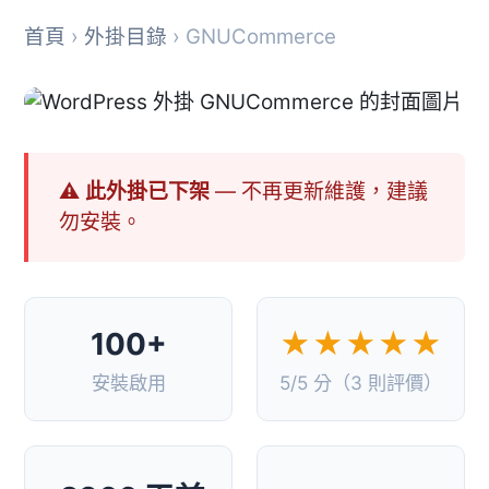
首頁
›
外掛目錄
› GNUCommerce
⚠ 此外掛已下架
— 不再更新維護，建議
勿安裝。
100+
★★★★★
安裝啟用
5/5 分（3 則評價）