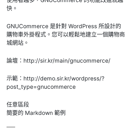
使用者越多，GNUCommerce 的功能改進就越
快。
GNUCommerce 是針對 WordPress 所設計的
購物車外掛程式。您可以輕鬆地建立一個購物商
城網站。
論壇：http://sir.kr/main/gnucommerce/
示範：http://demo.sir.kr/wordpress/?
post_type=gnucommerce
任意區段
簡要的 Markdown 範例