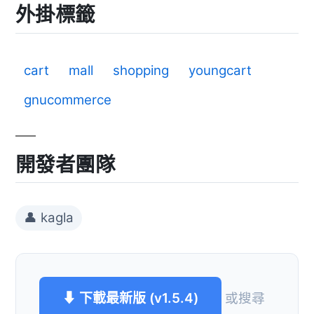
外掛標籤
cart
mall
shopping
youngcart
gnucommerce
開發者團隊
👤 kagla
⬇ 下載最新版 (v1.5.4)
或搜尋