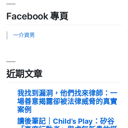
Facebook 專頁
一介資男
近期文章
我找到漏洞，他們找來律師：一
場善意揭露卻被法律威脅的真實
案例
讀後筆記｜Child’s Play：矽谷