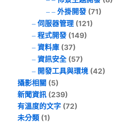
外掛開發
(71)
伺服器管理
(121)
程式開發
(149)
資料庫
(37)
資訊安全
(57)
開發工具與環境
(42)
攝影相關
(5)
新聞資訊
(239)
有溫度的文字
(72)
未分類
(1)