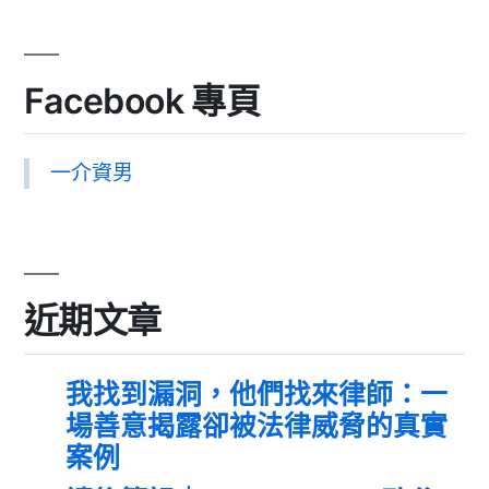
Facebook 專頁
一介資男
近期文章
我找到漏洞，他們找來律師：一
場善意揭露卻被法律威脅的真實
案例