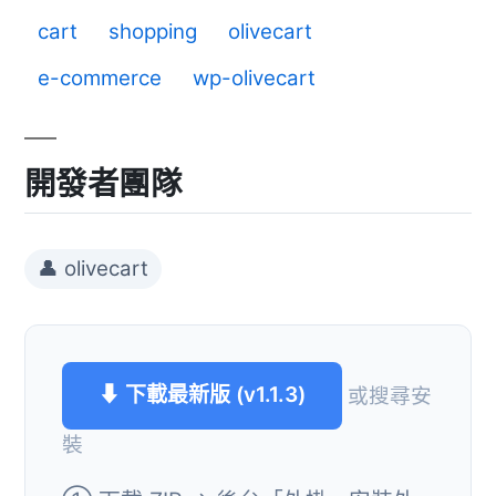
cart
shopping
olivecart
e-commerce
wp-olivecart
開發者團隊
👤 olivecart
⬇ 下載最新版 (v1.1.3)
或搜尋安
裝