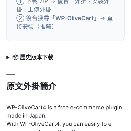
① 下載 ZIP → 後台「外掛 › 安裝外
掛 › 上傳外掛」
② 後台搜尋「
WP-OliveCart
」→ 直
接安裝（推薦）
📦 歷史版本下載
原文外掛簡介
WP-OliveCart4 is a free e-commerce plugin
made in Japan.
With WP-OliveCart4, you can easily to e-