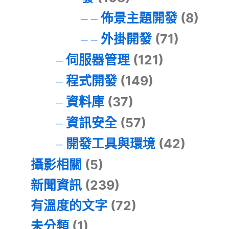
佈景主題開發
(8)
外掛開發
(71)
伺服器管理
(121)
程式開發
(149)
資料庫
(37)
資訊安全
(57)
開發工具與環境
(42)
攝影相關
(5)
新聞資訊
(239)
有溫度的文字
(72)
未分類
(1)