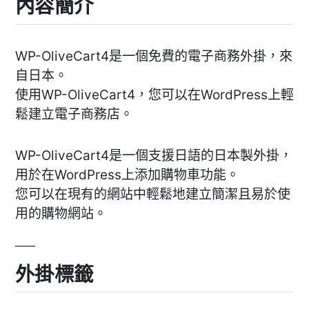
內容簡介
WP-OliveCart4是一個免費的電子商務外掛，來
自日本。
使用WP-OliveCart4，您可以在WordPress上輕
鬆建立電子商務店。
WP-OliveCart4是一個支援日語的日本製外掛，
用於在WordPress上添加購物車功能。
您可以在現有的網站中輕鬆地建立簡潔且易於使
用的購物網站。
外掛標籤