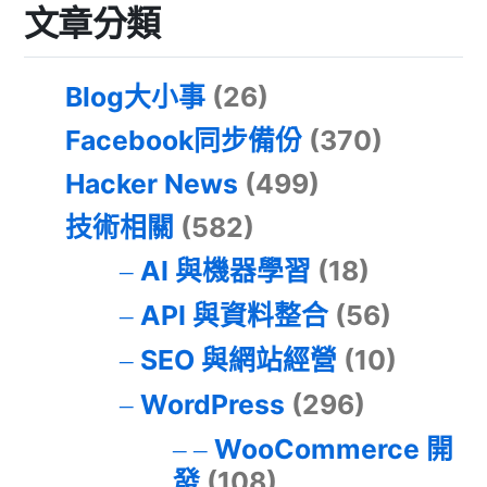
文章分類
Blog大小事
(26)
Facebook同步備份
(370)
Hacker News
(499)
技術相關
(582)
AI 與機器學習
(18)
API 與資料整合
(56)
SEO 與網站經營
(10)
WordPress
(296)
WooCommerce 開
發
(108)