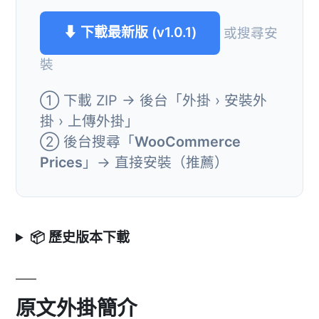
⬇ 下載最新版 (v1.0.1)
或搜尋安
裝
① 下載 ZIP → 後台「外掛 › 安裝外
掛 › 上傳外掛」
② 後台搜尋「
WooCommerce
Prices
」→ 直接安裝（推薦）
📦 歷史版本下載
原文外掛簡介