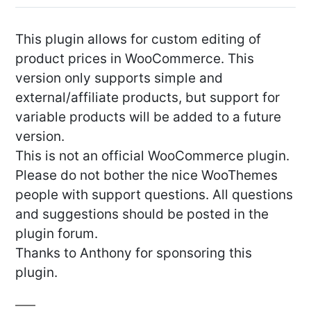
This plugin allows for custom editing of
product prices in WooCommerce. This
version only supports simple and
external/affiliate products, but support for
variable products will be added to a future
version.
This is not an official WooCommerce plugin.
Please do not bother the nice WooThemes
people with support questions. All questions
and suggestions should be posted in the
plugin forum.
Thanks to Anthony for sponsoring this
plugin.