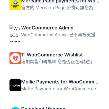
Mercado Pago payments for WooCommerce
官方的 Mercado Pago 外掛可讓您為您的網路商店處理付款，讓...
WooCommerce Admin
WooCommerce Admin 已不再被支援 WooCommerce Admin 已經成為...
TI WooCommerce Wishlist
增加銷售和轉換率 您是否正在尋找提高您的 WooCommerce 網站...
Mollie Payments for WooCommerce
Mollie Payments for WooCommerce 是一款簡易整合多種主要支...
Download Manager