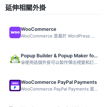
延伸相關外掛
WooCommerce
WooCommerce 是基於 WordPress 的開源電子商務平台，提供免費...
Popup Builder & Popup Maker for WordPress – OptinMonster Email Marketing and Lead Generation
🤩使用這個外掛可以製作彈出視窗和訂閱表單，增加電子郵件訂...
WooCommerce PayPal Payments
WooCommerce PayPal Payments 是一個全方位解決方案，幫助商...