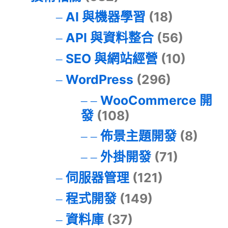
AI 與機器學習
(18)
API 與資料整合
(56)
SEO 與網站經營
(10)
WordPress
(296)
WooCommerce 開
發
(108)
佈景主題開發
(8)
外掛開發
(71)
伺服器管理
(121)
程式開發
(149)
資料庫
(37)