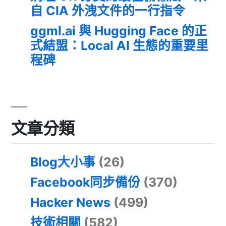
自 CIA 外洩文件的一行指令
ggml.ai 與 Hugging Face 的正
式結盟：Local AI 生態的重要里
程碑
文章分類
Blog大小事
(26)
Facebook同步備份
(370)
Hacker News
(499)
技術相關
(582)