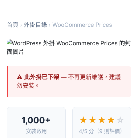
首頁
›
外掛目錄
› WooCommerce Prices
⚠ 此外掛已下架
— 不再更新維護，建議
勿安裝。
1,000+
★★★★
☆
安裝啟用
4/5 分（9 則評價）