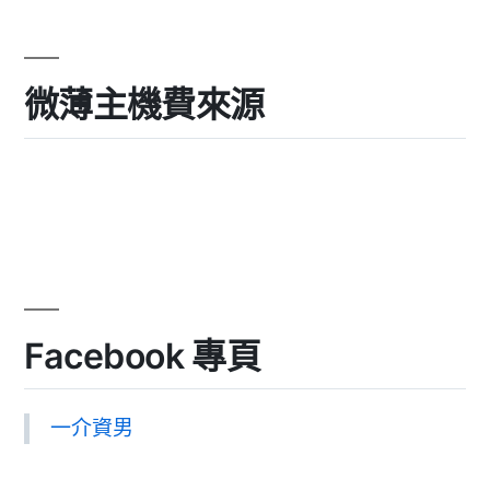
微薄主機費來源
Facebook 專頁
一介資男