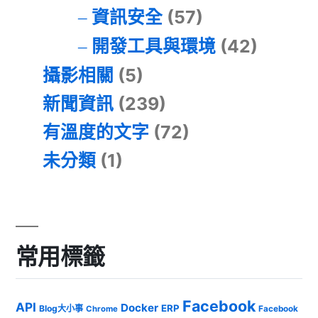
資訊安全
(57)
開發工具與環境
(42)
攝影相關
(5)
新聞資訊
(239)
有溫度的文字
(72)
未分類
(1)
常用標籤
Facebook
API
Docker
ERP
Blog大小事
Chrome
Facebook