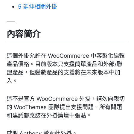
5
延伸相關外掛
內容簡介
這個外掛允許在 WooCommerce 中客製化編輯
產品價格。目前版本只支援簡單產品和外部/聯
盟產品，但變數產品的支援將在未來版本中加
入。
這不是官方 WooCommerce 外掛，請勿向親切
的 WooThemes 團隊提出支援問題。所有問題
和建議都應該在外掛論壇中張貼。
感謝 Anthony 贊助此外掛。