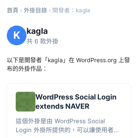
首頁
›
外掛目錄
› 開發者：kagla
kagla
K
共 6 款外掛
以下是開發者「kagla」在 WordPress.org 上發
布的外掛作品：
WordPress Social Login
extends NAVER
這個外掛是由 WordPress Social
Login 外掛所提供的，可以讓使用者透