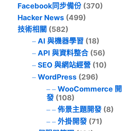
Facebook同步備份
(370)
Hacker News
(499)
技術相關
(582)
AI 與機器學習
(18)
API 與資料整合
(56)
SEO 與網站經營
(10)
WordPress
(296)
WooCommerce 開
發
(108)
佈景主題開發
(8)
外掛開發
(71)