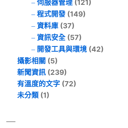
伺服器管理
(121)
程式開發
(149)
資料庫
(37)
資訊安全
(57)
開發工具與環境
(42)
攝影相關
(5)
新聞資訊
(239)
有溫度的文字
(72)
未分類
(1)