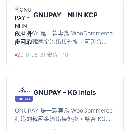
GNUPAY – NHN KCP
GNUPAY 是一款專為 WooCommerce
設計的韓國金流串接外掛，可整合
NHN KCP 支付系統，讓使用
2018-05-31
·
安裝：10+
WordPress 架設的線上商店能夠透過韓
國主流支付管道完成結帳流程...
GNUPAY – KG Inicis
GNUPAY 是一款專為 WooCommerce
打造的韓國金流串接外掛，整合 KG
Inicis 支付系統，讓使用 WordPress 架