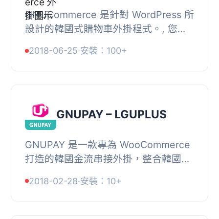
GNUCommerce 是針對 WordPress 所
設計的韓國式購物車外掛程式。, 您可
以輕鬆地在 WordPress 上使用
2018-06-25
·
安裝：100+
GNUBoard 和 영카트(Transaction
engine) 的多種功能。, ...
GNUPAY – LGUPLUS
GNUPAY 是一款專為 WooCommerce
打造的韓國金流串接外掛，整合韓國
PG 支付系統 LGUPLUS，讓使用
2018-02-28
·
安裝：10+
WordPress 架設的網路商店能直接使用
韓國當地的線上付款方式...