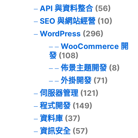
API 與資料整合
(56)
SEO 與網站經營
(10)
WordPress
(296)
WooCommerce 開
發
(108)
佈景主題開發
(8)
外掛開發
(71)
伺服器管理
(121)
程式開發
(149)
資料庫
(37)
資訊安全
(57)