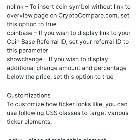
nolink – To insert coin symbol without link to
overview page on CryptoCompare.com, set
this option to true
coinbase – If you wish to display link to your
Coin Base Referral ID, set your referral ID to
this parameter
showchange – If you wish to display
additional change amount and percentage
below the price, set this option to true
Customizations
To customize how ticker looks like, you can
use following CSS classes to target various
ticker elements: