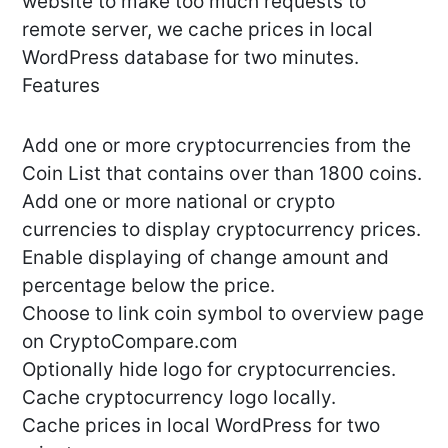
website to make too much requests to
remote server, we cache prices in local
WordPress database for two minutes.
Features
Add one or more cryptocurrencies from the
Coin List that contains over than 1800 coins.
Add one or more national or crypto
currencies to display cryptocurrency prices.
Enable displaying of change amount and
percentage below the price.
Choose to link coin symbol to overview page
on CryptoCompare.com
Optionally hide logo for cryptocurrencies.
Cache cryptocurrency logo locally.
Cache prices in local WordPress for two