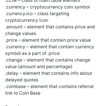
.cctw – class of main table element
.currency – cryptocurrency coin symbol
.currency.ico – class targeting
cryptocurrency icon
.amount – element that contains price and
change values
.price – element that contain price value
.currency – element that contain currency
symbol as a part of .price
.change – element that contains change
value (amount and percentage)
.delay – element that contains info about
delayed quotes
.coinbase – element that contains referral
link to Coin Base