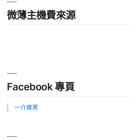
微薄主機費來源
Facebook 專頁
一介資男