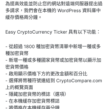
為提高效能並防止您的網站對遠端伺服器提出過
多請求，我們會在本機的 WordPress 資料庫中
緩存價格兩分鐘。
Easy CryptoCurrency Ticker 具有以下功能：
- 從超過 1800 種加密貨幣清單中新增一種或多
種加密貨幣
- 新增一種或多種國家貨幣或加密貨幣以顯示加
密貨幣價格
- 啟用顯示價格下方的更改金額和百分比
- 選擇將幣種符號連結到 CryptoCompare.com
上的概覽頁面
- 隱藏加密貨幣的標誌（選項）
- 在本機緩存加密貨幣標誌
- 將價格在本機緩存兩分鐘