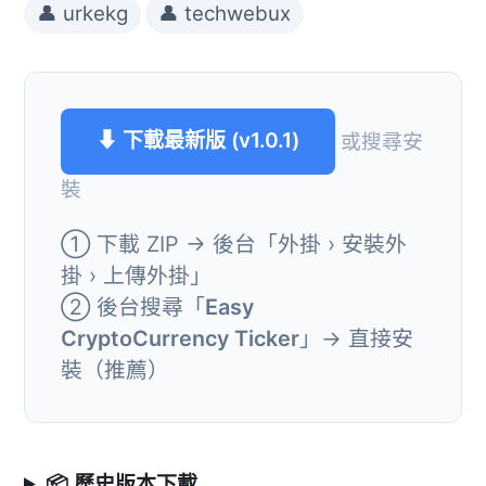
👤 urkekg
👤 techwebux
⬇ 下載最新版 (v1.0.1)
或搜尋安
裝
① 下載 ZIP → 後台「外掛 › 安裝外
掛 › 上傳外掛」
② 後台搜尋「
Easy
CryptoCurrency Ticker
」→ 直接安
裝（推薦）
📦 歷史版本下載