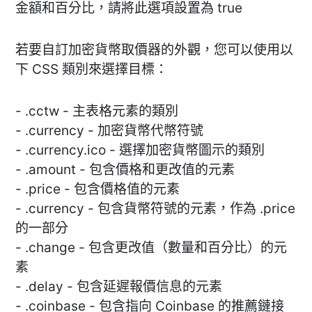
金額和百分比，請將此選項設置為 true
若要自訂加密貨幣取價器的外觀，您可以使用以
下 CSS 類別來選擇目標：
- .cctw - 主表格元素的類別
- .currency - 加密貨幣代幣符號
- .currency.ico - 選擇加密貨幣圖示的類別
- .amount - 包含價格和更改值的元素
- .price - 包含價格值的元素
- .currency - 包含貨幣符號的元素，作為 .price
的一部分
- .change - 包含更改值（數量和百分比）的元
素
- .delay - 包含延遲報價信息的元素
- .coinbase - 包含指向 Coinbase 的推薦鏈接