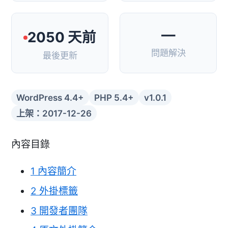
—
2050 天前
問題解決
最後更新
WordPress 4.4+
PHP 5.4+
v1.0.1
上架：2017-12-26
內容目錄
1
內容簡介
2
外掛標籤
3
開發者團隊