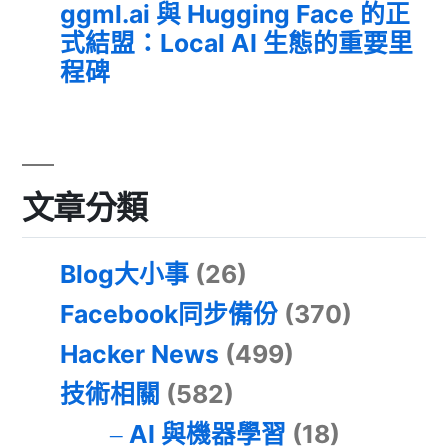
ggml.ai 與 Hugging Face 的正
式結盟：Local AI 生態的重要里
程碑
文章分類
Blog大小事
(26)
Facebook同步備份
(370)
Hacker News
(499)
技術相關
(582)
AI 與機器學習
(18)