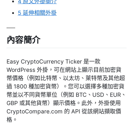
4
原文外掛簡介
5
延伸相關外掛
內容簡介
Easy CryptoCurrency Ticker 是一款
WordPress 外掛，可在網站上顯示目前加密貨
幣價格（例如比特幣、以太坊、萊特幣及其他超
過 1800 種加密貨幣）。您可以選擇多種加密貨
幣並以不同貨幣單位（例如 BTC、USD、EUR、
GBP 或其他貨幣）顯示價格。此外，外掛使用
CryptoCompare.com 的 API 從該網站擷取價
格。