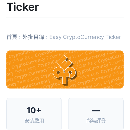
Ticker
首頁
›
外掛目錄
› Easy CryptoCurrency Ticker
10+
—
安裝啟用
尚無評分