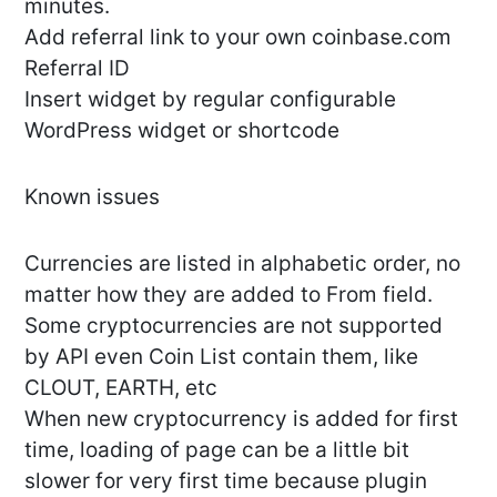
minutes.
Add referral link to your own coinbase.com
Referral ID
Insert widget by regular configurable
WordPress widget or shortcode
Known issues
Currencies are listed in alphabetic order, no
matter how they are added to From field.
Some cryptocurrencies are not supported
by API even Coin List contain them, like
CLOUT, EARTH, etc
When new cryptocurrency is added for first
time, loading of page can be a little bit
slower for very first time because plugin