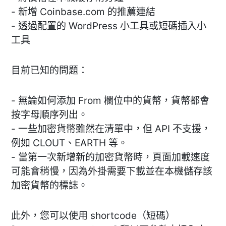
- 新增 Coinbase.com 的推薦連結
- 透過配置的 WordPress 小工具或短碼插入小
工具
目前已知的問題：
- 無論如何添加 From 欄位中的貨幣，貨幣都會
按字母順序列出。
- 一些加密貨幣雖然在清單中，但 API 不支援，
例如 CLOUT、EARTH 等。
- 當第一次新增新的加密貨幣時，頁面加載速度
可能會稍慢，因為外掛需要下載並在本機儲存該
加密貨幣的標誌。
此外，您可以使用 shortcode（短碼）