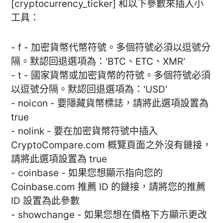
[cryptocurrency_ticker] 和以下參數來插入小
工具：
- f - 加密貨幣代幣符號。多個符號必須以逗號分
隔。默認回退選項為：'BTC、ETC、XMR'
- t - 國家貨幣或加密貨幣的符號。多個符號必須
以逗號分隔。默認回退選項為：'USD'
- noicon - 要隱藏貨幣標誌，請將此選項設置為
true
- nolink - 要在加密貨幣符號中插入
CryptoCompare.com 概覽頁面之外沒有鏈接，
請將此選項設置為 true
- coinbase - 如果您想顯示指向您的
Coinbase.com 推薦 ID 的鏈接，請將您的推薦
ID 設置為此參數
- showchange - 如果您想在價格下方顯示更改