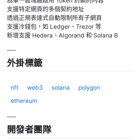
為單一區塊鏈啟用 Token 封鎖的內容
支援特定網頁的多個契約地址
透過正規表達式自動限制所有子網頁
支援冷錢包，如 Ledger、Trezor 等
新增支援 Hedera、Algorand 和 Solana B
外掛標籤
nft
web3
solana
polygon
ethereum
開發者團隊