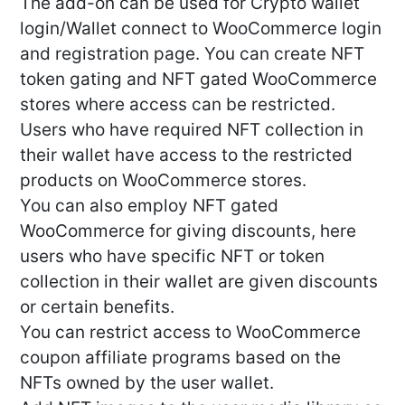
The add-on can be used for Crypto wallet
login/Wallet connect to WooCommerce login
and registration page. You can create NFT
token gating and NFT gated WooCommerce
stores where access can be restricted.
Users who have required NFT collection in
their wallet have access to the restricted
products on WooCommerce stores.
You can also employ NFT gated
WooCommerce for giving discounts, here
users who have specific NFT or token
collection in their wallet are given discounts
or certain benefits.
You can restrict access to WooCommerce
coupon affiliate programs based on the
NFTs owned by the user wallet.