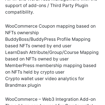
support of add-ons / Third Party Plugin
compatibility.
WooCommerce Coupon mapping based on
NFTs ownership
BuddyBoss/BuddyPress Profile Mapping
based NFTs owned by end user
LearnDash Attribute/Group/Course Mapping
based on NFTs owned by user
MemberPress membership mapping based
on NFTs held by crypto user
Crypto wallet user video analytics for
Brandmax plugin
WooCommerce – Web3 Integration Add-on