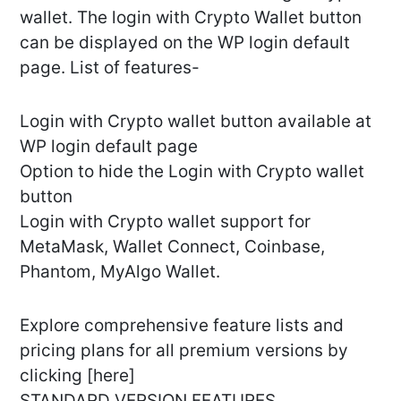
wallet. The login with Crypto Wallet button
can be displayed on the WP login default
page. List of features-
Login with Crypto wallet button available at
WP login default page
Option to hide the Login with Crypto wallet
button
Login with Crypto wallet support for
MetaMask, Wallet Connect, Coinbase,
Phantom, MyAlgo Wallet.
Explore comprehensive feature lists and
pricing plans for all premium versions by
clicking [here]
STANDARD VERSION FEATURES