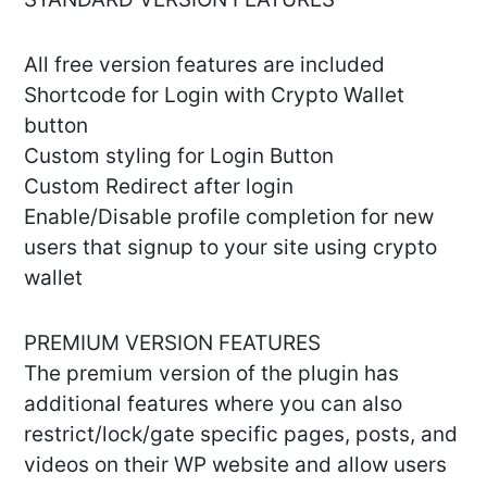
All free version features are included
Shortcode for Login with Crypto Wallet
button
Custom styling for Login Button
Custom Redirect after login
Enable/Disable profile completion for new
users that signup to your site using crypto
wallet
PREMIUM VERSION FEATURES
The premium version of the plugin has
additional features where you can also
restrict/lock/gate specific pages, posts, and
videos on their WP website and allow users