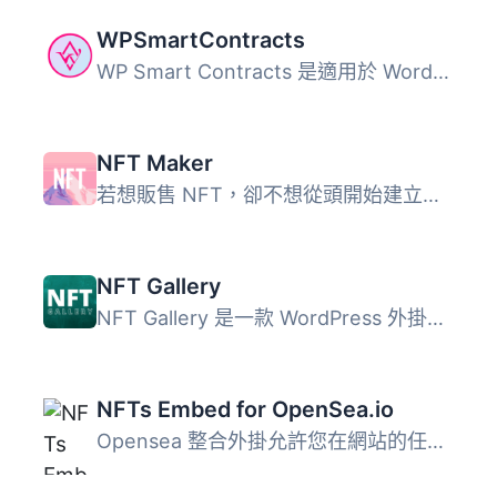
WPSmartContracts
WP Smart Contracts 是適用於 WordPress 的區塊鏈技術。您可...
NFT Maker
若想販售 NFT，卻不想從頭開始建立完整的 NFT 市場，NFT Make...
NFT Gallery
NFT Gallery 是一款 WordPress 外掛，可以幫助您在 WordPress...
NFTs Embed for OpenSea.io
Opensea 整合外掛允許您在網站的任何文章或頁面上，透過簡單...