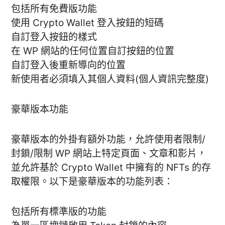
包括所有免費版功能
使用 Crypto Wallet 登入按鈕的短碼
自訂登入按鈕的樣式
在 WP 網站的任何位置自訂按鈕的位置
自訂登入後重新導向的位置
新使用者必須填入其個人資料(個人資訊完整度)
豪華版本功能
豪華版本的外掛有額外功能，允許使用者限制/
封鎖/限制 WP 網站上特定頁面、文章和影片，
並允許基於 Crypto Wallet 中擁有的 NFTs 的存
取權限。以下是豪華版本的功能列表：
包括所有標準版的功能