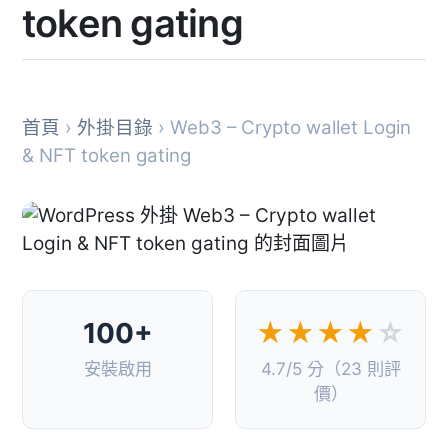
token gating
首頁
›
外掛目錄
› Web3 – Crypto wallet Login
& NFT token gating
100+
★★★★
☆
安裝啟用
4.7/5 分（23 則評
價）