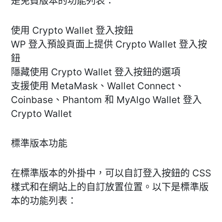
是免費版本的功能列表：
使用 Crypto Wallet 登入按鈕
WP 登入預設頁面上提供 Crypto Wallet 登入按
鈕
隱藏使用 Crypto Wallet 登入按鈕的選項
支援使用 MetaMask、Wallet Connect、
Coinbase、Phantom 和 MyAlgo Wallet 登入
Crypto Wallet
標準版本功能
在標準版本的外掛中，可以自訂登入按鈕的 CSS
樣式和在網站上的自訂放置位置。以下是標準版
本的功能列表：