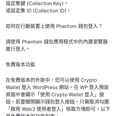
設定集鍵 (Collection Key)。
或設定集 ID (Collection ID)。
如何在行動裝置上使用 Phantom 錢包登入？
請使用 Phantom 錢包應用程式中的內建瀏覽器
進行登入。
免費版本功能
在免費版本的外掛中，您可以使用 Crypto
Wallet 登入 WordPress 網站。在 WP 登入預設
頁面中會顯示「使用 Crypto Wallet 登入」按
鈕。若要關閉顯示錢包登入按鈕，只需取消勾選
「啟用 Web3 使用者登入」核取方塊即可。以下