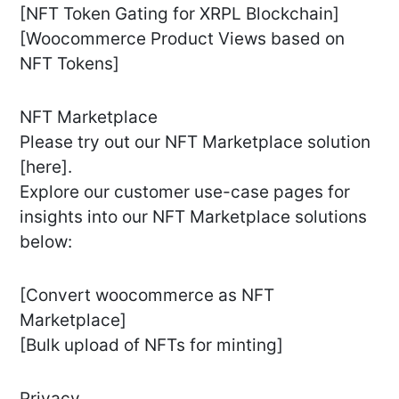
[NFT Token Gating for XRPL Blockchain]
[Woocommerce Product Views based on
NFT Tokens]
NFT Marketplace
Please try out our NFT Marketplace solution
[here].
Explore our customer use-case pages for
insights into our NFT Marketplace solutions
below:
[Convert woocommerce as NFT
Marketplace]
[Bulk upload of NFTs for minting]
Privacy