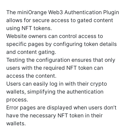
The miniOrange Web3 Authentication Plugin
allows for secure access to gated content
using NFT tokens.
Website owners can control access to
specific pages by configuring token details
and content gating.
Testing the configuration ensures that only
users with the required NFT token can
access the content.
Users can easily log in with their crypto
wallets, simplifying the authentication
process.
Error pages are displayed when users don’t
have the necessary NFT token in their
wallets.