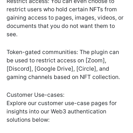
Restrict access: You can even choose to
restrict users who hold certain NFTs from
gaining access to pages, images, videos, or
documents that you do not want them to
see.
Token-gated communities: The plugin can
be used to restrict access on [Zoom],
[Discord], [Google Drive], [Circle], and
gaming channels based on NFT collection.
Customer Use-cases:
Explore our customer use-case pages for
insights into our Web3 authentication
solutions below: