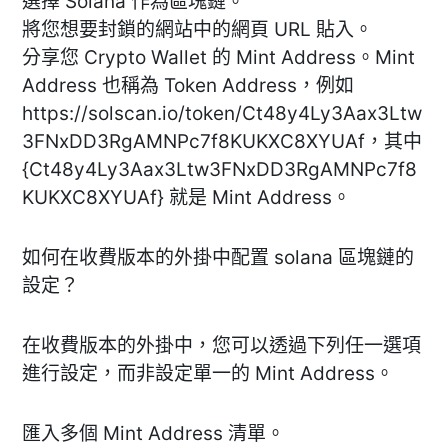
選擇 Solana 作為區塊鏈。
將您想要封鎖的網站中的網頁 URL 貼入。
分享您 Crypto Wallet 的 Mint Address。Mint
Address 也稱為 Token Address，例如
https://solscan.io/token/Ct48y4Ly3Aax3Ltw
3FNxDD3RgAMNPc7f8KUKXC8XYUAf，其中
{Ct48y4Ly3Aax3Ltw3FNxDD3RgAMNPc7f8
KUKXC8XYUAf} 就是 Mint Address。
如何在收費版本的外掛中配置 solana 區塊鏈的
設定？
在收費版本的外掛中，您可以透過下列任一選項
進行設定，而非設定單一的 Mint Address。
匯入多個 Mint Address 清單。