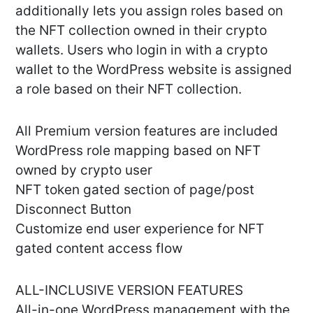
additionally lets you assign roles based on
the NFT collection owned in their crypto
wallets. Users who login in with a crypto
wallet to the WordPress website is assigned
a role based on their NFT collection.
All Premium version features are included
WordPress role mapping based on NFT
owned by crypto user
NFT token gated section of page/post
Disconnect Button
Customize end user experience for NFT
gated content access flow
ALL-INCLUSIVE VERSION FEATURES
All-in-one WordPress management with the