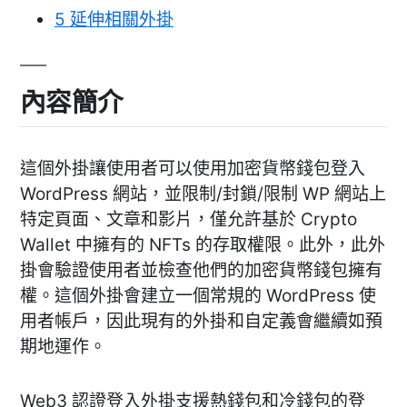
5
延伸相關外掛
內容簡介
這個外掛讓使用者可以使用加密貨幣錢包登入
WordPress 網站，並限制/封鎖/限制 WP 網站上
特定頁面、文章和影片，僅允許基於 Crypto
Wallet 中擁有的 NFTs 的存取權限。此外，此外
掛會驗證使用者並檢查他們的加密貨幣錢包擁有
權。這個外掛會建立一個常規的 WordPress 使
用者帳戶，因此現有的外掛和自定義會繼續如預
期地運作。
Web3 認證登入外掛支援熱錢包和冷錢包的登