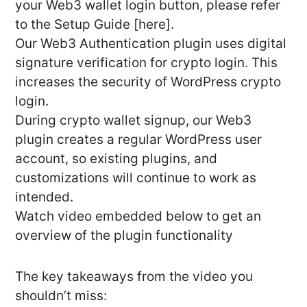
your Web3 wallet login button, please refer
to the Setup Guide [here].
Our Web3 Authentication plugin uses digital
signature verification for crypto login. This
increases the security of WordPress crypto
login.
During crypto wallet signup, our Web3
plugin creates a regular WordPress user
account, so existing plugins, and
customizations will continue to work as
intended.
Watch video embedded below to get an
overview of the plugin functionality
The key takeaways from the video you
shouldn’t miss: