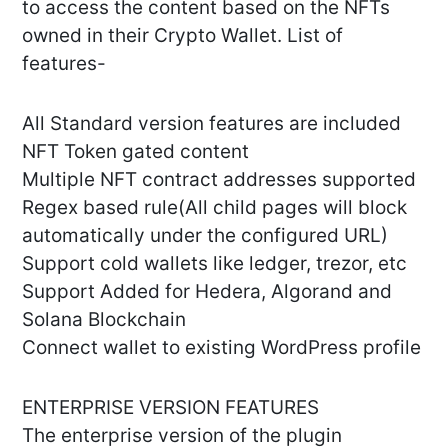
to access the content based on the NFTs
owned in their Crypto Wallet. List of
features-
All Standard version features are included
NFT Token gated content
Multiple NFT contract addresses supported
Regex based rule(All child pages will block
automatically under the configured URL)
Support cold wallets like ledger, trezor, etc
Support Added for Hedera, Algorand and
Solana Blockchain
Connect wallet to existing WordPress profile
ENTERPRISE VERSION FEATURES
The enterprise version of the plugin