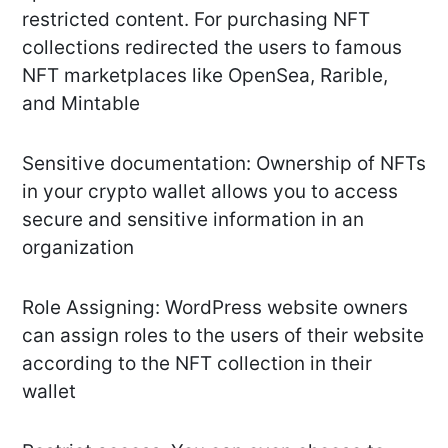
restricted content. For purchasing NFT
collections redirected the users to famous
NFT marketplaces like OpenSea, Rarible,
and Mintable
Sensitive documentation: Ownership of NFTs
in your crypto wallet allows you to access
secure and sensitive information in an
organization
Role Assigning: WordPress website owners
can assign roles to the users of their website
according to the NFT collection in their
wallet