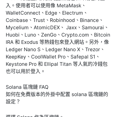
入。使用者可以使用像 MetaMask、
WalletConnect、Edge、Electrum、
Coinbase、Trust、Robinhood、Binance、
Mycelium、AtomicDEX、 Jaxx、Samourai、
Huobi、Luno、ZenGo、Crypto.com、Bitcoin
IRA 和 Exodus 等熱錢包來登入網站。另外，像
Ledger Nano S、Ledger Nano X、Trezor、
KeepKey、CoolWallet Pro、Safepal S1、
Keystone Pro 和 Ellipal Titan 等人氣的冷錢包
也可以用於登入。
Solana 區塊鏈 FAQ
如何在免費版本的外掛中配置 solana 區塊鏈的
設定？