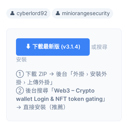
👤 cyberlord92
👤 miniorangesecurity
⬇ 下載最新版 (v3.1.4)
或搜尋
安裝
① 下載 ZIP → 後台「外掛 › 安裝外
掛 › 上傳外掛」
② 後台搜尋「
Web3 – Crypto
wallet Login & NFT token gating
」
→ 直接安裝（推薦）