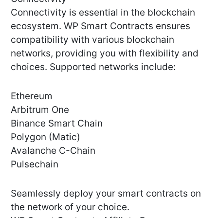
Connectivity is essential in the blockchain
ecosystem. WP Smart Contracts ensures
compatibility with various blockchain
networks, providing you with flexibility and
choices. Supported networks include:
Ethereum
Arbitrum One
Binance Smart Chain
Polygon (Matic)
Avalanche C-Chain
Pulsechain
Seamlessly deploy your smart contracts on
the network of your choice.