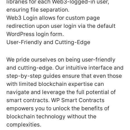
libraries for each Web3-logged-in user,
ensuring file separation.
Web3 Login allows for custom page
redirection upon user login via the default
WordPress login form.
User-Friendly and Cutting-Edge
We pride ourselves on being user-friendly
and cutting-edge. Our intuitive interface and
step-by-step guides ensure that even those
with limited blockchain expertise can
navigate and leverage the full potential of
smart contracts. WP Smart Contracts
empowers you to unlock the benefits of
blockchain technology without the
complexities.