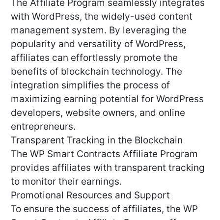
The Affiliate Program seamlessly integrates
with WordPress, the widely-used content
management system. By leveraging the
popularity and versatility of WordPress,
affiliates can effortlessly promote the
benefits of blockchain technology. The
integration simplifies the process of
maximizing earning potential for WordPress
developers, website owners, and online
entrepreneurs.
Transparent Tracking in the Blockchain
The WP Smart Contracts Affiliate Program
provides affiliates with transparent tracking
to monitor their earnings.
Promotional Resources and Support
To ensure the success of affiliates, the WP