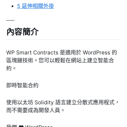
5
延伸相關外掛
內容簡介
WP Smart Contracts 是適用於 WordPress 的
區塊鏈技術。您可以輕鬆在網站上建立智能合
約。
即時智能合約
使用以太坊 Solidity 語言建立分散式應用程式，
而不需要成為開發人員。