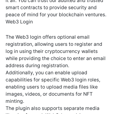
it all. You can trust our audited and trusted
smart contracts to provide security and
peace of mind for your blockchain ventures.
Web3 Login
The Web3 login offers optional email
registration, allowing users to register and
log in using their cryptocurrency wallets
while providing the choice to enter an email
address during registration.
Additionally, you can enable upload
capabilities for specific Web3 login roles,
enabling users to upload media files like
images, videos, or documents for NFT
minting.
The plugin also supports separate media