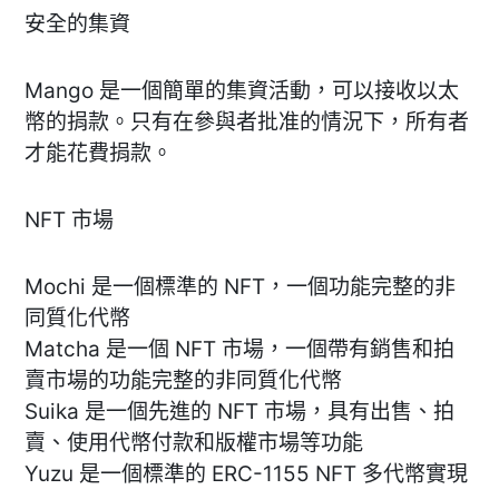
安全的集資
Mango 是一個簡單的集資活動，可以接收以太
幣的捐款。只有在參與者批准的情況下，所有者
才能花費捐款。
NFT 市場
Mochi 是一個標準的 NFT，一個功能完整的非
同質化代幣
Matcha 是一個 NFT 市場，一個帶有銷售和拍
賣市場的功能完整的非同質化代幣
Suika 是一個先進的 NFT 市場，具有出售、拍
賣、使用代幣付款和版權市場等功能
Yuzu 是一個標準的 ERC-1155 NFT 多代幣實現