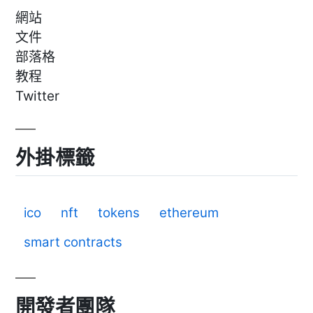
網站
文件
部落格
教程
Twitter
外掛標籤
ico
nft
tokens
ethereum
smart contracts
開發者團隊