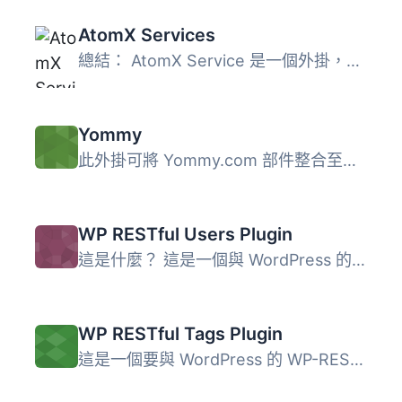
AtomX Services
總結： AtomX Service 是一個外掛，將您的 WooCommerce 商店...
Yommy
此外掛可將 Yommy.com 部件整合至文章和頁面中。
WP RESTful Users Plugin
這是什麼？ 這是一個與 WordPress 的 WP-RESTful Plugin 一起...
WP RESTful Tags Plugin
這是一個要與 WordPress 的 WP-RESTful 開放式 API 搭配使用...