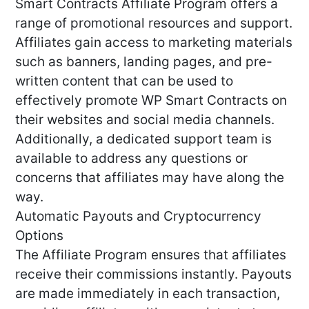
Smart Contracts Affiliate Program offers a
range of promotional resources and support.
Affiliates gain access to marketing materials
such as banners, landing pages, and pre-
written content that can be used to
effectively promote WP Smart Contracts on
their websites and social media channels.
Additionally, a dedicated support team is
available to address any questions or
concerns that affiliates may have along the
way.
Automatic Payouts and Cryptocurrency
Options
The Affiliate Program ensures that affiliates
receive their commissions instantly. Payouts
are made immediately in each transaction,