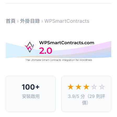
首頁
›
外掛目錄
› WPSmartContracts
100+
★★★
☆☆
安裝啟用
3.9/5 分（29 則評
價）