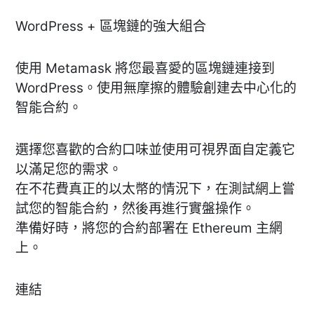
WordPress + 區塊鏈的強大組合
使用 Metamask 將您最喜愛的區塊鏈連接到
WordPress。使用無摩擦的體驗創建去中心化的
智能合約。
選擇您喜歡的合約口味並使用可視界面自定義它
以滿足您的需求。
在不花費真正的以太幣的情況下，在測試網上嘗
試您的智能合約，然後再進行實盤操作。
準備好時，將您的合約部署在 Ethereum 主網
上。
連結