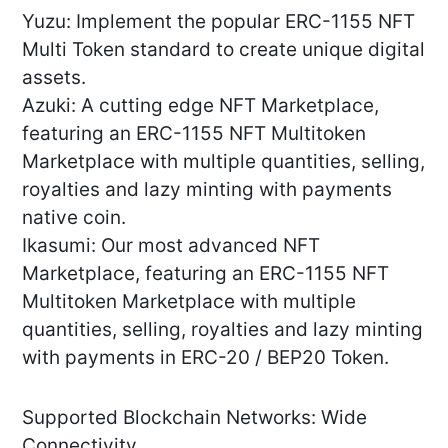
Yuzu: Implement the popular ERC-1155 NFT
Multi Token standard to create unique digital
assets.
Azuki: A cutting edge NFT Marketplace,
featuring an ERC-1155 NFT Multitoken
Marketplace with multiple quantities, selling,
royalties and lazy minting with payments
native coin.
Ikasumi: Our most advanced NFT
Marketplace, featuring an ERC-1155 NFT
Multitoken Marketplace with multiple
quantities, selling, royalties and lazy minting
with payments in ERC-20 / BEP20 Token.
Supported Blockchain Networks: Wide
Connectivity