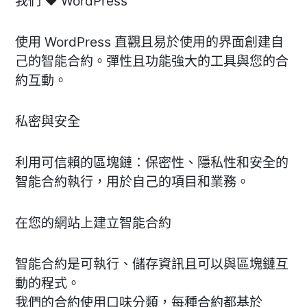
我們 ♥ WordPress
使用 WordPress 直觀且易於使用的界面創建自
己的智能合約。彈性且功能強大的工具與您的合
約互動。
私密與安全
利用可信賴的區塊鏈：保密性、隱私性和安全的
智能合約執行，用於自己的項目和業務。
在您的網站上建立智能合約
智能合約是可執行、儲存資訊且可以與區塊鏈互
動的程式。
我們的合約使用口味分類，每種合約都基於