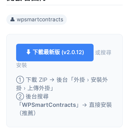
👤 wpsmartcontracts
⬇ 下載最新版 (v2.0.12)
或搜尋
安裝
① 下載 ZIP → 後台「外掛 › 安裝外
掛 › 上傳外掛」
② 後台搜尋
「
WPSmartContracts
」→ 直接安裝
（推薦）