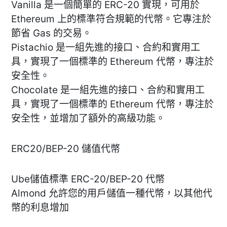
Vanilla 是一個簡單的 ERC-20 實現，可用於
Ethereum 上的標準符合規範的代幣。它專注於
節省 Gas 的交易。
Pistachio 是一組先進的接口、合約和實用工
具，實現了一個標準的 Ethereum 代幣，專注於
安全性。
Chocolate 是一組先進的接口、合約和實用工
具，實現了一個標準的 Ethereum 代幣，專注於
安全性，並增加了額外的高級功能。
ERC20/BEP-20 儲值代幣
Ube儲值標準 ERC-20/BEP-20 代幣
Almond 允許您的用戶儲值一種代幣，以其他代
幣的利息增加