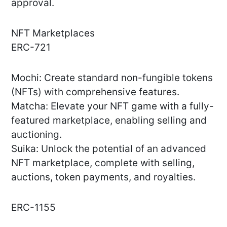
approval.
NFT Marketplaces
ERC-721
Mochi: Create standard non-fungible tokens
(NFTs) with comprehensive features.
Matcha: Elevate your NFT game with a fully-
featured marketplace, enabling selling and
auctioning.
Suika: Unlock the potential of an advanced
NFT marketplace, complete with selling,
auctions, token payments, and royalties.
ERC-1155