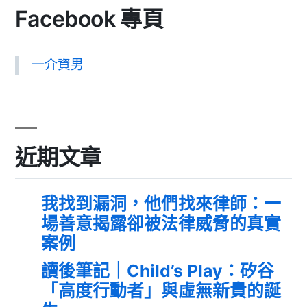
Facebook 專頁
一介資男
近期文章
我找到漏洞，他們找來律師：一
場善意揭露卻被法律威脅的真實
案例
讀後筆記｜Child’s Play：矽谷
「高度行動者」與虛無新貴的誕