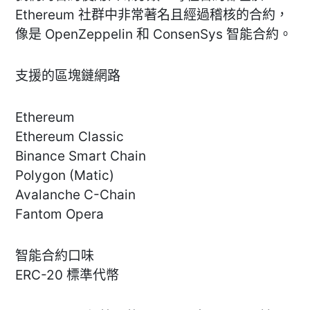
Ethereum 社群中非常著名且經過稽核的合約，
像是 OpenZeppelin 和 ConsenSys 智能合約。
支援的區塊鏈網路
Ethereum
Ethereum Classic
Binance Smart Chain
Polygon (Matic)
Avalanche C-Chain
Fantom Opera
智能合約口味
ERC-20 標準代幣