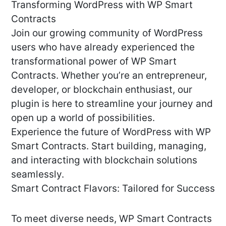
Transforming WordPress with WP Smart
Contracts
Join our growing community of WordPress
users who have already experienced the
transformational power of WP Smart
Contracts. Whether you’re an entrepreneur,
developer, or blockchain enthusiast, our
plugin is here to streamline your journey and
open up a world of possibilities.
Experience the future of WordPress with WP
Smart Contracts. Start building, managing,
and interacting with blockchain solutions
seamlessly.
Smart Contract Flavors: Tailored for Success
To meet diverse needs, WP Smart Contracts