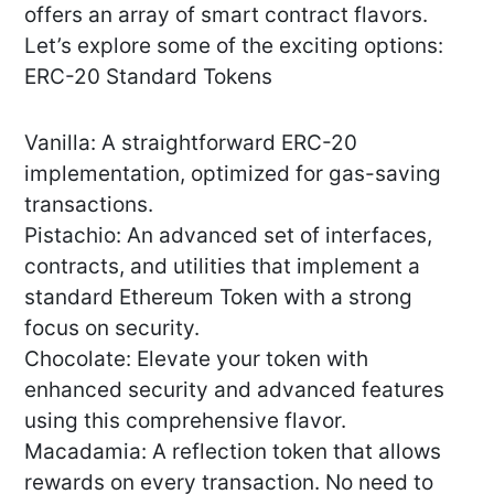
offers an array of smart contract flavors.
Let’s explore some of the exciting options:
ERC-20 Standard Tokens
Vanilla: A straightforward ERC-20
implementation, optimized for gas-saving
transactions.
Pistachio: An advanced set of interfaces,
contracts, and utilities that implement a
standard Ethereum Token with a strong
focus on security.
Chocolate: Elevate your token with
enhanced security and advanced features
using this comprehensive flavor.
Macadamia: A reflection token that allows
rewards on every transaction. No need to