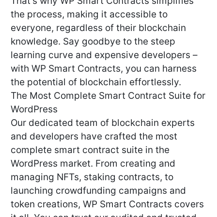
That’s why WP Smart Contracts simplifies
the process, making it accessible to
everyone, regardless of their blockchain
knowledge. Say goodbye to the steep
learning curve and expensive developers –
with WP Smart Contracts, you can harness
the potential of blockchain effortlessly.
The Most Complete Smart Contract Suite for
WordPress
Our dedicated team of blockchain experts
and developers have crafted the most
complete smart contract suite in the
WordPress market. From creating and
managing NFTs, staking contracts, to
launching crowdfunding campaigns and
token creations, WP Smart Contracts covers