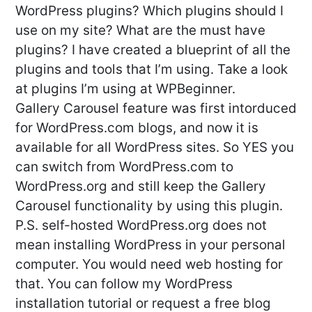
WordPress plugins? Which plugins should I
use on my site? What are the must have
plugins? I have created a blueprint of all the
plugins and tools that I’m using. Take a look
at plugins I’m using at WPBeginner.
Gallery Carousel feature was first intorduced
for WordPress.com blogs, and now it is
available for all WordPress sites. So YES you
can switch from WordPress.com to
WordPress.org and still keep the Gallery
Carousel functionality by using this plugin.
P.S. self-hosted WordPress.org does not
mean installing WordPress in your personal
computer. You would need web hosting for
that. You can follow my WordPress
installation tutorial or request a free blog