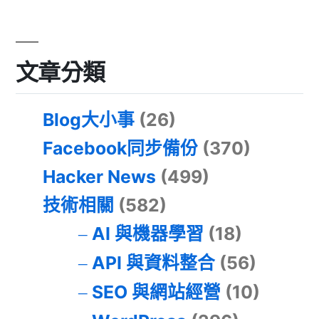
文章分類
Blog大小事
(26)
Facebook同步備份
(370)
Hacker News
(499)
技術相關
(582)
AI 與機器學習
(18)
API 與資料整合
(56)
SEO 與網站經營
(10)