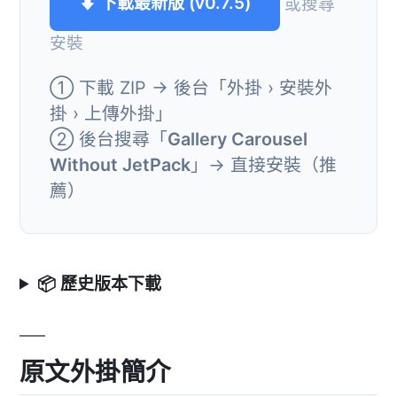
⬇ 下載最新版 (v0.7.5)
或搜尋
安裝
① 下載 ZIP → 後台「外掛 › 安裝外
掛 › 上傳外掛」
② 後台搜尋「
Gallery Carousel
Without JetPack
」→ 直接安裝（推
薦）
📦 歷史版本下載
原文外掛簡介