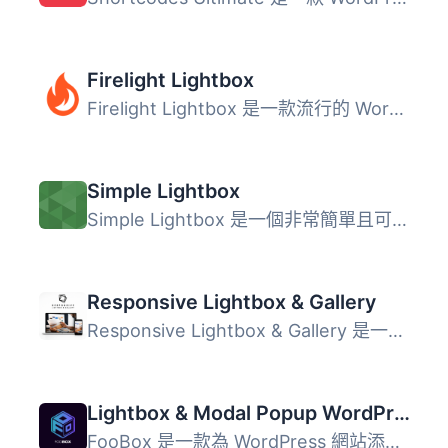
Firelight Lightbox
Firelight Lightbox 是一款流行的 WordPress 外掛，能為網站...
Simple Lightbox
Simple Lightbox 是一個非常簡單且可自定義的燈箱，在您的 Wo...
Responsive Lightbox & Gallery
Responsive Lightbox & Gallery 是一款功能強大的 WordPr...
Lightbox & Modal Popup WordPress Plugin – FooBox
FooBox 是一款為 WordPress 網站添加輕盒效果的外掛，能夠在...