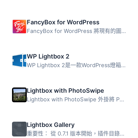
FancyBox for WordPress
FancyBox for WordPress 將現有的圖片轉換為燈箱畫廊，讓每個...
WP Lightbox 2
WP Lightbox 2是一款WordPress燈箱工具，可為您的網站圖像添...
Lightbox with PhotoSwipe
Lightbox with PhotoSwipe 外掛將 PhotoSwipe 整合至 WordPre...
Lightbox Gallery
重要性： 從 0.7.1 版本開始，插件目錄的版權規定導致默認顯...