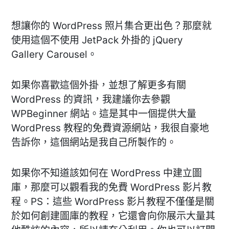
想讓你的 WordPress 照片集合更出色？那麼就
使用這個不使用 JetPack 外掛的 jQuery
Gallery Carousel。
如果你喜歡這個外掛，並想了解更多有關
WordPress 的資訊，我建議你去參觀
WPBeginner 網站。這是其中一個提供大量
WordPress 教程的免費資源網站，我很自豪地
告訴你，這個網站是我自己所製作的。
如果你不知道該如何在 WordPress 中建立圖
庫，那麼可以觀看我的免費 WordPress 影片教
程。PS：這些 WordPress 影片教程不僅僅是關
於如何創建圖庫的教程，它還會向你展示大量其