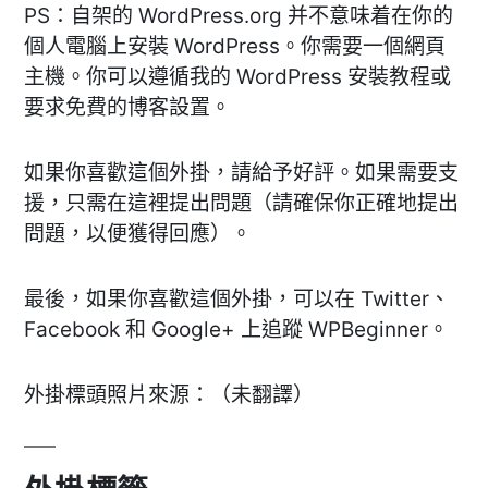
PS：自架的 WordPress.org 并不意味着在你的
個人電腦上安裝 WordPress。你需要一個網頁
主機。你可以遵循我的 WordPress 安裝教程或
要求免費的博客設置。
如果你喜歡這個外掛，請給予好評。如果需要支
援，只需在這裡提出問題（請確保你正確地提出
問題，以便獲得回應）。
最後，如果你喜歡這個外掛，可以在 Twitter、
Facebook 和 Google+ 上追蹤 WPBeginner。
外掛標頭照片來源：（未翻譯）