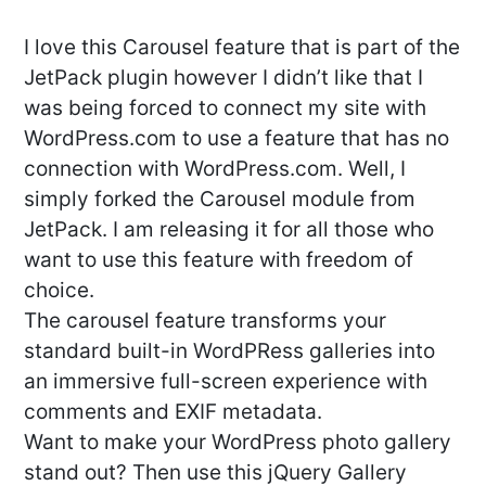
I love this Carousel feature that is part of the
JetPack plugin however I didn’t like that I
was being forced to connect my site with
WordPress.com to use a feature that has no
connection with WordPress.com. Well, I
simply forked the Carousel module from
JetPack. I am releasing it for all those who
want to use this feature with freedom of
choice.
The carousel feature transforms your
standard built-in WordPRess galleries into
an immersive full-screen experience with
comments and EXIF metadata.
Want to make your WordPress photo gallery
stand out? Then use this jQuery Gallery