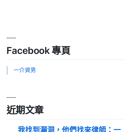
Facebook 專頁
一介資男
近期文章
我找到漏洞，他們找來律師：一