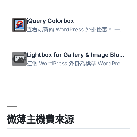
jQuery Colorbox
查看最新的 WordPress 外掛優惠。 一个用于 WordPress 的 Col...
Lightbox for Gallery & Image Block
這個 WordPress 外掛為標準 WordPress 圖庫及圖像區塊新增了...
微薄主機費來源