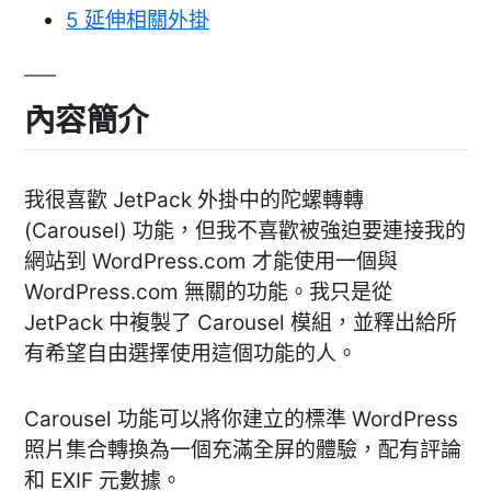
5
延伸相關外掛
內容簡介
我很喜歡 JetPack 外掛中的陀螺轉轉
(Carousel) 功能，但我不喜歡被強迫要連接我的
網站到 WordPress.com 才能使用一個與
WordPress.com 無關的功能。我只是從
JetPack 中複製了 Carousel 模組，並釋出給所
有希望自由選擇使用這個功能的人。
Carousel 功能可以將你建立的標準 WordPress
照片集合轉換為一個充滿全屏的體驗，配有評論
和 EXIF 元數據。