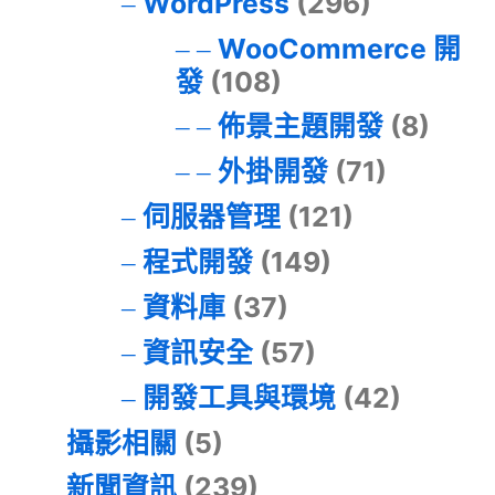
WordPress
(296)
WooCommerce 開
發
(108)
佈景主題開發
(8)
外掛開發
(71)
伺服器管理
(121)
程式開發
(149)
資料庫
(37)
資訊安全
(57)
開發工具與環境
(42)
攝影相關
(5)
新聞資訊
(239)