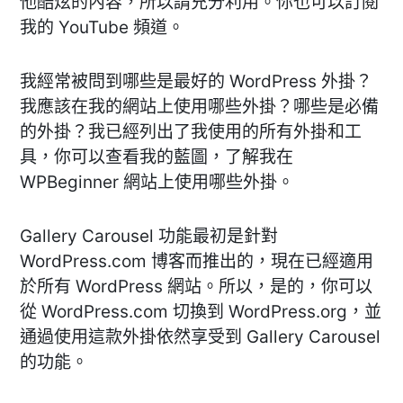
他酷炫的內容，所以請充分利用。你也可以訂閱
我的 YouTube 頻道。
我經常被問到哪些是最好的 WordPress 外掛？
我應該在我的網站上使用哪些外掛？哪些是必備
的外掛？我已經列出了我使用的所有外掛和工
具，你可以查看我的藍圖，了解我在
WPBeginner 網站上使用哪些外掛。
Gallery Carousel 功能最初是針對
WordPress.com 博客而推出的，現在已經適用
於所有 WordPress 網站。所以，是的，你可以
從 WordPress.com 切換到 WordPress.org，並
通過使用這款外掛依然享受到 Gallery Carousel
的功能。