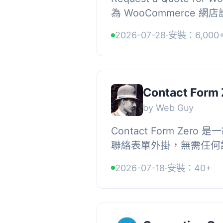
為 WooCommerce 
能夠直接請求報價，特別
2026-07-28
·
安裝：6,000
化產品。透過與 Contact Fo
Contact Form 
by Web Guy
Contact Form Zer
聯絡表單外掛，無需任何
適合希望快速添加聯絡表
2026-07-18
·
安裝：40+
本的聯絡欄位並具備有效的防