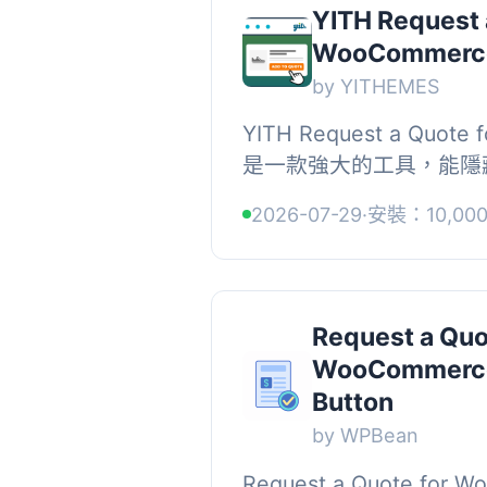
YITH Request 
WooCommerc
by YITHEMES
YITH Request a Quote
是一款強大的工具，能隱
車」按鈕，讓顧客能針對
2026-07-29
·
安裝：10,00
價，適合需要與顧客聯繫的
Request a Quo
WooCommerce 
Button
by WPBean
Request a Quote for