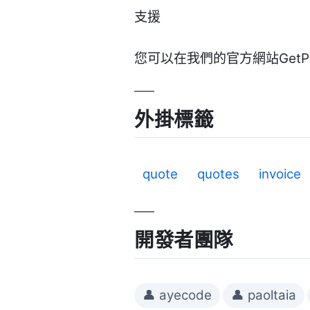
支援
您可以在我們的官方網站Get
外掛標籤
quote
quotes
invoice
開發者團隊
👤 ayecode
👤 paoltaia