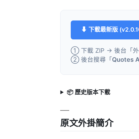
⬇ 下載最新版 (v2.0.1
① 下載 ZIP → 後台「
② 後台搜尋「
Quotes A
📦 歷史版本下載
原文外掛簡介