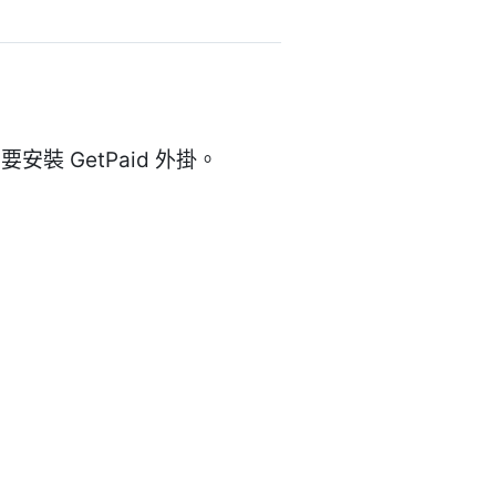
 GetPaid 外掛。