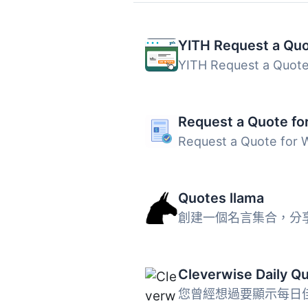
Quotes llama