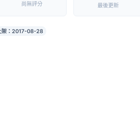
尚無評分
最後更新
架：2017-08-28