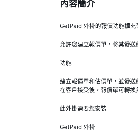
內容簡介
GetPaid 外掛的報價功能擴
允許您建立報價單，將其發送給
功能
建立報價單和估價單，並發送
在客戶接受後，報價單可轉換
此外掛需要您安裝
GetPaid 外掛