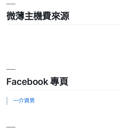
微薄主機費來源
Facebook 專頁
一介資男