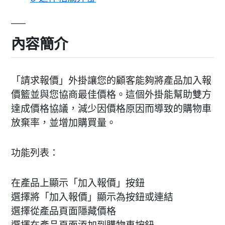
內容簡介
「請求報價」外掛讓您的顧客能夠將產品加入報
價籃並與您協商最佳價格。這個外掛能幫助雙方
達成價格協議，減少因價格原因而導致的購物車
放棄率，並增加購買量。
功能列表：
在產品上顯示「加入報價」按鈕
選擇將「加入報價」顯示為按鈕或連結
選擇從產品頁面隱藏價格