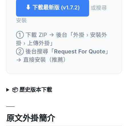
⬇ 下載最新版 (v1.7.2)
或搜尋
安裝
① 下載 ZIP → 後台「外掛 › 安裝外
掛 › 上傳外掛」
② 後台搜尋「
Request For Quote
」
→ 直接安裝（推薦）
📦 歷史版本下載
原文外掛簡介