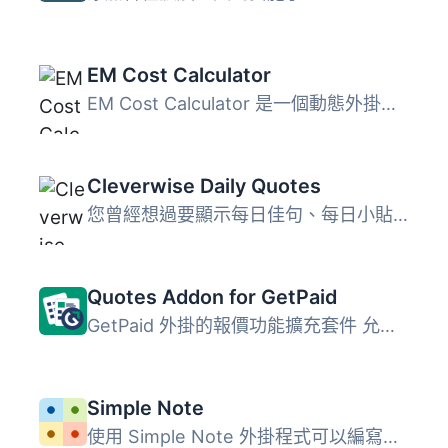
EM Cost Calculator
EM Cost Calculator 是一個動態外掛，讓您可以編輯任何服務、...
Cleverwise Daily Quotes
您曾經想過要顯示每日佳句、每日小貼士或每日摘錄嗎？ 您是否...
Quotes Addon for GetPaid
GetPaid 外掛的報價功能擴充套件 允許您建立報價單，將其發送...
Simple Note
使用 Simple Note 外掛程式可以編寫資訊、警告、錯誤或成功的...