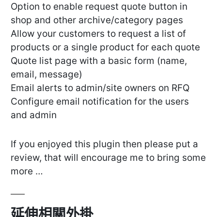
Option to enable request quote button in
shop and other archive/category pages
Allow your customers to request a list of
products or a single product for each quote
Quote list page with a basic form (name,
email, message)
Email alerts to admin/site owners on RFQ
Configure email notification for the users
and admin
If you enjoyed this plugin then please put a
review, that will encourage me to bring some
more …
延伸相關外掛