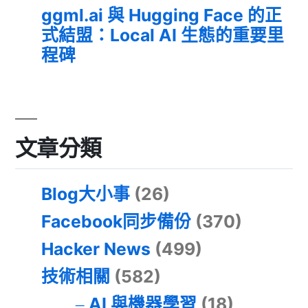
ggml.ai 與 Hugging Face 的正
式結盟：Local AI 生態的重要里
程碑
文章分類
Blog大小事
(26)
Facebook同步備份
(370)
Hacker News
(499)
技術相關
(582)
AI 與機器學習
(18)