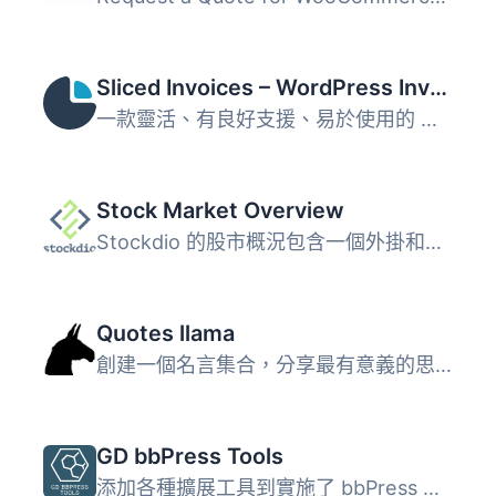
Sliced Invoices – WordPress Invoice Plugin
一款靈活、有良好支援、易於使用的 WordPress 發票外掛程式，...
Stock Market Overview
Stockdio 的股市概況包含一個外掛和小工具，可提供擺放股票、...
Quotes llama
創建一個名言集合，分享最有意義的思想…在區塊、工具、...
GD bbPress Tools
添加各種擴展工具到實施了 bbPress 外掛的論壇。目前的功能包...