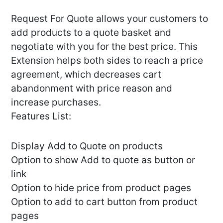
Request For Quote allows your customers to
add products to a quote basket and
negotiate with you for the best price. This
Extension helps both sides to reach a price
agreement, which decreases cart
abandonment with price reason and
increase purchases.
Features List:
Display Add to Quote on products
Option to show Add to quote as button or
link
Option to hide price from product pages
Option to add to cart button from product
pages