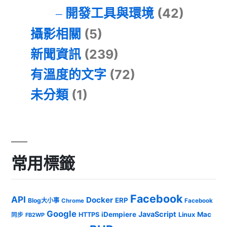
開發工具與環境
(42)
攝影相關
(5)
新聞資訊
(239)
有溫度的文字
(72)
未分類
(1)
常用標籤
Facebook
API
Docker
ERP
Blog大小事
Chrome
Facebook
Google
JavaScript
iDempiere
Mac
HTTPS
Linux
同步
FB2WP