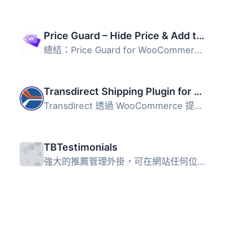
Price Guard – Hide Price & Add to Cart for WooCommerce
總結：Price Guard for WooCommerce 是一款讓商店擁有者隱藏...
Transdirect Shipping Plugin for Woocommerce
Transdirect 透過 WooCommerce 提供的 WooCoomerce 運送外掛...
TBTestimonials
強大的推薦管理外掛，可在網站任何位置創建和使用自訂輸出模...