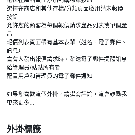
選擇在產品頁面添加到購物車按鈕
選擇在商店和其他存檔/分類頁面啟用請求報價
按鈕
允許您的顧客為每個報價請求產品列表或單個產
品
報價列表頁面帶有基本表單（姓名、電子郵件、
訊息）
當有人發出報價請求時，發送電子郵件提醒訊息
給管理員/站點所有者
配置用戶和管理員的電子郵件通知
如果您喜歡這個外掛，請撰寫評論，這會鼓勵我
帶來更多…
外掛標籤