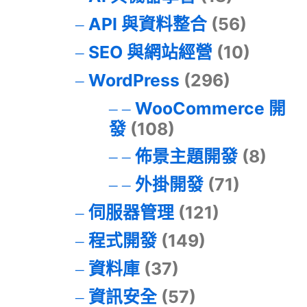
API 與資料整合
(56)
SEO 與網站經營
(10)
WordPress
(296)
WooCommerce 開
發
(108)
佈景主題開發
(8)
外掛開發
(71)
伺服器管理
(121)
程式開發
(149)
資料庫
(37)
資訊安全
(57)