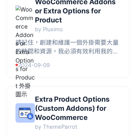
WooCommerce Addons
or Extra Options for
Product
by Pluximo
請記住，創建和維護一個外掛需要大量
的時間和資源，我必須有效利用我的資
源，以繼續為您提供最優質的產品。儘
2024-09-09
管提供文檔和知識庫，但我無法為此外
掛提供免費...
Extra Product Options
(Custom Addons) for
WooCommerce
by ThemeParrot