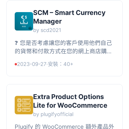
SCM – Smart Currency
Manager
by scd2021
❓ 您是否考慮讓您的客戶使用他們自己
的貨幣和付款方式在您的網上商店購買
產品❓, ❓ 您是否想要向盡可能多的全球
2023-09-27
·
安裝：40+
客戶提供盡可能多的付款方法，而且您
和您的...
Extra Product Options
Lite for WooCommerce
by plugifyofficial
Plugify 的 WooCommerce 額外產品外