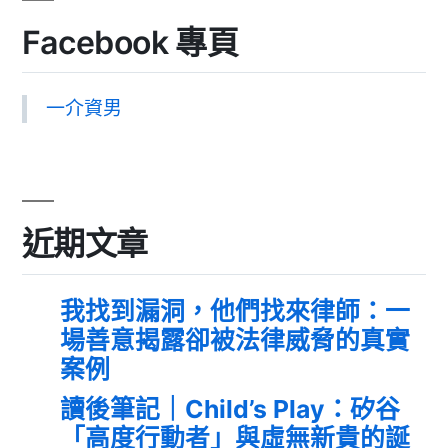
Facebook 專頁
一介資男
近期文章
我找到漏洞，他們找來律師：一
場善意揭露卻被法律威脅的真實
案例
讀後筆記｜Child’s Play：矽谷
「高度行動者」與虛無新貴的誕