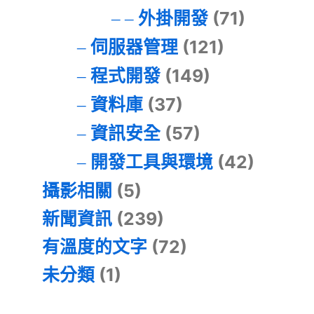
外掛開發
(71)
伺服器管理
(121)
程式開發
(149)
資料庫
(37)
資訊安全
(57)
開發工具與環境
(42)
攝影相關
(5)
新聞資訊
(239)
有溫度的文字
(72)
未分類
(1)