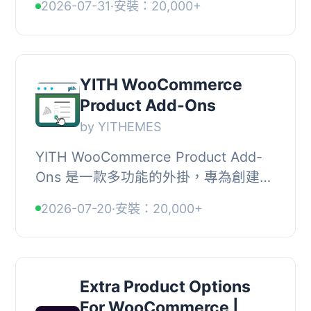
2026-07-31
·
安裝：20,000+
店主能夠輕鬆添加自訂產品選項和附加
功能，提升顧客的購物體驗。透過簡...
YITH WooCommerce
Product Add-Ons
by YITHEMES
YITH WooCommerce Product Add-
Ons 是一款多功能的外掛，專為創建和
銷售可自訂產品或服務而設計。它允許
2026-07-20
·
安裝：20,000+
商家在產品頁面上添加自定義選項，提
升顧客的購物體驗...
Extra Product Options
For WooCommerce |