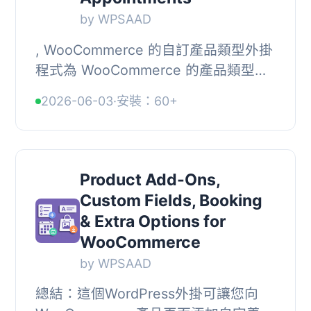
by WPSAAD
, WooCommerce 的自訂產品類型外掛
程式為 WooCommerce 的產品類型新
增自訂產品類型，具備很棒的控制和功
2026-06-03
·
安裝：60+
能。, 透過這個外掛程式，您可以販售
任何類型的產品（...
Product Add-Ons,
Custom Fields, Booking
& Extra Options for
WooCommerce
by WPSAAD
總結：這個WordPress外掛可讓您向