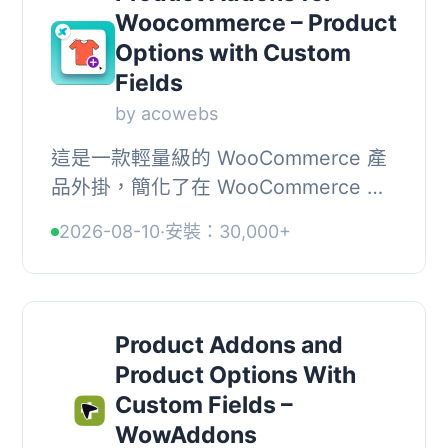
Woocommerce – Product
Options with Custom
Fields
by acowebs
這是一款輕量級的 WooCommerce 產
品外掛，簡化了在 WooCommerce 產
品頁面上添加自訂欄位的過程。透過易
2026-08-10
·
安裝：30,000+
於使用的自訂表單建構器，商家可以快
速添加額外的產品...
Product Addons and
Product Options With
Custom Fields –
WowAddons