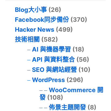
Blog大小事
(26)
Facebook同步備份
(370)
Hacker News
(499)
技術相關
(582)
AI 與機器學習
(18)
API 與資料整合
(56)
SEO 與網站經營
(10)
WordPress
(296)
WooCommerce 開
發
(108)
佈景主題開發
(8)