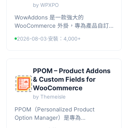
by WPXPO
WowAddons 是一款強大的
WooCommerce 外掛，專為產品自訂
化設計，提供多種自訂欄位選項，讓顧
2026-08-03
·
安裝：4,000+
客能夠根據需求選擇產品，並透過附加
選項提升銷售額。, , 【主要...
PPOM – Product Addons
& Custom Fields for
WooCommerce
by Themeisle
PPOM（Personalized Product
Option Manager）是專為
WooCommerce 商店設計的外掛，讓