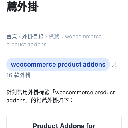
薦外掛
首頁
›
外掛目錄
› 標籤：woocommerce
product addons
woocommerce product addons
共
16 款外掛
針對常用外掛標籤「woocommerce product
addons」的推薦外掛如下：
Product Addons for