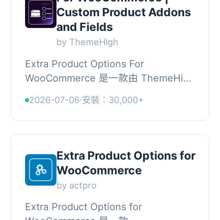
Custom Product Addons
and Fields
by ThemeHigh
Extra Product Options For
WooCommerce 是一款由 ThemeHigh
開發的 WooCommerce 商品附加欄位
2026-07-06
·
安裝：30,000+
外掛，可在商品頁面新增多達 20 種自
訂欄位，並透過條件顯示規...
Extra Product Options for
WooCommerce
by actpro
Extra Product Options for