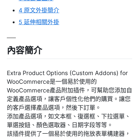
4
原文外掛簡介
5
延伸相關外掛
內容簡介
Extra Product Options (Custom Addons) for
WooCommerce是一個易於使用的
WooCommerce產品附加插件，可幫助您添加自
定義產品選項，讓客戶個性化他們的購買。讓您
的客戶選擇產品選項，然後下訂單。
添加產品選項，如文本框、復選框、下拉選單、
單選按鈕、顏色選取器、日期字段等等。
該插件提供了一個易於使用的拖放表單構建器，