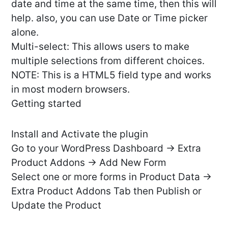
date and time at the same time, then this will
help. also, you can use Date or Time picker
alone.
Multi-select: This allows users to make
multiple selections from different choices.
NOTE: This is a HTML5 field type and works
in most modern browsers.
Getting started
Install and Activate the plugin
Go to your WordPress Dashboard -> Extra
Product Addons -> Add New Form
Select one or more forms in Product Data ->
Extra Product Addons Tab then Publish or
Update the Product