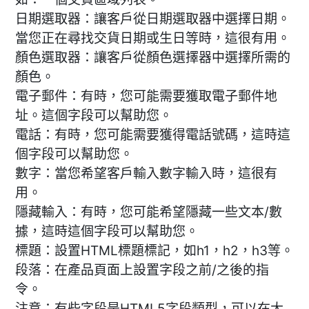
日期選取器：讓客戶從日期選取器中選擇日期。
當您正在尋找交貨日期或生日等時，這很有用。
顏色選取器：讓客戶從顏色選擇器中選擇所需的
顏色。
電子郵件：有時，您可能需要獲取電子郵件地
址。這個字段可以幫助您。
電話：有時，您可能需要獲得電話號碼，這時這
個字段可以幫助您。
數字：當您希望客戶輸入數字輸入時，這很有
用。
隱藏輸入：有時，您可能希望隱藏一些文本/數
據，這時這個字段可以幫助您。
標題：設置HTML標題標記，如h1，h2，h3等。
段落：在產品頁面上設置字段之前/之後的指
令。
注意：有些字段是HTML5字段類型，可以在大