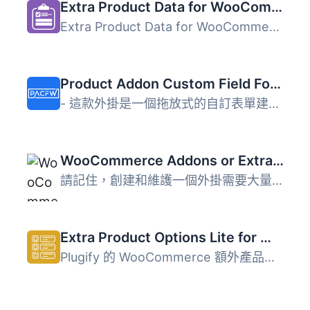
Extra Product Data for WooCommerce
Extra Product Data for WooCommerce 是一款專為 WooCommerce...
Product Addon Custom Field For Woocommerce
- 這款外掛是一個拖放式的自訂表單建立程式，可讓使用者在產...
WooCommerce Addons or Extra Options for Product
請記住，創建和維護一個外掛需要大量的時間和資源，我必須有...
Extra Product Options Lite for WooCommerce
Plugify 的 WooCommerce 額外產品外掛可讓您使用 10 種類型的...