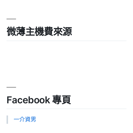
微薄主機費來源
Facebook 專頁
一介資男