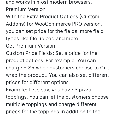
and works in most modern browsers.
Premium Version
With the Extra Product Options (Custom
Addons) for WooCommerce PRO version,
you can set price for the fields, more field
types like file upload and more.
Get Premium Version
Custom Price Fields: Set a price for the
product options. For example: You can
charge + $5 when customers choose to Gift
wrap the product. You can also set different
prices for different options.
Example: Let’s say, you have 3 pizza
toppings. You can let the customers choose
multiple toppings and charge different
prices for the toppings in addition to the