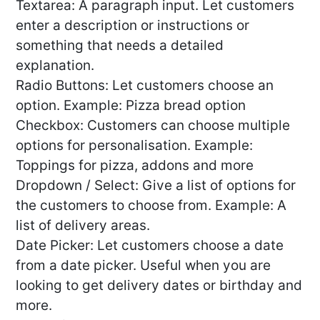
Textarea: A paragraph input. Let customers
enter a description or instructions or
something that needs a detailed
explanation.
Radio Buttons: Let customers choose an
option. Example: Pizza bread option
Checkbox: Customers can choose multiple
options for personalisation. Example:
Toppings for pizza, addons and more
Dropdown / Select: Give a list of options for
the customers to choose from. Example: A
list of delivery areas.
Date Picker: Let customers choose a date
from a date picker. Useful when you are
looking to get delivery dates or birthday and
more.