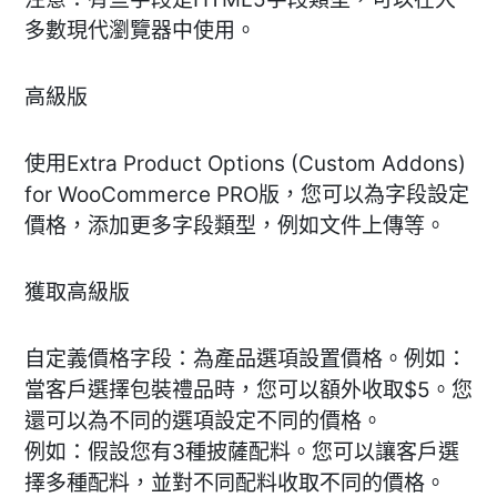
多數現代瀏覽器中使用。
高級版
使用Extra Product Options (Custom Addons)
for WooCommerce PRO版，您可以為字段設定
價格，添加更多字段類型，例如文件上傳等。
獲取高級版
自定義價格字段：為產品選項設置價格。例如：
當客戶選擇包裝禮品時，您可以額外收取$5。您
還可以為不同的選項設定不同的價格。
例如：假設您有3種披薩配料。您可以讓客戶選
擇多種配料，並對不同配料收取不同的價格。