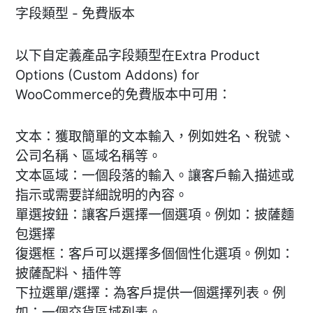
字段類型 - 免費版本
以下自定義產品字段類型在Extra Product
Options (Custom Addons) for
WooCommerce的免費版本中可用：
文本：獲取簡單的文本輸入，例如姓名、稅號、
公司名稱、區域名稱等。
文本區域：一個段落的輸入。讓客戶輸入描述或
指示或需要詳細說明的內容。
單選按鈕：讓客戶選擇一個選項。例如：披薩麵
包選擇
復選框：客戶可以選擇多個個性化選項。例如：
披薩配料、插件等
下拉選單/選擇：為客戶提供一個選擇列表。例
如：一個交貨區域列表。