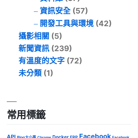
資訊安全
(57)
開發工具與環境
(42)
攝影相關
(5)
新聞資訊
(239)
有溫度的文字
(72)
未分類
(1)
常用標籤
Facebook
API
Docker
ERP
Blog大小事
Chrome
Facebook