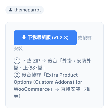
👤 themeparrot
⬇ 下載最新版 (v1.2.3)
或搜尋
安裝
① 下載 ZIP → 後台「外掛 › 安裝外
掛 › 上傳外掛」
② 後台搜尋「
Extra Product
Options (Custom Addons) for
WooCommerce
」→ 直接安裝（推
薦）