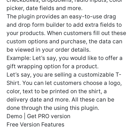
picker, date fields and more.
The plugin provides an easy-to-use drag
and drop form builder to add extra fields to
your products. When customers fill out these
custom options and purchase, the data can
be viewed in your order details.
Example: Let’s say, you would like to offer a
gift wrapping option for a product.
Let’s say, you are selling a customizable T-
Shirt. You can let customers choose a logo,
color, text to be printed on the shirt, a
delivery date and more. All these can be
done through the using this plugin.
Demo | Get PRO version
Free Version Features