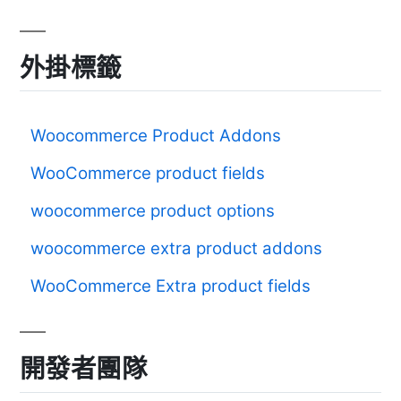
外掛標籤
Woocommerce Product Addons
WooCommerce product fields
woocommerce product options
woocommerce extra product addons
WooCommerce Extra product fields
開發者團隊