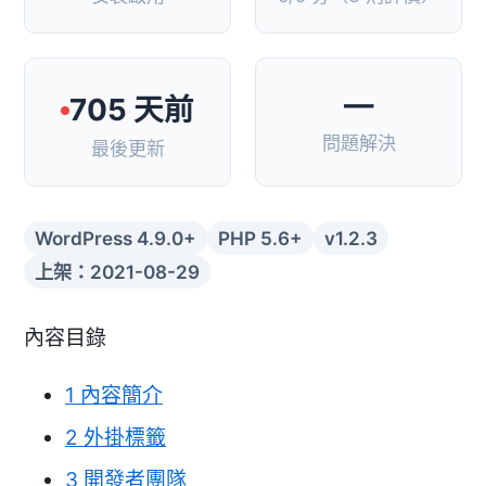
—
705 天前
問題解決
最後更新
WordPress 4.9.0+
PHP 5.6+
v1.2.3
上架：2021-08-29
內容目錄
1
內容簡介
2
外掛標籤
3
開發者團隊