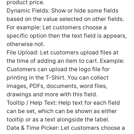
product price.
Dynamic Fields: Show or hide some fields
based on the value selected on other fields.
For example: Let customers choose a
specific option then the text field is appears,
otherwise not.
File Upload: Let customers upload files at
the time of adding an item to cart. Example:
Customers can upload the logo file for
printing in the T-Shirt. You can collect
images, PDFs, documents, word files,
drawings and more with this field.
Tooltip / Help Text: Help text for each field
can be set, which can be shown as either
tooltip or as a text alongside the label.
Date & Time Picker: Let customers choose a