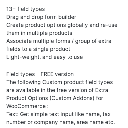
13+ field types
Drag and drop form builder
Create product options globally and re-use
them in multiple products
Associate multiple forms / group of extra
fields to a single product
Light-weight, and easy to use
Field types – FREE version
The following Custom product field types
are available in the free version of Extra
Product Options (Custom Addons) for
WooCommerce :
Text: Get simple text input like name, tax
number or company name, area name etc.