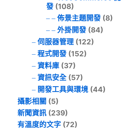
發
(108)
佈景主題開發
(8)
外掛開發
(84)
伺服器管理
(122)
程式開發
(152)
資料庫
(37)
資訊安全
(57)
開發工具與環境
(44)
攝影相關
(5)
新聞資訊
(239)
有溫度的文字
(72)