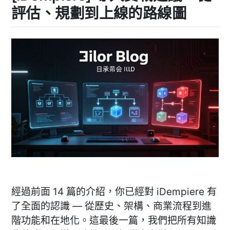
評估、規劃到上線的路線圖
經過前面 14 篇的介紹，你已經對 iDempiere 有
了全面的認識 — 從歷史、架構、商業流程到進
階功能和在地化。這最後一篇，我們把所有知識