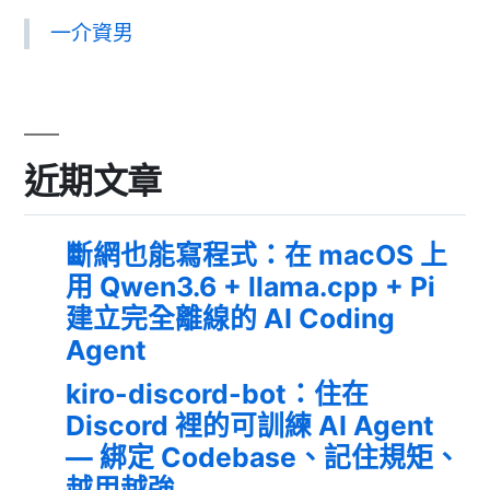
一介資男
近期文章
斷網也能寫程式：在 macOS 上
用 Qwen3.6 + llama.cpp + Pi
建立完全離線的 AI Coding
Agent
kiro-discord-bot：住在
Discord 裡的可訓練 AI Agent
— 綁定 Codebase、記住規矩、
越用越強