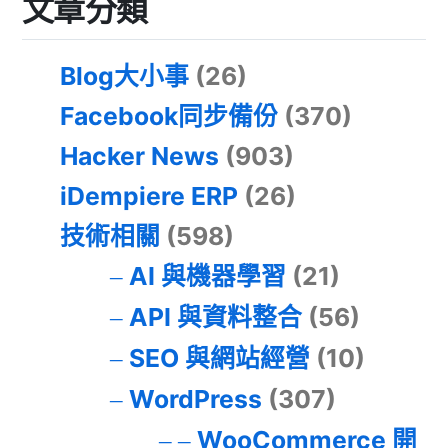
文章分類
Blog大小事
(26)
Facebook同步備份
(370)
Hacker News
(903)
iDempiere ERP
(26)
技術相關
(598)
AI 與機器學習
(21)
API 與資料整合
(56)
SEO 與網站經營
(10)
WordPress
(307)
WooCommerce 開