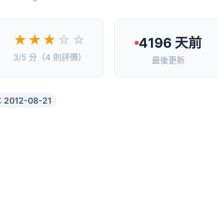
★★★
☆☆
4196 天前
3/5 分（4 則評價）
最後更新
2012-08-21