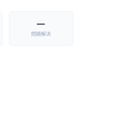
—
問題解決