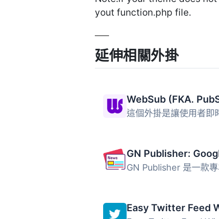
yout function.php file.
延伸相關外掛