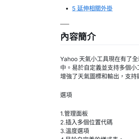
5
延伸相關外掛
內容簡介
Yahoo 天氣小工具現在有
中。易於自定義並支持多個小
增強了天氣圖標和輸出，支持
選項
1.管理面板
2.插入多個位置代碼
3.溫度選項