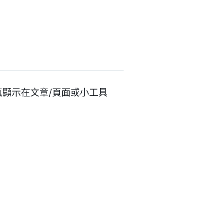
氣顯示在文章/頁面或小工具