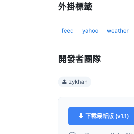
外掛標籤
feed
yahoo
weather
開發者團隊
👤 zykhan
⬇ 下載最新版 (v1.1)