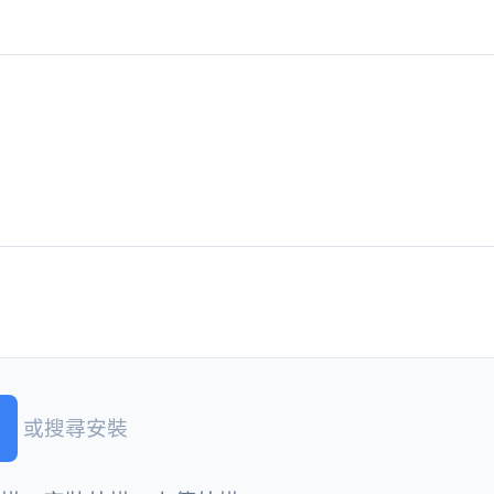
或搜尋安裝