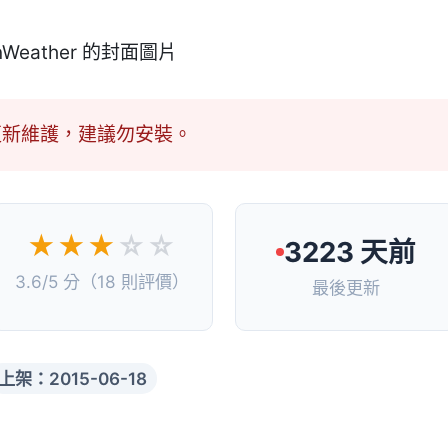
更新維護，建議勿安裝。
★★★
☆☆
3223 天前
3.6/5 分（18 則評價）
最後更新
上架：2015-06-18