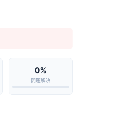
0%
問題解決