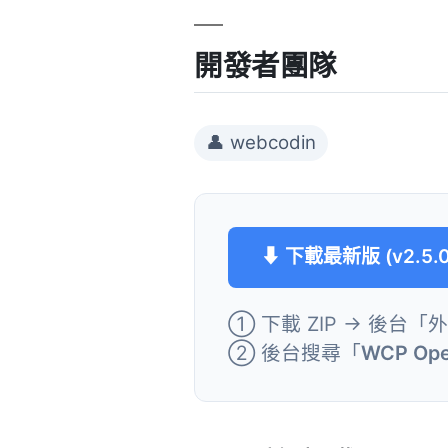
開發者團隊
👤 webcodin
⬇ 下載最新版 (v2.5.0
① 下載 ZIP → 後台「
② 後台搜尋「
WCP Ope