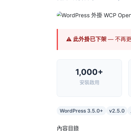
⚠ 此外掛已下架
— 不再
1,000+
安裝啟用
WordPress 3.5.0+
v2.5.0
內容目錄