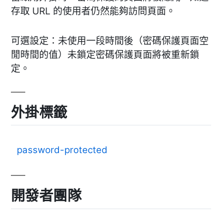
存取 URL 的使用者仍然能夠訪問頁面。
可選設定：未使用一段時間後（密碼保護頁面空
閒時間的值）未鎖定密碼保護頁面將被重新鎖
定。
外掛標籤
password-protected
開發者團隊