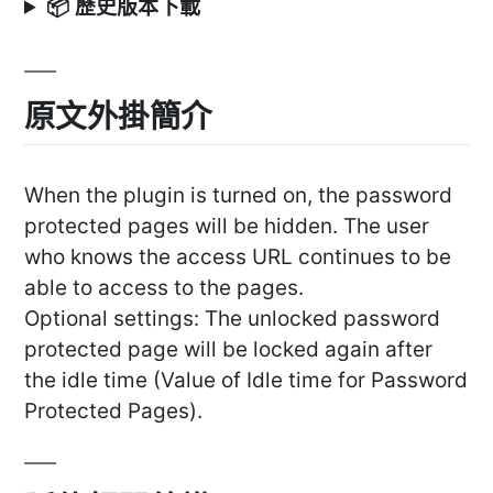
📦 歷史版本下載
原文外掛簡介
When the plugin is turned on, the password
protected pages will be hidden. The user
who knows the access URL continues to be
able to access to the pages.
Optional settings: The unlocked password
protected page will be locked again after
the idle time (Value of Idle time for Password
Protected Pages).