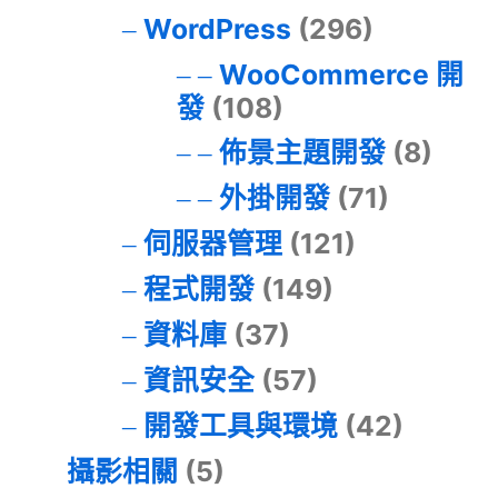
WordPress
(296)
WooCommerce 開
發
(108)
佈景主題開發
(8)
外掛開發
(71)
伺服器管理
(121)
程式開發
(149)
資料庫
(37)
資訊安全
(57)
開發工具與環境
(42)
攝影相關
(5)