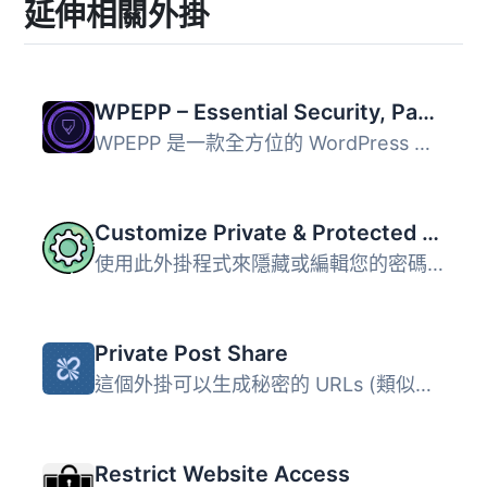
延伸相關外掛
WPEPP – Essential Security, Password Protect & Login Page Customizer
WPEPP 是一款全方位的 WordPress 登入安全與登入頁面自訂外掛...
Customize Private & Protected – Change or remove title prefix and more
使用此外掛程式來隱藏或編輯您的密碼保護或私人頁面的前綴字...
Private Post Share
這個外掛可以生成秘密的 URLs (類似於 Google Docs 和其他雲...
Restrict Website Access