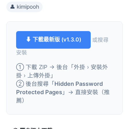
👤 kimipooh
⬇ 下載最新版 (v1.3.0)
或搜尋
安裝
① 下載 ZIP → 後台「外掛 › 安裝外
掛 › 上傳外掛」
② 後台搜尋「
Hidden Password
Protected Pages
」→ 直接安裝（推
薦）