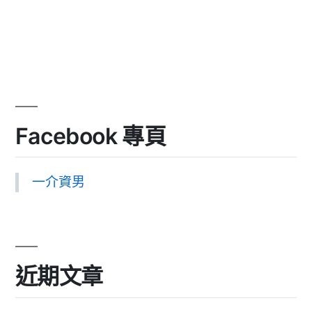
Facebook 專頁
一介資男
近期文章