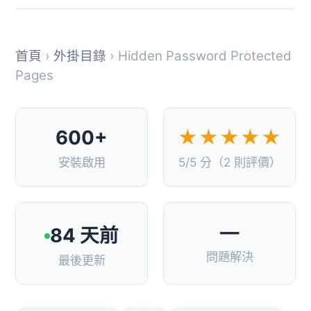
首頁
›
外掛目錄
› Hidden Password Protected
Pages
600+
★★★★★
安裝啟用
5/5 分（2 則評價）
—
84 天前
問題解決
最後更新