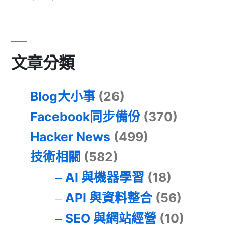
文章分類
Blog大小事
(26)
Facebook同步備份
(370)
Hacker News
(499)
技術相關
(582)
AI 與機器學習
(18)
API 與資料整合
(56)
SEO 與網站經營
(10)