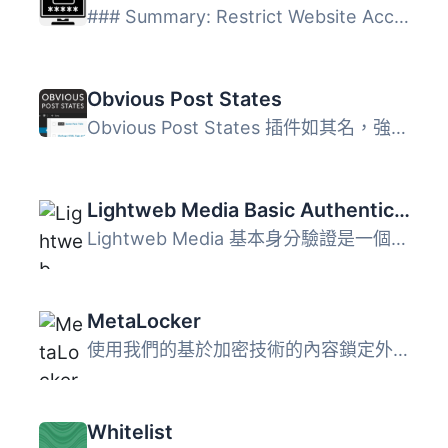
### Summary: Restrict Website Access 是一個功能強大且易於...
Obvious Post States
Obvious Post States 插件如其名，強化了文章和頁面的狀態提...
Lightweb Media Basic Authentication
Lightweb Media 基本身分驗證是一個外掛，用於保護您的 WordP...
MetaLocker
使用我們的基於加密技術的內容鎖定外掛程式，確保您的內容安...
Whitelist