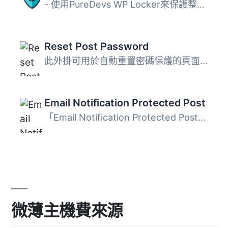
- 使用PureDevs WP Locker來保護整個WordPress網站，只需使用...
Reset Post Password
此外掛可用於自動重置密碼保護的頁面、文章或自訂文章類型。...
Email Notification Protected Post
「Email Notification Protected Post」為選定的文章類型新增...
微薄主機費來源