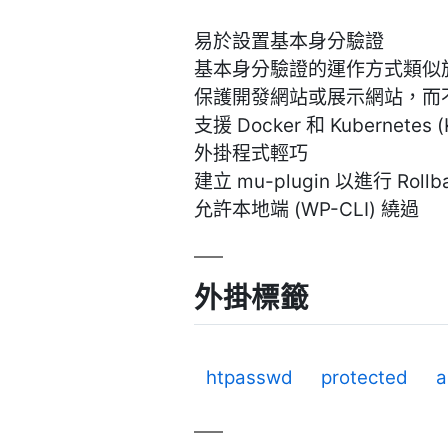
易於設置基本身分驗證
基本身分驗證的運作方式類似於 .
保護開發網站或展示網站，而不需要
支援 Docker 和 Kubernetes (
外掛程式輕巧
建立 mu-plugin 以進行 Rollb
允許本地端 (WP-CLI) 繞過
外掛標籤
htpasswd
protected
a