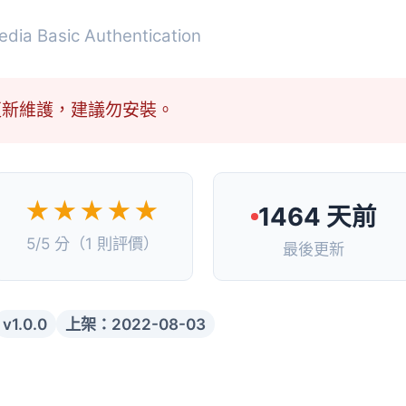
dia Basic Authentication
更新維護，建議勿安裝。
★★★★★
1464 天前
5/5 分（1 則評價）
最後更新
v1.0.0
上架：2022-08-03