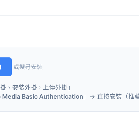
)
或搜尋安裝
外掛 › 安裝外掛 › 上傳外掛」
 Media Basic Authentication
」→ 直接安裝（推