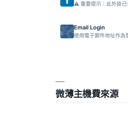
Email Login
微薄主機費來源