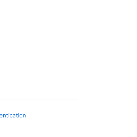
entication