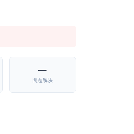
—
問題解決