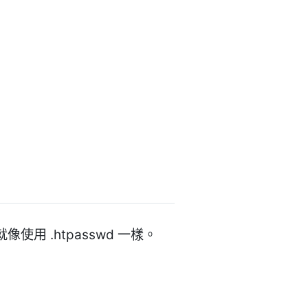
像使用 .htpasswd 一樣。