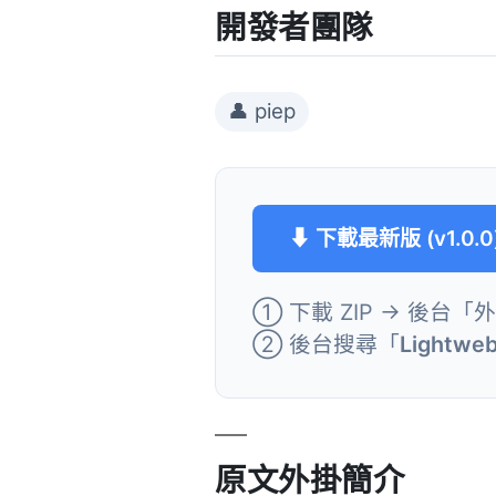
開發者團隊
👤 piep
⬇ 下載最新版 (v1.0.0
① 下載 ZIP → 後台「
② 後台搜尋「
Lightweb
原文外掛簡介