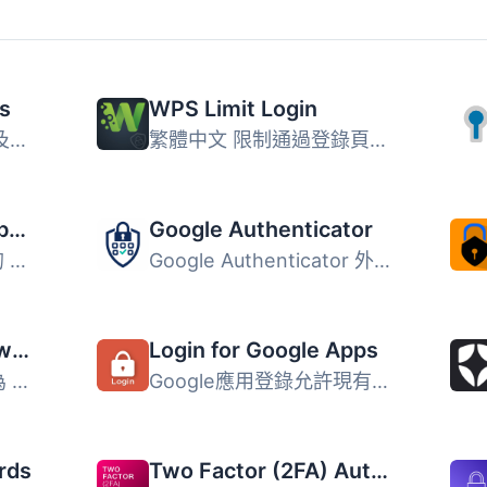
s
WPS Limit Login
此外掛可限制正常登入及使用驗證 cookies 登入的次數。 WordP...
繁體中文 限制通過登錄頁面和使用權限Cookie可能的登錄嘗試次...
WP-Members Membership Plugin
Google Authenticator
WP-Members 是老牌的 WordPress 會員制外掛，提供內容限制、...
Google Authenticator 外掛為 WordPress 提供雙重身份驗證功...
miniOrange 2FA – Two Factor Authentication for WordPress (OTP, SMS, Email, Google Authenticator)
Login for Google Apps
miniOrange 2FA 外掛為 WordPress 提供雙重身份驗證功能，透...
Google應用登錄允許現有的WordPress使用者使用Google進行帳戶...
rds
Two Factor (2FA) Authentication via Email