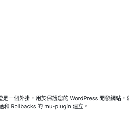
分驗證是一個外掛，用於保護您的 WordPress 開發網站，就
Rollbacks 的 mu-plugin 建立。