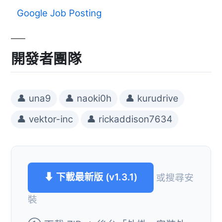
Google Job Posting
開發者團隊
👤 una9
👤 naoki0h
👤 kurudrive
👤 vektor-inc
👤 rickaddison7634
⬇ 下載最新版 (v1.3.1)
或搜尋安
裝