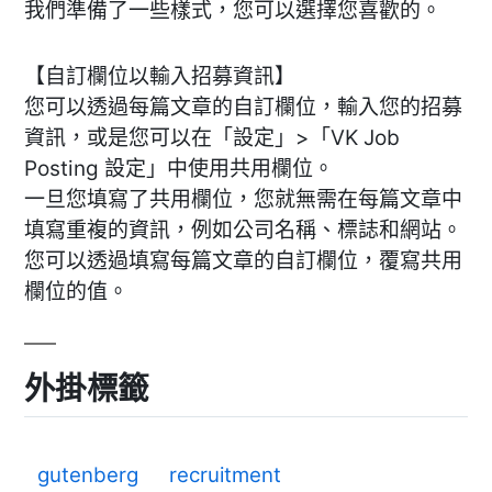
我們準備了一些樣式，您可以選擇您喜歡的。
【自訂欄位以輸入招募資訊】
您可以透過每篇文章的自訂欄位，輸入您的招募
資訊，或是您可以在「設定」>「VK Job
Posting 設定」中使用共用欄位。
一旦您填寫了共用欄位，您就無需在每篇文章中
填寫重複的資訊，例如公司名稱、標誌和網站。
您可以透過填寫每篇文章的自訂欄位，覆寫共用
欄位的值。
外掛標籤
gutenberg
recruitment