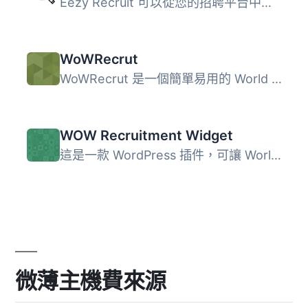
Eezy Recruit 可以從您的招聘平台中提取開放職位，並通過簡單...
WoWRecrut
WoWRecrut 是一個簡單易用的 World of Warcraft 職業招募小工...
WOW Recruitment Widget
這是一款 WordPress 插件，可讓 World of Warcraft 公會顯示...
微薄主機費來源