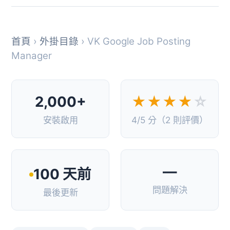
首頁
›
外掛目錄
› VK Google Job Posting
Manager
2,000+
★★★★
☆
安裝啟用
4/5 分（2 則評價）
—
100 天前
問題解決
最後更新