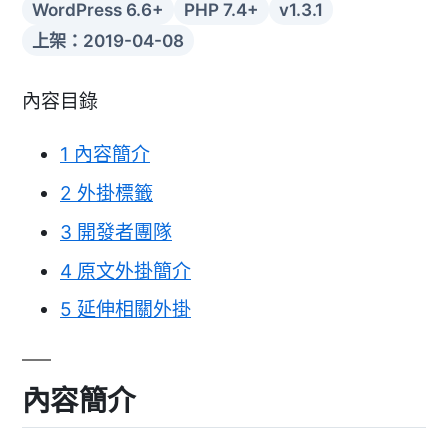
WordPress 6.6+
PHP 7.4+
v1.3.1
上架：2019-04-08
內容目錄
1
內容簡介
2
外掛標籤
3
開發者團隊
4
原文外掛簡介
5
延伸相關外掛
內容簡介