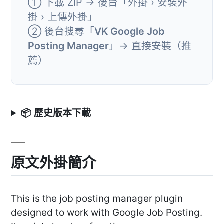
① 下載 ZIP → 後台「外掛 › 安裝外
掛 › 上傳外掛」
② 後台搜尋「
VK Google Job
Posting Manager
」→ 直接安裝（推
薦）
📦 歷史版本下載
原文外掛簡介
This is the job posting manager plugin
designed to work with Google Job Posting.