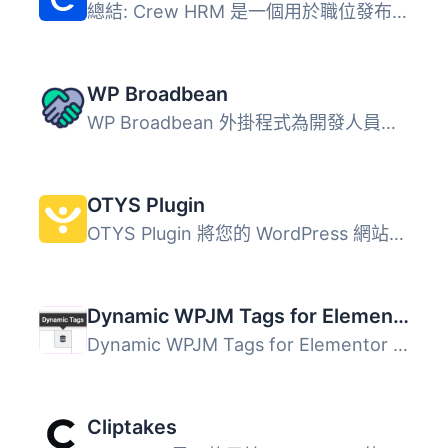
總結: Crew HRM 是一個用於職位發布和招聘管理的WordPress外...
WP Broadbean
WP Broadbean 外掛程式為開發人員提供一個與 WordPress 網站...
OTYS Plugin
OTYS Plugin 將您的 WordPress 網站轉變為完整的招聘網站，與...
Dynamic WPJM Tags for Elementor
Dynamic WPJM Tags for Elementor 外掛將 WP Job Manager 與 ...
Cliptakes