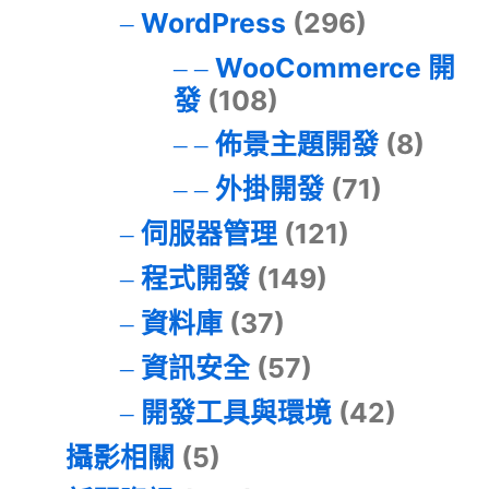
WordPress
(296)
WooCommerce 開
發
(108)
佈景主題開發
(8)
外掛開發
(71)
伺服器管理
(121)
程式開發
(149)
資料庫
(37)
資訊安全
(57)
開發工具與環境
(42)
攝影相關
(5)