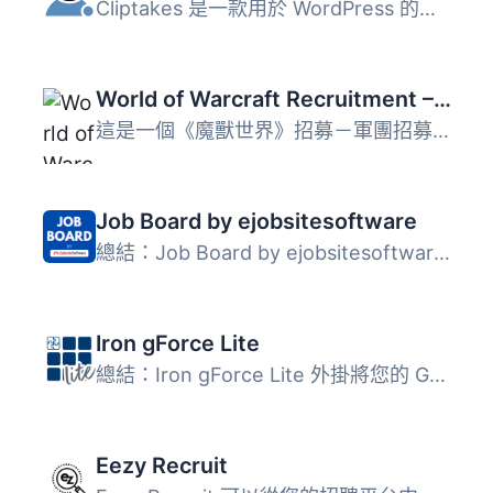
Cliptakes 是一款用於 WordPress 的一向式視頻訪談和自動編輯...
World of Warcraft Recruitment – Legion
這是一個《魔獸世界》招募－軍團招募的 WordPress外掛程式，...
Job Board by ejobsitesoftware
總結：Job Board by ejobsitesoftware 是針對WordPress的功能...
Iron gForce Lite
總結：Iron gForce Lite 外掛將您的 Greenhouse ATS 平台快速...
Eezy Recruit