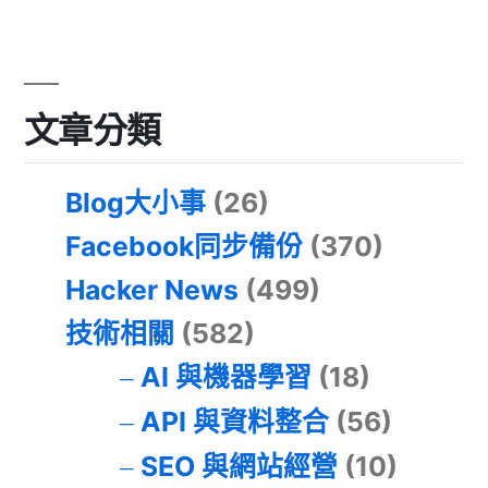
文章分類
Blog大小事
(26)
Facebook同步備份
(370)
Hacker News
(499)
技術相關
(582)
AI 與機器學習
(18)
API 與資料整合
(56)
SEO 與網站經營
(10)