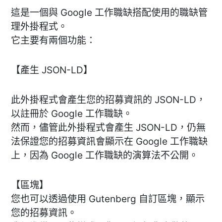
這是一個與 Google 工作職缺搭配使用的職缺管
理外掛程式。
它主要有兩個功能：
【產生 JSON-LD】
此外掛程式會產生您的招募資訊的 JSON-LD，
以註冊於 Google 工作職缺。
然而，儘管此外掛程式會產生 JSON-LD，仍無
法保證您的招募資訊會顯示在 Google 工作職缺
上，因為 Google 工作職缺的演算法不公開。
【區塊】
您也可以透過使用 Gutenberg 自訂區塊，顯示
您的招募資訊。