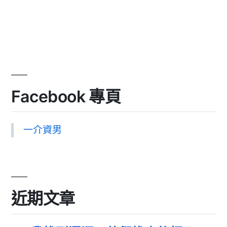
Facebook 專頁
一介資男
近期文章