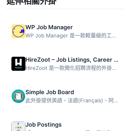
延伸相關外掛
WP Job Manager
WP Job Manager 是一款輕量級的工作列表外掛，可將類似招聘網...
HireZoot – Job Listings, Career Page & Recruitment Tool
HireZoot 是一款簡化招聘流程的外掛，讓使用者能夠輕鬆新增職...
Simple Job Board
此外掛提供英語、法語(Français)、阿拉伯語(العربية)、巴西葡...
Job Postings