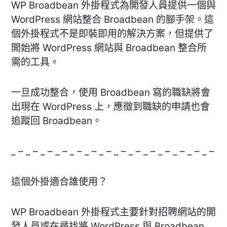
WP Broadbean 外掛程式為開發人員提供一個與
WordPress 網站整合 Broadbean 的腳手架。這
個外掛程式不是即裝即用的解決方案，但提供了
開始將 WordPress 網站與 Broadbean 整合所
需的工具。
一旦成功整合，使用 Broadbean 寫的職缺將會
出現在 WordPress 上，應徵到職缺的申請也會
追蹤回 Broadbean。
_ – _ – _ – _ – _ – _ – _ – _ – _ – _ – _ – _ – _ – _ –
這個外掛適合誰使用？
WP Broadbean 外掛程式主要針對招聘網站的開
發人員或在尋找將 WordPress 與 Broadbean