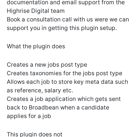
documentation and email support from the
Highrise Digital team
Book a consultation call with us were we can
support you in getting this plugin setup.
What the plugin does
Creates a new jobs post type
Creates taxonomies for the jobs post type
Allows each job to store key meta data such
as reference, salary etc.
Creates a job application which gets sent
back to Broadbean when a candidate
applies for a job
This plugin does not