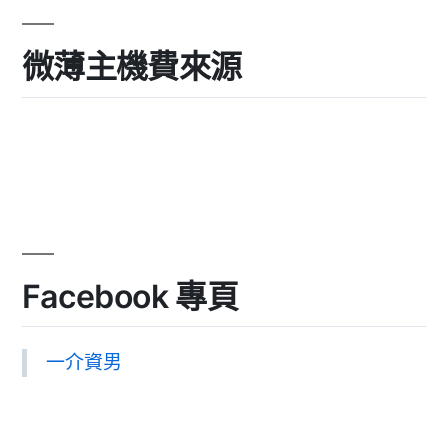
微薄主機費來源
Facebook 專頁
一介資男