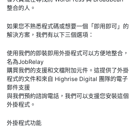
整合的人。
如果您不熟悉程式碼或想要一個「即用即可」的
解決方案，我們有以下三個選項：
使用我們的即裝即用外掛程式可以方便地整合，
名為JobRelay
購買我們的支援和文檔附加元件。這提供了外掛
程式的文件和來自 Highrise Digital 團隊的電子
郵件支援
與我們預約諮詢電話，我們可以支援您安裝這個
外掛程式。
外掛程式功能