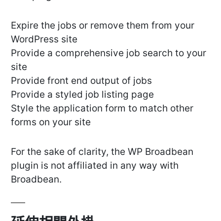
Expire the jobs or remove them from your
WordPress site
Provide a comprehensive job search to your
site
Provide front end output of jobs
Provide a styled job listing page
Style the application form to match other
forms on your site
For the sake of clarity, the WP Broadbean
plugin is not affiliated in any way with
Broadbean.