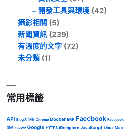
開發工具與環境
(42)
攝影相關
(5)
新聞資訊
(239)
有溫度的文字
(72)
未分類
(1)
常用標籤
Facebook
API
Docker
ERP
Blog大小事
Chrome
Facebook
Google
JavaScript
iDempiere
Mac
HTTPS
Linux
同步
FB2WP