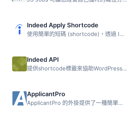
Indeed Apply Shortcode
使用簡單的短碼 (shortcode)，透過 Indeed Apply，您可以安全...
Indeed API
提供shortcode標籤來協助WordPress網站與indeed.com職缺搜索...
ApplicantPro
ApplicantPro 的外掛提供了一種簡單的方式，讓您在您的網站上...