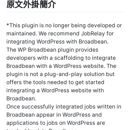
原文外掛簡介
*This plugin is no longer being developed or
maintained. We recommend JobRelay for
integrating WordPress with Broadbean.
The WP Broadbean plugin provides
developers with a scaffolding to integrate
Broadbean with a WordPress website. The
plugin is not a plug-and-play solution but
offers the tools needed to get started
integrating a WordPress website with
Broadbean.
Once successfully integrated jobs written in
Broadbean appear in WordPress and
applications to jobs on WordPress are