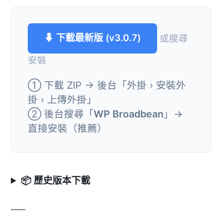
⬇ 下載最新版 (v3.0.7)
或搜尋
安裝
① 下載 ZIP → 後台「外掛 › 安裝外
掛 › 上傳外掛」
② 後台搜尋「
WP Broadbean
」→
直接安裝（推薦）
📦 歷史版本下載