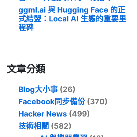
ggml.ai 與 Hugging Face 的正
式結盟：Local AI 生態的重要里
程碑
文章分類
Blog大小事
(26)
Facebook同步備份
(370)
Hacker News
(499)
技術相關
(582)