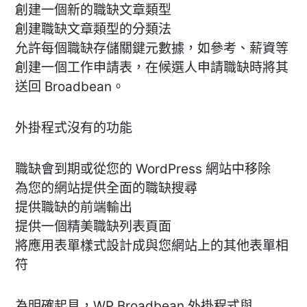
創建一個新的職缺文章類型
創建職缺文章類型的分類法
允許每個職缺存儲關鍵元數據，如參考、薪資等
創建一個工作申請表，在候選人申請職缺時將其
送回 Broadbean。
外掛程式沒有的功能
職缺會到期或從您的 WordPress 網站中移除
為您的網站提供全面的職缺搜尋
提供職缺的前端輸出
提供一個精美職缺列表頁面
將應用表單樣式設計成與您網站上的其他表單相
符
為明確起見，WP Broadbean 外掛程式與