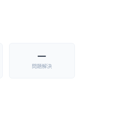
—
問題解決