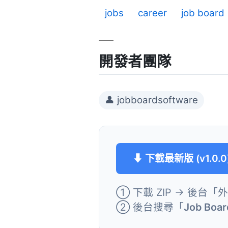
jobs
career
job board
開發者團隊
👤 jobboardsoftware
⬇ 下載最新版 (v1.0.0
① 下載 ZIP → 後台「
② 後台搜尋「
Job Boar