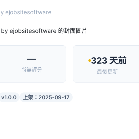
y ejobsitesoftware
—
323 天前
尚無評分
最後更新
v1.0.0
上架：2025-09-17