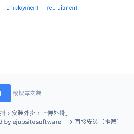
employment
recruitment
)
或搜尋安裝
外掛 › 安裝外掛 › 上傳外掛」
d by ejobsitesoftware
」→ 直接安裝（推薦）