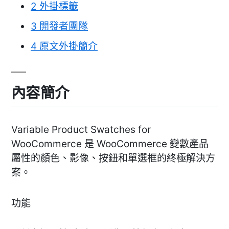
2
外掛標籤
3
開發者團隊
4
原文外掛簡介
內容簡介
Variable Product Swatches for
WooCommerce 是 WooCommerce 變數產品
屬性的顏色、影像、按鈕和單選框的終極解決方
案。
功能