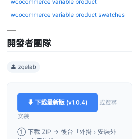
woocommerce variable product
woocommerce variable product swatches
開發者團隊
👤 zqelab
⬇ 下載最新版 (v1.0.4)
或搜尋
安裝
① 下載 ZIP → 後台「外掛 › 安裝外