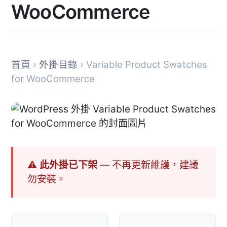
WooCommerce
首頁
›
外掛目錄
› Variable Product Swatches
for WooCommerce
⚠ 此外掛已下架
— 不再更新維護，建議
勿安裝。