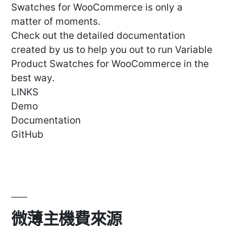
Swatches for WooCommerce is only a
matter of moments.
Check out the detailed documentation
created by us to help you out to run Variable
Product Swatches for WooCommerce in the
best way.
LINKS
Demo
Documentation
GitHub
微薄主機費來源