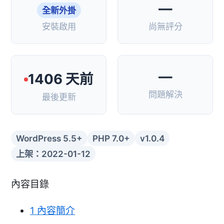
—
全新外掛
安裝啟用
尚無評分
—
1406 天前
問題解決
最後更新
WordPress 5.5+
PHP 7.0+
v1.0.4
上架：2022-01-12
內容目錄
1
內容簡介