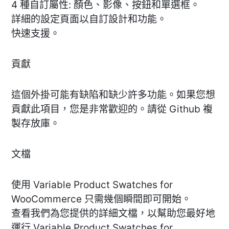
4 種自訂屬性: 顏色、影像、按鈕和單選框。
詳細的設定頁面以自訂設計和功能。
快速支援。
貢獻
這個外掛可能有缺陷和缺少許多功能。如果您想
貢獻此項目，您是非常歡迎的。請從 Github 複
製存放庫。
文檔
使用 Variable Product Swatches for
WooCommerce 只需幾個瞬間即可開始。
查看我們為您提供的詳細文檔，以幫助您最好地
運行 Variable Product Swatches for