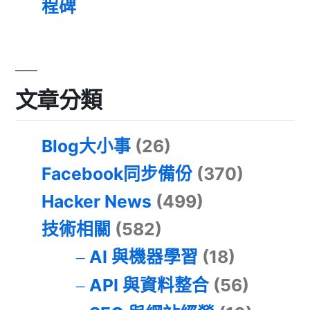
程碑
文章分類
Blog大小事
(26)
Facebook同步備份
(370)
Hacker News
(499)
技術相關
(582)
AI 與機器學習
(18)
API 與資料整合
(56)