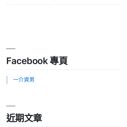
Facebook 專頁
一介資男
近期文章