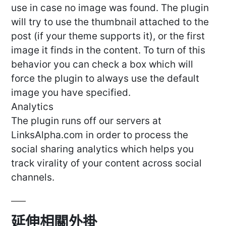
use in case no image was found. The plugin
will try to use the thumbnail attached to the
post (if your theme supports it), or the first
image it finds in the content. To turn of this
behavior you can check a box which will
force the plugin to always use the default
image you have specified.
Analytics
The plugin runs off our servers at
LinksAlpha.com in order to process the
social sharing analytics which helps you
track virality of your content across social
channels.
延伸相關外掛