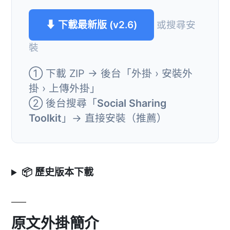
⬇ 下載最新版 (v2.6)
或搜尋安
裝
① 下載 ZIP → 後台「外掛 › 安裝外
掛 › 上傳外掛」
② 後台搜尋「
Social Sharing
Toolkit
」→ 直接安裝（推薦）
📦 歷史版本下載
原文外掛簡介