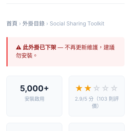
首頁
›
外掛目錄
› Social Sharing Toolkit
⚠ 此外掛已下架
— 不再更新維護，建議
勿安裝。
5,000+
★★
☆☆☆
安裝啟用
2.9/5 分（103 則評
價）