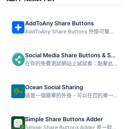
AddToAny Share Buttons
AddToAny Share Buttons 外掛可幫助使用者輕鬆分享網站內容至...
Social Media Share Buttons & Social Sharing Icons
在你的免費測試網站上試試看：點擊此處 => https://tastewp.c...
Ocean Social Sharing
這是一個簡單的外掛，可以在您的單一博客文章中添加社交分享...
Simple Share Buttons Adder
Simple Share Buttons Adder 是一款可以在所有文章和頁面中添...