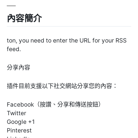
內容簡介
ton, you need to enter the URL for your RSS
feed.
分享內容
插件目前支援以下社交網站分享您的內容：
Facebook（按讚、分享和傳送按鈕）
Twitter
Google +1
Pinterest