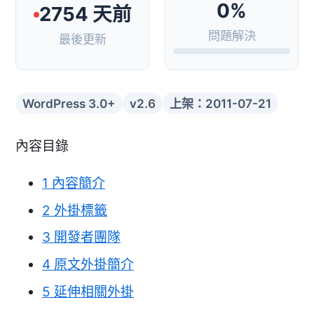
0%
2754 天前
問題解決
最後更新
WordPress 3.0+
v2.6
上架：2011-07-21
內容目錄
1
內容簡介
2
外掛標籤
3
開發者團隊
4
原文外掛簡介
5
延伸相關外掛