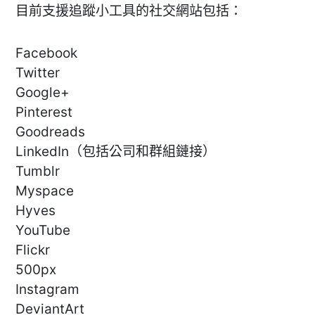
目前支援追蹤小工具的社交網站包括：
Facebook
Twitter
Google+
Pinterest
Goodreads
LinkedIn（包括公司和群組鏈接）
Tumblr
Myspace
Hyves
YouTube
Flickr
500px
Instagram
DeviantArt