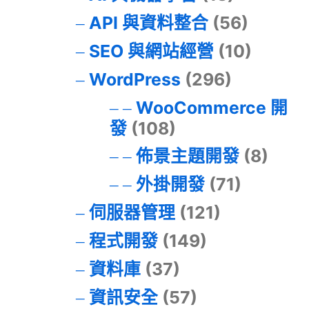
API 與資料整合
(56)
SEO 與網站經營
(10)
WordPress
(296)
WooCommerce 開
發
(108)
佈景主題開發
(8)
外掛開發
(71)
伺服器管理
(121)
程式開發
(149)
資料庫
(37)
資訊安全
(57)