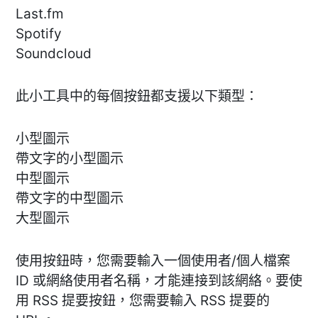
Last.fm
Spotify
Soundcloud
此小工具中的每個按鈕都支援以下類型：
小型圖示
帶文字的小型圖示
中型圖示
帶文字的中型圖示
大型圖示
使用按鈕時，您需要輸入一個使用者/個人檔案
ID 或網絡使用者名稱，才能連接到該網絡。要使
用 RSS 提要按鈕，您需要輸入 RSS 提要的