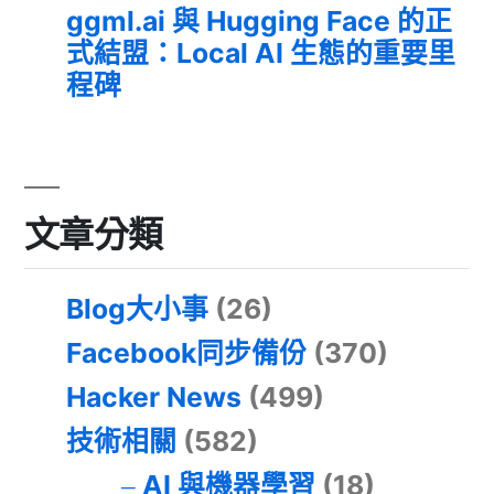
ggml.ai 與 Hugging Face 的正
式結盟：Local AI 生態的重要里
程碑
文章分類
Blog大小事
(26)
Facebook同步備份
(370)
Hacker News
(499)
技術相關
(582)
AI 與機器學習
(18)