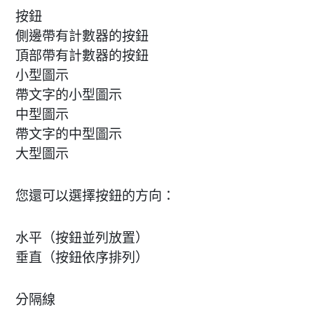
按鈕
側邊帶有計數器的按鈕
頂部帶有計數器的按鈕
小型圖示
帶文字的小型圖示
中型圖示
帶文字的中型圖示
大型圖示
您還可以選擇按鈕的方向：
水平（按鈕並列放置）
垂直（按鈕依序排列）
分隔線