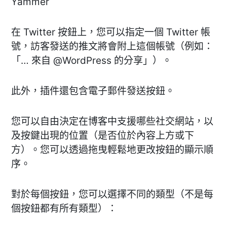
Yammer
在 Twitter 按鈕上，您可以指定一個 Twitter 帳
號，訪客發送的推文將會附上這個帳號（例如：
「… 來自 @WordPress 的分享」）。
此外，插件還包含電子郵件發送按鈕。
您可以自由決定在博客中支援哪些社交網站，以
及按鍵出現的位置（是否位於內容上方或下
方）。您可以透過拖曳輕鬆地更改按鈕的顯示順
序。
對於每個按鈕，您可以選擇不同的類型（不是每
個按鈕都有所有類型）：