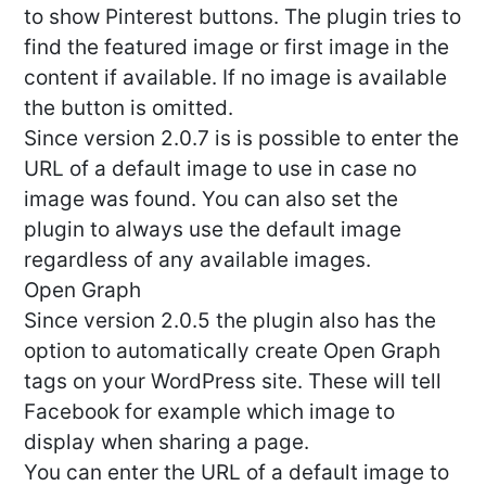
to show Pinterest buttons. The plugin tries to
find the featured image or first image in the
content if available. If no image is available
the button is omitted.
Since version 2.0.7 is is possible to enter the
URL of a default image to use in case no
image was found. You can also set the
plugin to always use the default image
regardless of any available images.
Open Graph
Since version 2.0.5 the plugin also has the
option to automatically create Open Graph
tags on your WordPress site. These will tell
Facebook for example which image to
display when sharing a page.
You can enter the URL of a default image to