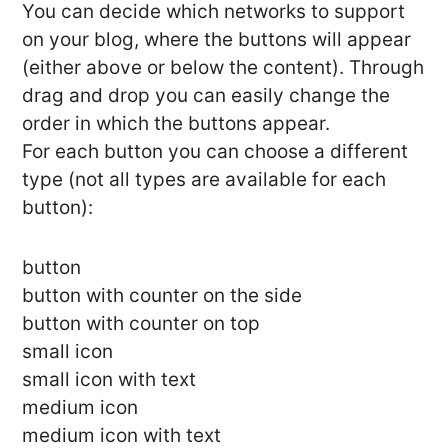
You can decide which networks to support
on your blog, where the buttons will appear
(either above or below the content). Through
drag and drop you can easily change the
order in which the buttons appear.
For each button you can choose a different
type (not all types are available for each
button):
button
button with counter on the side
button with counter on top
small icon
small icon with text
medium icon
medium icon with text