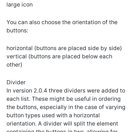
large icon
You can also choose the orientation of the
buttons:
horizontal (buttons are placed side by side)
vertical (buttons are placed below each
other)
Divider
In version 2.0.4 three dividers were added to
each list. These might be useful in ordering
the buttons, especially in the case of varying
button types used with a horizontal
orientation. A divider will split the element
containing the buttons in two, allowing for