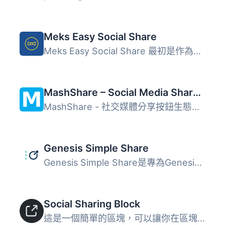
Meks Easy Social Share
Meks Easy Social Share 最初是作為我們的 Johannes WordPres...
MashShare – Social Media Share Buttons, Social Share Icons
MashShare - 社交媒體分享按鈕生態系統（使用 Social Network...
Genesis Simple Share
Genesis Simple Share是專為Genesis子佈景主題而設計的簡單易...
Social Sharing Block
這是一個簡單的區塊，可以讓你在區塊編輯器中加入社交分享圖...