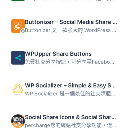
Buttonizer – Social Media Share Buttons, Social Icons, & Social Feeds
Buttonizer 是一款強大的 WordPress 外掛，能夠創建浮動的社...
WPUpper Share Buttons
免費社交分享按鈕，可分享至Facebook、WhatsApp、Messenger、...
WP Socializer – Simple & Easy Social Media Share Icons
WP Socializer 是一個最佳的社交媒體分享外掛程式，能輕鬆地...
Social Share Icons & Social Share Buttons
percharge您的網站社交分享功能，僅需幾個點擊即可使用該外掛...