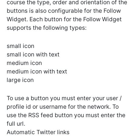
course the type, order and orientation of the
buttons is also configurable for the Follow
Widget. Each button for the Follow Widget
supports the following types:
small icon
small icon with text
medium icon
medium icon with text
large icon
To use a button you must enter your user /
profile id or username for the network. To
use the RSS feed button you must enter the
full url.
Automatic Twitter links