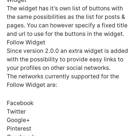
The widget has it’s own list of buttons with
the same possibilities as the list for posts &
pages. You can however specify a fixed title
and url to use for the buttons in the widget.
Follow Widget
Since version 2.0.0 an extra widget is added
with the possibility to provide easy links to
your profiles on other social networks.
The networks currently supported for the
Follow Widget are:
Facebook
Twitter
Google+
Pinterest