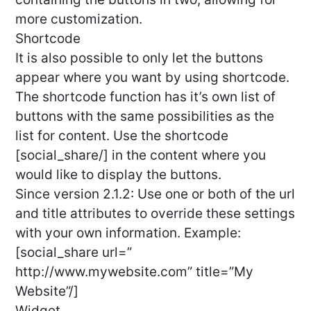
more customization.
Shortcode
It is also possible to only let the buttons
appear where you want by using shortcode.
The shortcode function has it’s own list of
buttons with the same possibilities as the
list for content. Use the shortcode
[social_share/] in the content where you
would like to display the buttons.
Since version 2.1.2: Use one or both of the url
and title attributes to override these settings
with your own information. Example:
[social_share url=”
http://www.mywebsite.com” title=”My
Website”/]
Widget