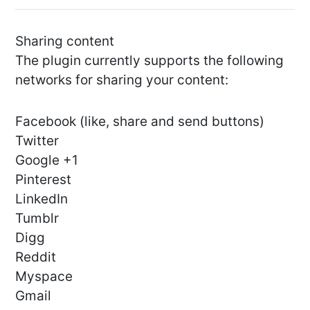
Sharing content
The plugin currently supports the following
networks for sharing your content:
Facebook (like, share and send buttons)
Twitter
Google +1
Pinterest
LinkedIn
Tumblr
Digg
Reddit
Myspace
Gmail