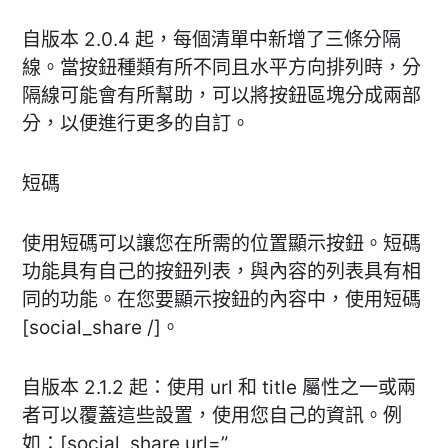
自版本 2.0.4 起，每個清單中新增了三條分隔
線。當按鈕種類有所不同且水平方向排列時，分
隔線可能會有所幫助，可以將按鈕區塊分成兩部
分，以便進行更多的自訂。
短碼
使用短碼可以讓您在所需的位置顯示按鈕。短碼
功能具有自己的按鈕列表，與內容的列表具有相
同的功能。在您要顯示按鈕的內容中，使用短碼
[social_share /]。
自版本 2.1.2 起：使用 url 和 title 屬性之一或兩
者可以覆蓋這些設置，使用您自己的資訊。例
如：[social_share url=”