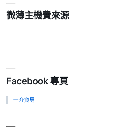
微薄主機費來源
Facebook 專頁
一介資男