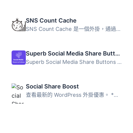
SNS Count Cache
SNS Count Cache 是一個外掛，通過緩存機制顯示分享和追隨者...
Superb Social Media Share Buttons and Follow Buttons
Superb Social Media Share Buttons and Follow Buttons 是一...
Social Share Boost
查看最新的 WordPress 外掛優惠。 *新增功能： * 更多按鈕 * ...