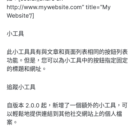
http://www.mywebsite.com” title=”My
Website”/]
小工具
此小工具具有與文章和頁面列表相同的按鈕列表
功能。但是，您可以為小工具中的按鈕指定固定
的標題和網址。
追蹤小工具
自版本 2.0.0 起，新增了一個額外的小工具，可
以輕鬆地提供連結到其他社交網站上的個人檔
案。