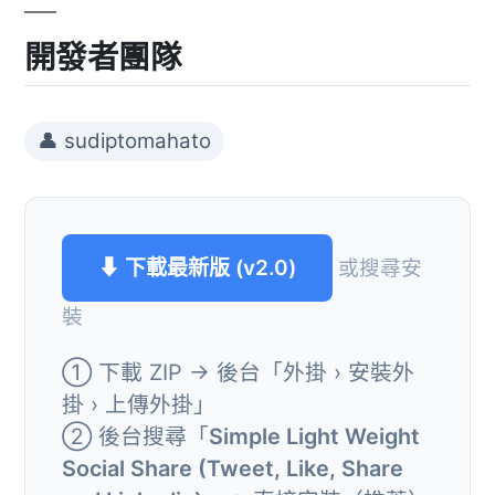
開發者團隊
👤 sudiptomahato
⬇ 下載最新版 (v2.0)
或搜尋安
裝
① 下載 ZIP → 後台「外掛 › 安裝外
掛 › 上傳外掛」
② 後台搜尋「
Simple Light Weight
Social Share (Tweet, Like, Share