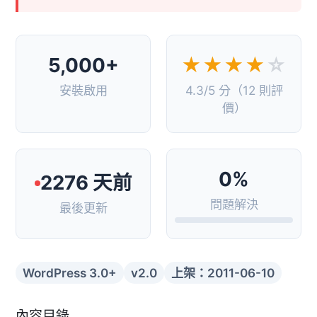
5,000+
★★★★
☆
安裝啟用
4.3/5 分（12 則評
價）
0%
2276 天前
問題解決
最後更新
WordPress 3.0+
v2.0
上架：2011-06-10
內容目錄