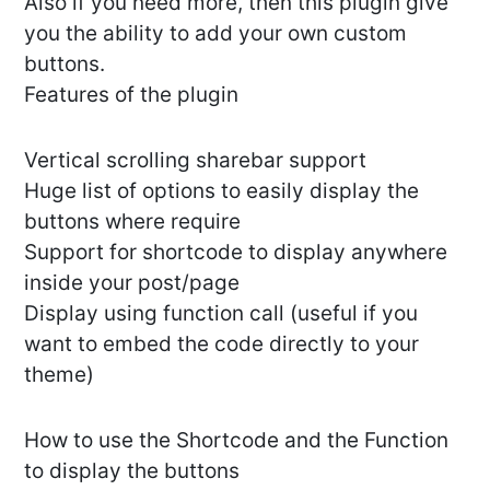
Also if you need more, then this plugin give
you the ability to add your own custom
buttons.
Features of the plugin
Vertical scrolling sharebar support
Huge list of options to easily display the
buttons where require
Support for shortcode to display anywhere
inside your post/page
Display using function call (useful if you
want to embed the code directly to your
theme)
How to use the Shortcode and the Function
to display the buttons