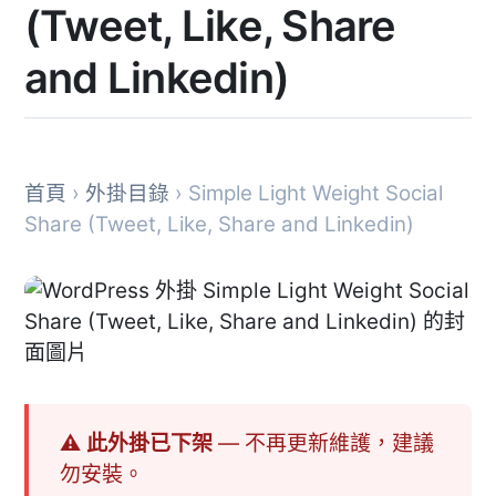
(Tweet, Like, Share
and Linkedin)
首頁
›
外掛目錄
› Simple Light Weight Social
Share (Tweet, Like, Share and Linkedin)
⚠ 此外掛已下架
— 不再更新維護，建議
勿安裝。