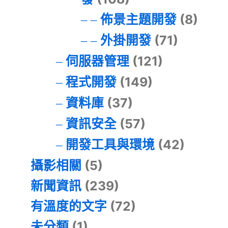
佈景主題開發
(8)
外掛開發
(71)
伺服器管理
(121)
程式開發
(149)
資料庫
(37)
資訊安全
(57)
開發工具與環境
(42)
攝影相關
(5)
新聞資訊
(239)
有溫度的文字
(72)
未分類
(1)