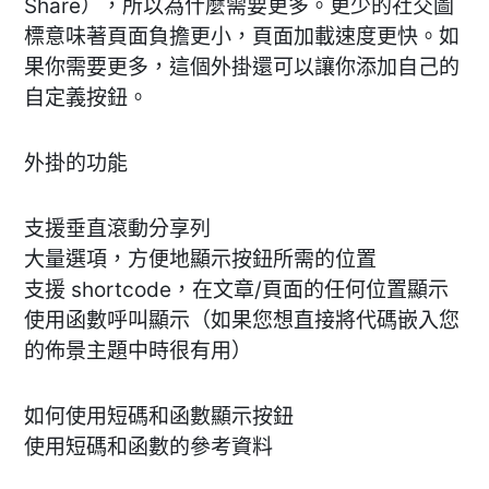
Share），所以為什麼需要更多。更少的社交圖
標意味著頁面負擔更小，頁面加載速度更快。如
果你需要更多，這個外掛還可以讓你添加自己的
自定義按鈕。
外掛的功能
支援垂直滾動分享列
大量選項，方便地顯示按鈕所需的位置
支援 shortcode，在文章/頁面的任何位置顯示
使用函數呼叫顯示（如果您想直接將代碼嵌入您
的佈景主題中時很有用）
如何使用短碼和函數顯示按鈕
使用短碼和函數的參考資料