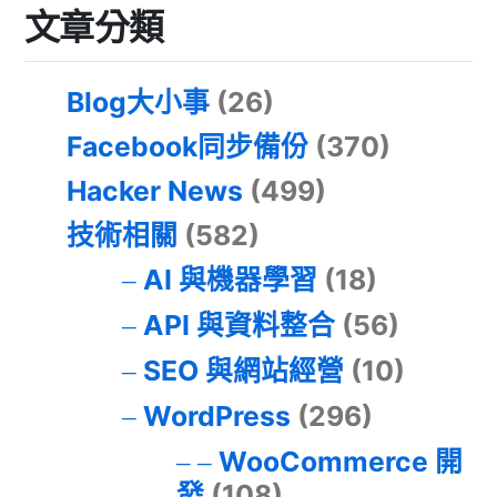
文章分類
Blog大小事
(26)
Facebook同步備份
(370)
Hacker News
(499)
技術相關
(582)
AI 與機器學習
(18)
API 與資料整合
(56)
SEO 與網站經營
(10)
WordPress
(296)
WooCommerce 開
發
(108)