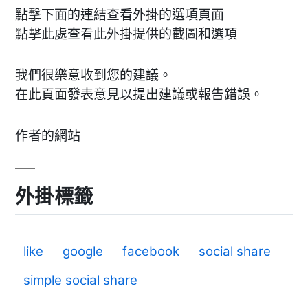
點擊下面的連結查看外掛的選項頁面
點擊此處查看此外掛提供的截圖和選項
我們很樂意收到您的建議。
在此頁面發表意見以提出建議或報告錯誤。
作者的網站
外掛標籤
like
google
facebook
social share
simple social share