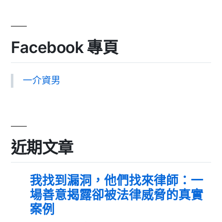
Facebook 專頁
一介資男
近期文章
我找到漏洞，他們找來律師：一
場善意揭露卻被法律威脅的真實
案例