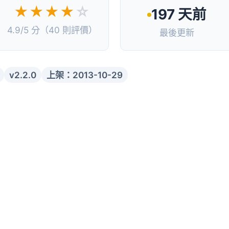
★★★★
☆
197 天前
4.9/5 分（40 則評價）
最後更新
v2.2.0
上架：2013-10-29