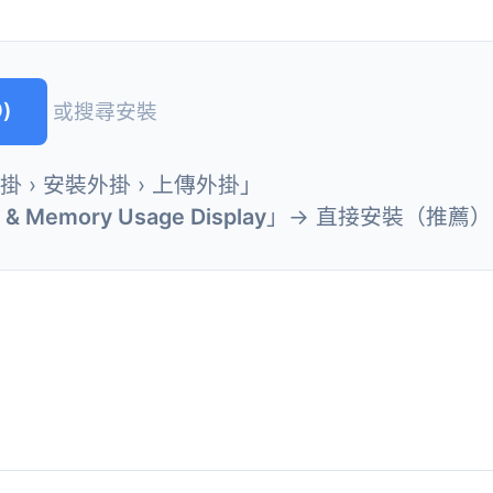
)
或搜尋安裝
外掛 › 安裝外掛 › 上傳外掛」
P & Memory Usage Display
」→ 直接安裝（推薦）