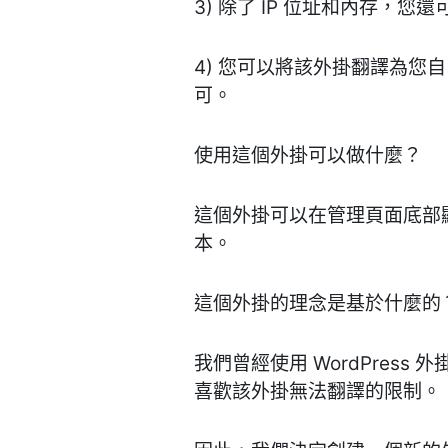
3) 除了 IP 位址和內存，您
4) 您可以將該外掛翻譯為您自
可。
使用這個外掛可以做什麼？
這個外掛可以在管理頁面底部顯
本。
這個外掛的理念是基於什麼的
我們曾經使用 WordPress 
喜歡該外掛無法翻譯的限制。