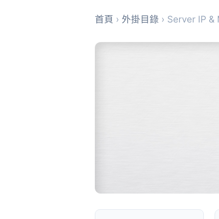
首頁
›
外掛目錄
› Server IP 