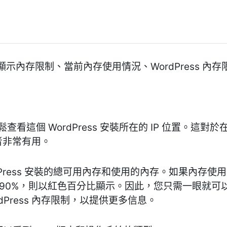
內存限制、當前內存使用情況、WordPress 內存限制
查看這個 WordPress 安裝所在的 IP 位置。這對於
用者非常有用。
rdPress 安裝的總可用內存和使用的內存。如果內存使
 90%，則以紅色百分比顯示。因此，您只需一眼就可
dPress 內存限制，以提供更多信息。