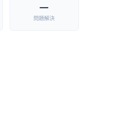
—
問題解決