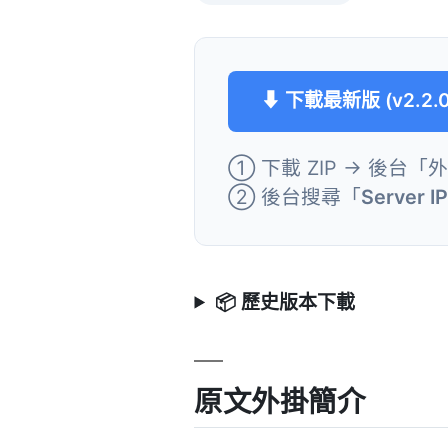
⬇ 下載最新版 (v2.2.0
① 下載 ZIP → 後台「
② 後台搜尋「
Server I
📦 歷史版本下載
原文外掛簡介