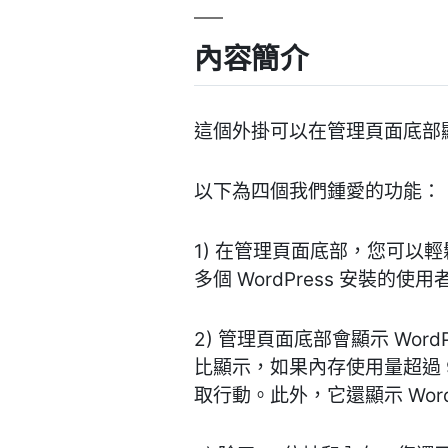
內容簡介
這個外掛可以在管理頁面底部顯示
以下為四個我們鍾愛的功能：
1) 在管理頁面底部，您可以輕鬆
多個 WordPress 安裝的使
2) 管理頁面底部會顯示 Wo
比顯示，如果內存使用量超過
取行動。此外，它還顯示 Wor