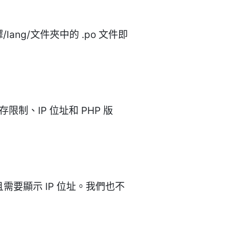
ng/文件夾中的 .po 文件即
、IP 位址和 PHP 版
並且需要顯示 IP 位址。我們也不