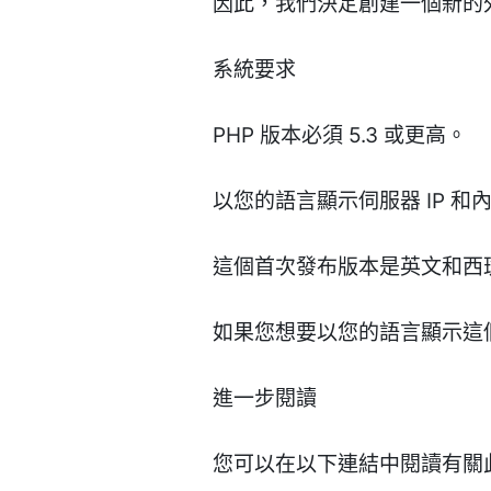
因此，我們決定創建一個新的外
系統要求
PHP 版本必須 5.3 或更高。
以您的語言顯示伺服器 IP 
這個首次發布版本是英文和西班
如果您想要以您的語言顯示這
進一步閱讀
您可以在以下連結中閱讀有關此外掛的描述