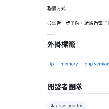
聯繫方式
如需進一步了解，請通過電子
外掛標籤
ip
memory
php versio
開發者團隊
👤 apasionados