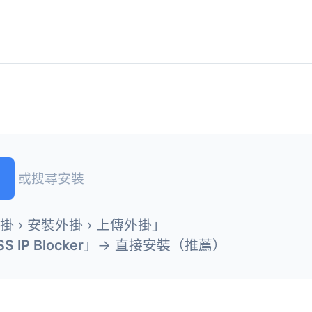
或搜尋安裝
外掛 › 安裝外掛 › 上傳外掛」
S IP Blocker
」→ 直接安裝（推薦）