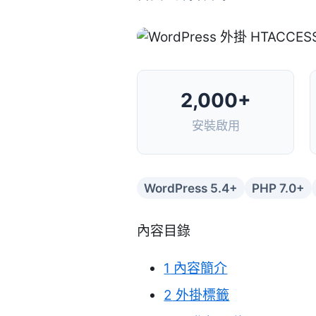
2,000+
安裝啟用
WordPress 5.4+
PHP 7.0+
內容目錄
1
內容簡介
2
外掛標籤