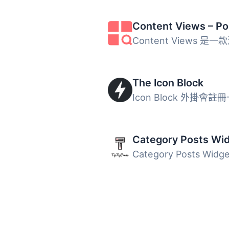
The Icon Block