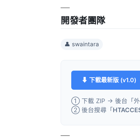
開發者團隊
👤 swaintara
⬇ 下載最新版 (v1.0)
① 下載 ZIP → 後台「
② 後台搜尋「
HTACCES