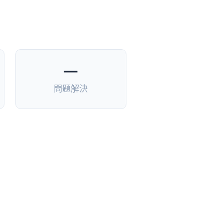
—
問題解決