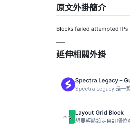
原文外掛簡介
Blocks failed attempted IPs
延伸相關外掛
Layout Grid Block