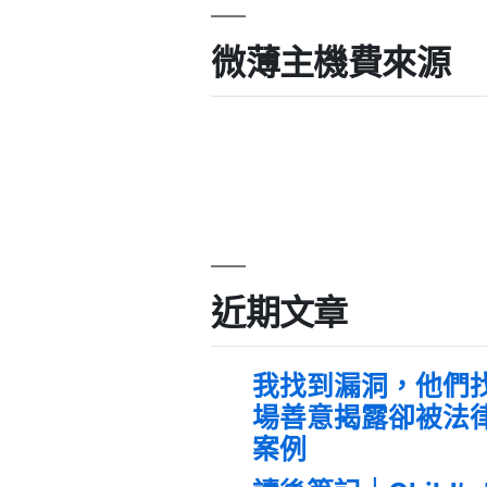
微薄主機費來源
近期文章
我找到漏洞，他們
場善意揭露卻被法
案例