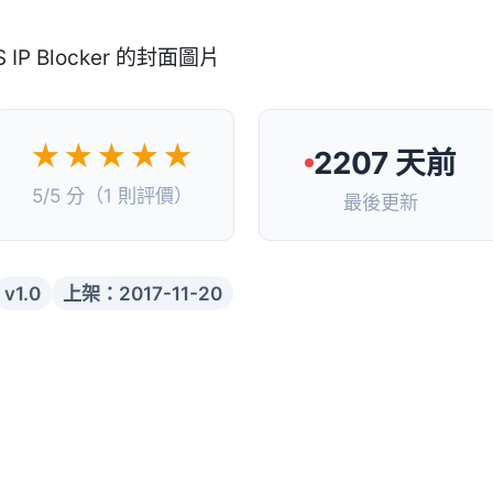
★★★★★
2207 天前
5/5 分（1 則評價）
最後更新
v1.0
上架：2017-11-20