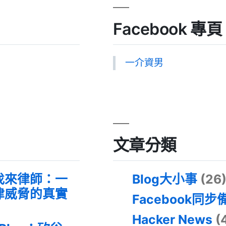
Facebook 專頁
一介資男
文章分類
找來律師：一
Blog大小事
(26
律威脅的真實
Facebook同步
Hacker News
(