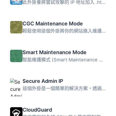
此外掛會將嘗試攻擊的 IP 地址加入 .htaccess 拒絕清單中
CGC Maintenance Mode
輕鬆使用這個外掛將你的網站進入維護模式，以便你進行更新。...
Smart Maintenance Mode
智能維護模式 (Smart Maintenance Mode) 是一款外掛，可以讓...
Secure Admin IP
這個外掛是一個簡單的解決方案，透過 IP 白名單，保護你的 Wo...
CloudGuard