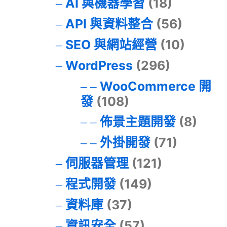
AI 與機器學習
(18)
API 與資料整合
(56)
SEO 與網站經營
(10)
WordPress
(296)
WooCommerce 開
發
(108)
佈景主題開發
(8)
外掛開發
(71)
伺服器管理
(121)
程式開發
(149)
資料庫
(37)
資訊安全
(57)