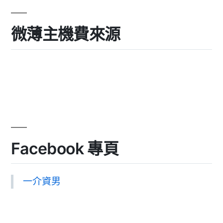
微薄主機費來源
Facebook 專頁
一介資男