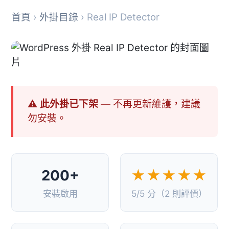
首頁
›
外掛目錄
› Real IP Detector
⚠ 此外掛已下架
— 不再更新維護，建議
勿安裝。
200+
★★★★★
安裝啟用
5/5 分（2 則評價）