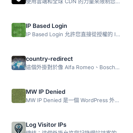
使用雲端和全球 CDN 的力量來限制您的登入頁面訪問。 CloudGu...
IP Based Login
IP Based Login 允許您直接從授權的 IP 登錄，而不需要輸入密...
country-redirect
這個外掛對於像 Alfa Romeo、Bosch、Biir 和 Siemens 這樣的...
MW IP Denied
MW IP Denied 是一個 WordPress 外掛，允許你根據 IP 位址為...
Log Visitor IPs