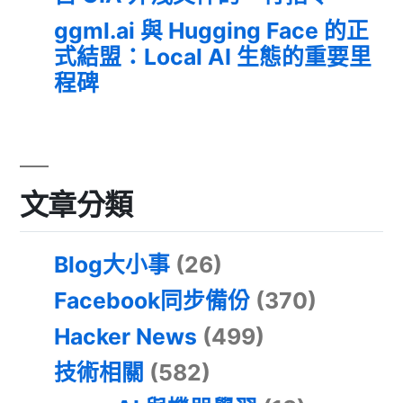
ggml.ai 與 Hugging Face 的正
式結盟：Local AI 生態的重要里
程碑
文章分類
Blog大小事
(26)
Facebook同步備份
(370)
Hacker News
(499)
技術相關
(582)