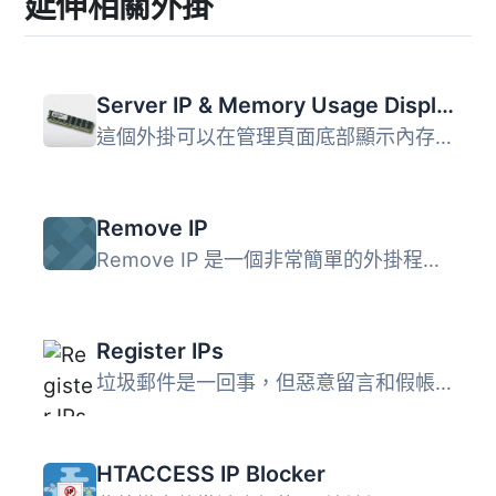
延伸相關外掛
Server IP & Memory Usage Display
這個外掛可以在管理頁面底部顯示內存限制、當前內存使用情況...
Remove IP
Remove IP 是一個非常簡單的外掛程式，可以避免 WordPress 網...
Register IPs
垃圾郵件是一回事，但惡意留言和假帳戶卻另當別論。有時候，...
HTACCESS IP Blocker