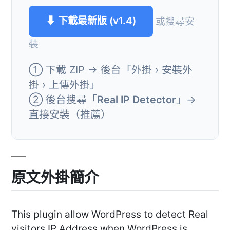
⬇ 下載最新版 (v1.4)
或搜尋安
裝
① 下載 ZIP → 後台「外掛 › 安裝外
掛 › 上傳外掛」
② 後台搜尋「
Real IP Detector
」→
直接安裝（推薦）
原文外掛簡介
This plugin allow WordPress to detect Real
visitors IP Address when WordPress is