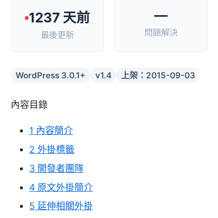
—
1237 天前
問題解決
最後更新
WordPress 3.0.1+
v1.4
上架：2015-09-03
內容目錄
1
內容簡介
2
外掛標籤
3
開發者團隊
4
原文外掛簡介
5
延伸相關外掛