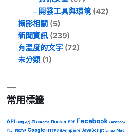
開發工具與環境
(42)
攝影相關
(5)
新聞資訊
(239)
有溫度的文字
(72)
未分類
(1)
常用標籤
Facebook
API
Docker
ERP
Blog大小事
Chrome
Facebook
Google
JavaScript
iDempiere
Mac
HTTPS
Linux
同步
FB2WP