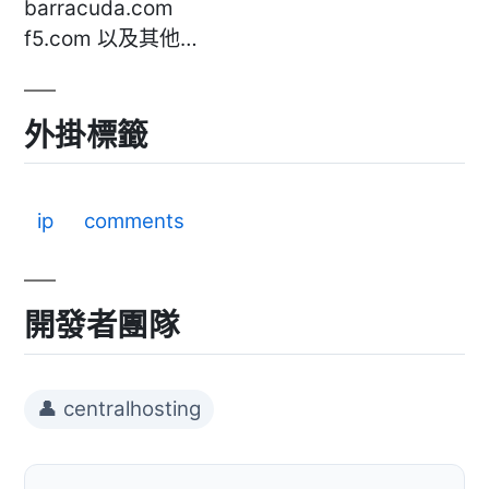
barracuda.com
f5.com 以及其他…
外掛標籤
ip
comments
開發者團隊
👤 centralhosting