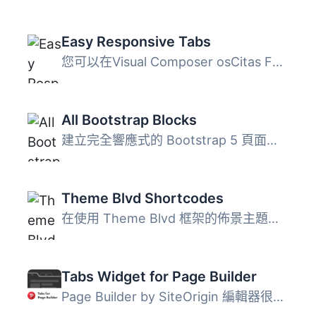
Easy Responsive Tabs
您可以在Visual Composer osCitas Fancy Tabs中獲取專業版 ...
All Bootstrap Blocks
建立完全響應式的 Bootstrap 5 頁面佈局。37 個免費區塊，包...
Theme Blvd Shortcodes
在使用 Theme Blvd 框架的佈景主題中，有許多內部元素及其他...
Tabs Widget for Page Builder
Page Builder by SiteOrigin 編輯器很好用，但缺少一個「標籤...