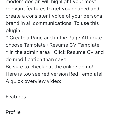
modern design will highlight your most
relevant features to get you noticed and
create a consistent voice of your personal
brand in all communications. To use this
plugin :
* Create a Page and in the Page Attribute ,
choose Template : Resume CV Template
* In the admin area . Click Resume CV and
do modification than save
Be sure to check out the online demo!
Here is too see red version Red Template!
A quick overview video:
Features
Profile