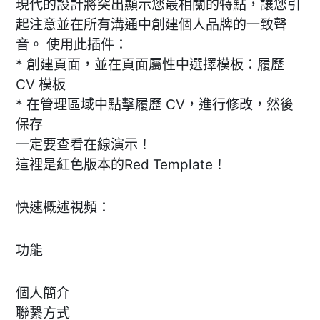
現代的設計將突出顯示您最相關的特點，讓您引
起注意並在所有溝通中創建個人品牌的一致聲
音。 使用此插件：
* 創建頁面，並在頁面屬性中選擇模板：履歷
CV 模板
* 在管理區域中點擊履歷 CV，進行修改，然後
保存
一定要查看在線演示！
這裡是紅色版本的Red Template！
快速概述視頻：
功能
個人簡介
聯繫方式