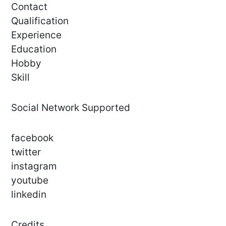
Contact
Qualification
Experience
Education
Hobby
Skill
Social Network Supported
facebook
twitter
instagram
youtube
linkedin
Credits