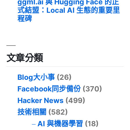
ggml.ai 與 Hugging Face 的正
式結盟：Local AI 生態的重要里
程碑
文章分類
Blog大小事
(26)
Facebook同步備份
(370)
Hacker News
(499)
技術相關
(582)
AI 與機器學習
(18)