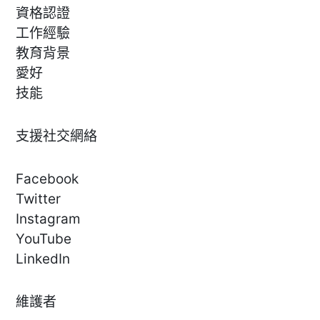
資格認證
工作經驗
教育背景
愛好
技能
支援社交網絡
Facebook
Twitter
Instagram
YouTube
LinkedIn
維護者