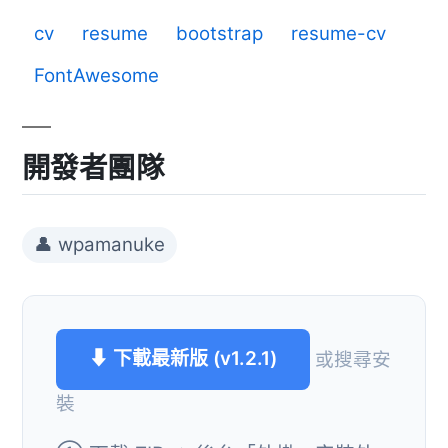
cv
resume
bootstrap
resume-cv
FontAwesome
開發者團隊
👤 wpamanuke
⬇ 下載最新版 (v1.2.1)
或搜尋安
裝