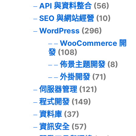
API 與資料整合
(56)
SEO 與網站經營
(10)
WordPress
(296)
WooCommerce 開
發
(108)
佈景主題開發
(8)
外掛開發
(71)
伺服器管理
(121)
程式開發
(149)
資料庫
(37)
資訊安全
(57)