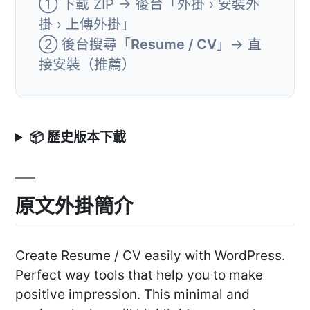
① 下載 ZIP → 後台「外掛 › 安裝外
掛 › 上傳外掛」
② 後台搜尋「
Resume / CV
」→ 直
接安裝（推薦）
📦 歷史版本下載
原文外掛簡介
Create Resume / CV easily with WordPress.
Perfect way tools that help you to make
positive impression. This minimal and