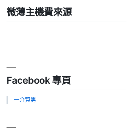
微薄主機費來源
Facebook 專頁
一介資男