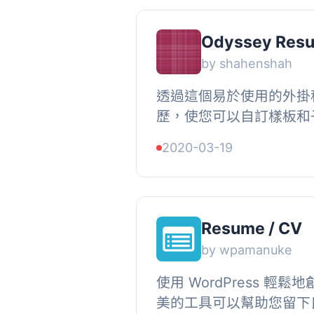
Odyssey Res
by shahenshah
透過這個易於使用的外掛
歷，使您可以自訂樣板和
功能讓使用者可以在同一
2020-03-19
種色彩方案。, , 支援聯絡資
Resume / CV
by wpamanuke
使用 WordPress 輕鬆
美的工具可以幫助您留下