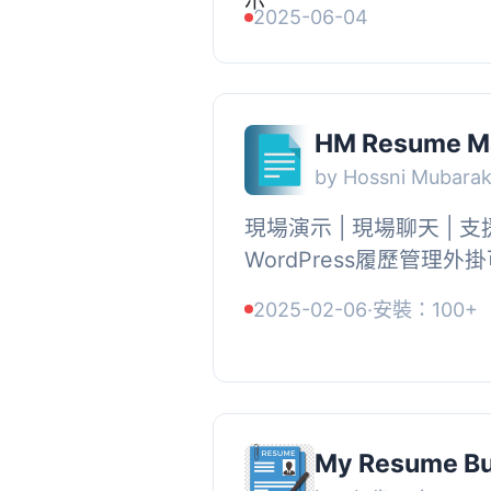
2025-06-04
的資料表中顯示解析後的數
HM Resume M
by Hossni Mubara
現場演示 | 現場聊天 | 支援
WordPress履歷管理外掛
網頁上顯示和管理個人履歷
2025-02-06
·
安裝：100+
網域，但不知道如何使用它
My Resume Bu