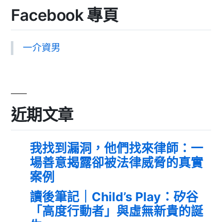
Facebook 專頁
一介資男
近期文章
我找到漏洞，他們找來律師：一
場善意揭露卻被法律威脅的真實
案例
讀後筆記｜Child’s Play：矽谷
「高度行動者」與虛無新貴的誕