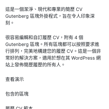
這是一個潔淨、現代和專業的簡歷 CV
Gutenberg 區塊外掛程式，旨在令人印象深
刻。
很容易編輯和自訂履歷 CV，附有 4 個
Gutenberg 區塊。所有區塊都可以按照要求進
行排列，完美地構建您的履歷 CV。這是一個非
常好的解決方案，適用於想在其 WordPress 網
站上發佈簡歷履歷的所有人。
查看演示
包含的區塊
履歷 CV 範本