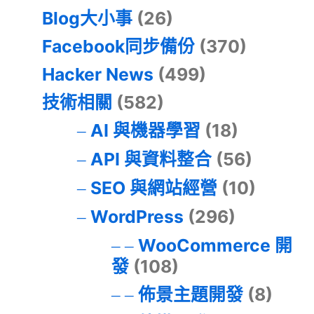
Blog大小事
(26)
Facebook同步備份
(370)
Hacker News
(499)
技術相關
(582)
AI 與機器學習
(18)
API 與資料整合
(56)
SEO 與網站經營
(10)
WordPress
(296)
WooCommerce 開
發
(108)
佈景主題開發
(8)