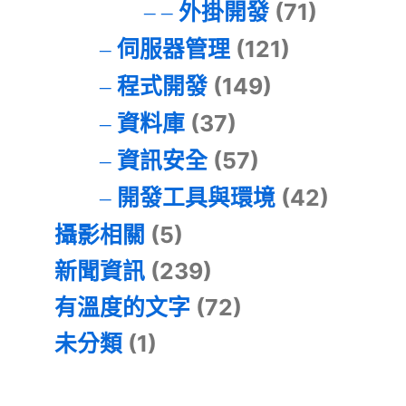
外掛開發
(71)
伺服器管理
(121)
程式開發
(149)
資料庫
(37)
資訊安全
(57)
開發工具與環境
(42)
攝影相關
(5)
新聞資訊
(239)
有溫度的文字
(72)
未分類
(1)