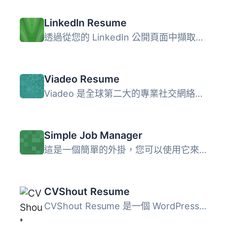
LinkedIn Resume
透過從您的 LinkedIn 公開頁面中擷取資訊，顯示您的履歷（也...
Viadeo Resume
Viadeo 是全球第二大的專業社交網絡，擁有超過 4,500 萬專業...
Simple Job Manager
這是一個簡單的外掛，您可以使用它來創建懸缺職位，同時使用...
CVShout Resume
CVShout Resume 是一個 WordPress 外掛，它提供了一種簡單易...