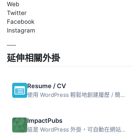
Web
Twitter
Facebook
Instagram
延伸相關外掛
Resume / CV
使用 WordPress 輕鬆地創建履歷 / 簡歷。 完美的工具可以幫助...
ImpactPubs
這是 WordPress 外掛，可自動在網站上顯示出版物檔案。 結果...