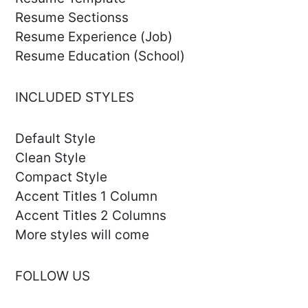
Resume Sectionss
Resume Experience (Job)
Resume Education (School)
INCLUDED STYLES
Default Style
Clean Style
Compact Style
Accent Titles 1 Column
Accent Titles 2 Columns
More styles will come
FOLLOW US