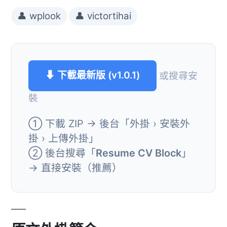
👤 wplook
👤 victortihai
⬇ 下載最新版 (v1.0.1)
或搜尋安
裝
① 下載 ZIP → 後台「外掛 › 安裝外
掛 › 上傳外掛」
② 後台搜尋「
Resume CV Block
」
→ 直接安裝（推薦）