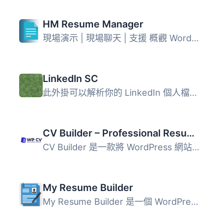
HM Resume Manager
現場演示 | 現場聊天 | 支援 概觀 WordPress履歷管理外掛可...
LinkedIn SC
此外掛可以解析你的 LinkedIn 個人檔案，並且使用簡碼在任何...
CV Builder – Professional Resume Builder SaaS
CV Builder 是一款將 WordPress 網站轉變為履歷表製作 SaaS ...
My Resume Builder
My Resume Builder 是一個 WordPress 外掛，可以幫助您在幾分...