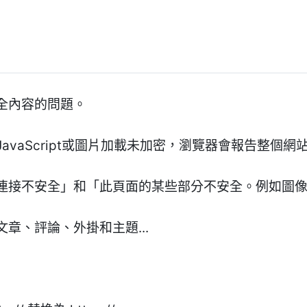
全內容的問題。
avaScript或圖片加載未加密，瀏覽器會報告整個網
連接不安全」和「此頁面的某些部分不安全。例如圖
章、評論、外掛和主題...