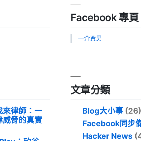
Facebook 專頁
一介資男
文章分類
找來律師：一
Blog大小事
(26
律威脅的真實
Facebook同步
Hacker News
(