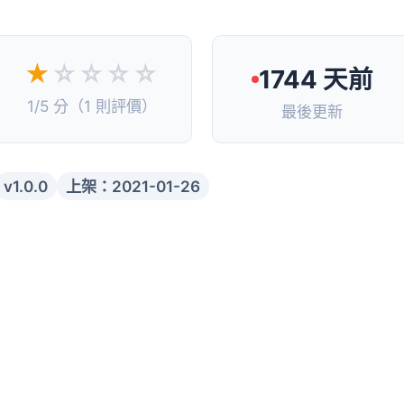
★
☆☆☆☆
1744 天前
1/5 分（1 則評價）
最後更新
v1.0.0
上架：2021-01-26