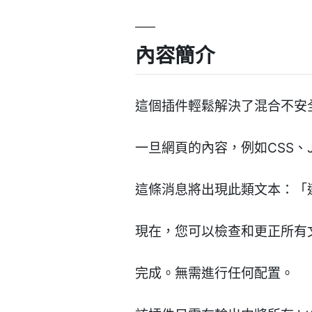
內容簡介
這個插件輕鬆解決了混合不安
一旦網頁的內容，例如CSS、J
這條消息將出現此類文本：「
現在，您可以檢查和更正所有文
完成。無需進行任何配置。