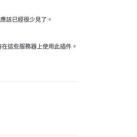
況應該已經很少見了。
支持在這些服務器上使用此插件。