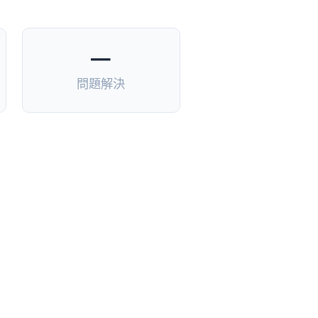
—
問題解決