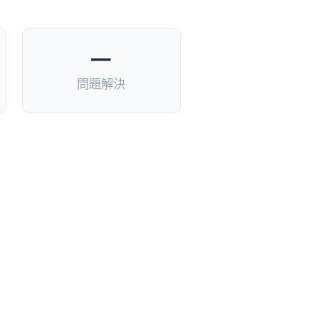
—
問題解決