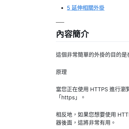
5
延伸相關外掛
內容簡介
這個非常簡單的外掛的目的是在使用
原理
當您正在使用 HTTPS 進行
「https」。
相反地，如果您想要使用 HTT
器後面，這將非常有用。