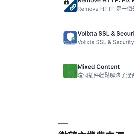
Mixed Content