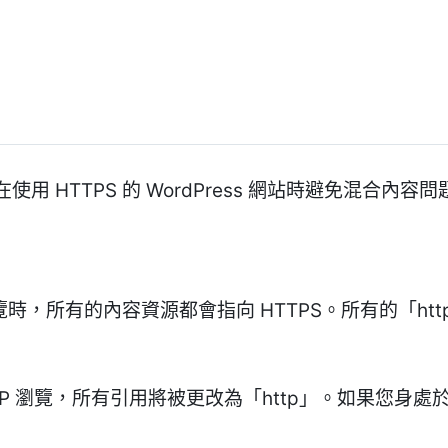
 HTTPS 的 WordPress 網站時避免混合內容問
瀏覽時，所有的內容資源都會指向 HTTPS。所有的「ht
P 瀏覽，所有引用將被更改為「http」。如果您身處於