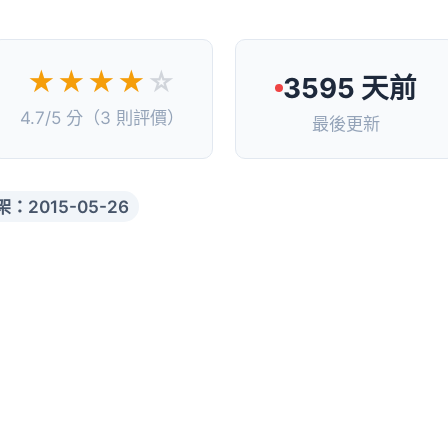
★★★★
☆
3595 天前
4.7/5 分（3 則評價）
最後更新
架：2015-05-26