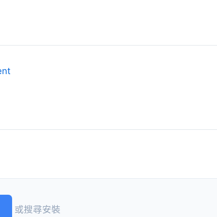
ent
或搜尋安裝