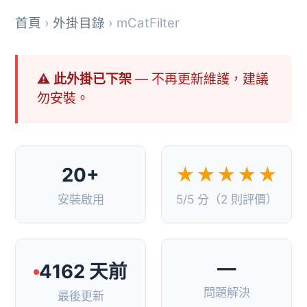
首頁
›
外掛目錄
› mCatFilter
⚠ 此外掛已下架
— 不再更新維護，建議
勿安裝。
20+
★★★★★
安裝啟用
5/5 分（2 則評價）
—
4162 天前
問題解決
最後更新