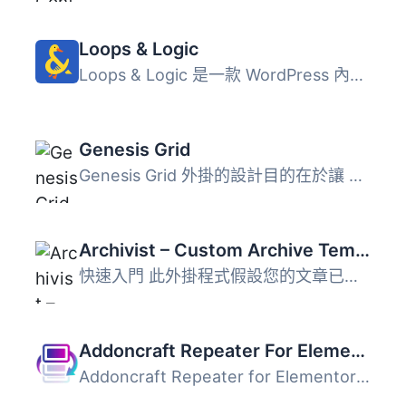
Loops & Logic
Loops & Logic 是一款 WordPress 內容顯示控制外掛，讓你...
Genesis Grid
Genesis Grid 外掛的設計目的在於讓 Genesis 主題的使用者可...
Archivist – Custom Archive Templates
快速入門 此外掛程式假設您的文章已經有良好的分類。 使用快...
Addoncraft Repeater For Elementor ACF
Addoncraft Repeater for Elementor ACF 讓您能輕鬆在 Elemen...