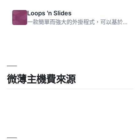
Loops 'n Slides
一款簡單而強大的外掛程式，可以基於任何查詢顯示文章迴圈，...
微薄主機費來源