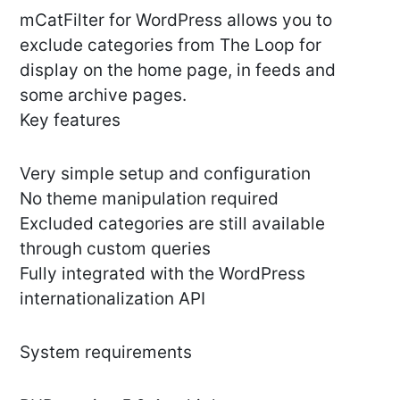
mCatFilter for WordPress allows you to
exclude categories from The Loop for
display on the home page, in feeds and
some archive pages.
Key features
Very simple setup and configuration
No theme manipulation required
Excluded categories are still available
through custom queries
Fully integrated with the WordPress
internationalization API
System requirements