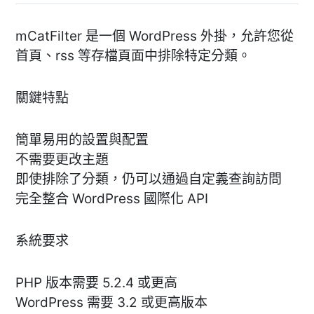
mCatFilter 是一個 WordPress 外掛，允許您從
首頁、rss 等存檔頁面中排除特定分類。
關鍵特點
簡單易用的設置與配置
不需要更改主題
即使排除了分類，仍可以通過自定義查詢訪問
完全整合 WordPress 國際化 API
系統要求
PHP 版本需要 5.2.4 或更高
WordPress 需要 3.2 或更高版本