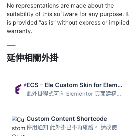
No representations are made about the
suitability of this software for any purpose. It
is provided “as is” without express or implied
warranty.
延伸相關外掛
ECS – Ele Custom Skin for Elementor
此外掛程式可向 Elementor 頁面建構器的文章和文章總覽 widge...
Custom Content Shortcode
停用通知 此外掛已不再維護。 請改使用下一代範本系統：Loop...