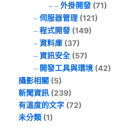
外掛開發
(71)
伺服器管理
(121)
程式開發
(149)
資料庫
(37)
資訊安全
(57)
開發工具與環境
(42)
攝影相關
(5)
新聞資訊
(239)
有溫度的文字
(72)
未分類
(1)