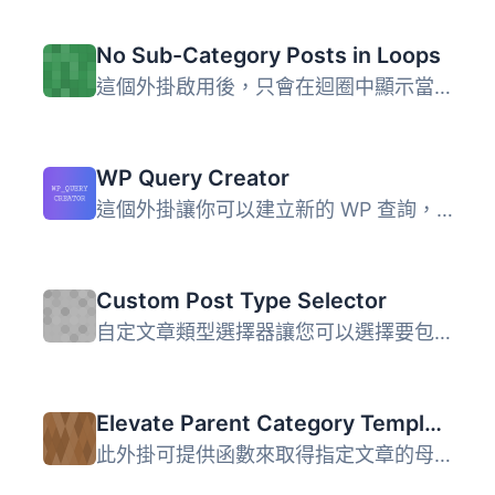
No Sub-Category Posts in Loops
這個外掛啟用後，只會在迴圈中顯示當前分類的文章（不會顯示...
WP Query Creator
這個外掛讓你可以建立新的 WP 查詢，並在頁面上使用簡碼進行...
Custom Post Type Selector
自定文章類型選擇器讓您可以選擇要包括在博客的主迴圈中的文...
Elevate Parent Category Template
此外掛可提供函數來取得指定文章的母類別（父類別）資訊，若...