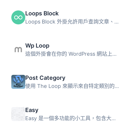
Loops Block
Loops Block 外掛允許用戶查詢文章、使用者和分類法，並以網...
Wp Loop
這個外掛會在你的 WordPress 網站上新增一個小工具，稱為「Wp...
Post Category
使用 The Loop 來顯示來自特定類別的文章。使用 The Loop，外...
Easy
Easy 是一個多功能的小工具，包含大部分常用於 WordPress 模...