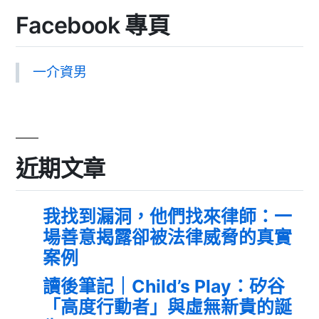
Facebook 專頁
一介資男
近期文章
我找到漏洞，他們找來律師：一
場善意揭露卻被法律威脅的真實
案例
讀後筆記｜Child’s Play：矽谷
「高度行動者」與虛無新貴的誕