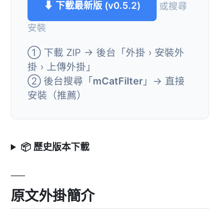
⬇ 下載最新版 (v0.5.2)
或搜尋
安裝
① 下載 ZIP → 後台「外掛 › 安裝外
掛 › 上傳外掛」
② 後台搜尋「
mCatFilter
」→ 直接
安裝（推薦）
📦 歷史版本下載
原文外掛簡介