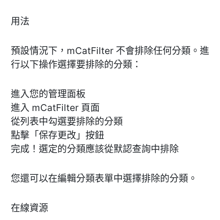
用法
預設情況下，mCatFilter 不會排除任何分類。進
行以下操作選擇要排除的分類：
進入您的管理面板
進入 mCatFilter 頁面
從列表中勾選要排除的分類
點擊「保存更改」按鈕
完成！選定的分類應該從默認查詢中排除
您還可以在編輯分類表單中選擇排除的分類。
在線資源