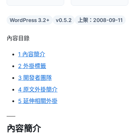
WordPress 3.2+
v0.5.2
上架：2008-09-11
內容目錄
1
內容簡介
2
外掛標籤
3
開發者團隊
4
原文外掛簡介
5
延伸相關外掛
內容簡介