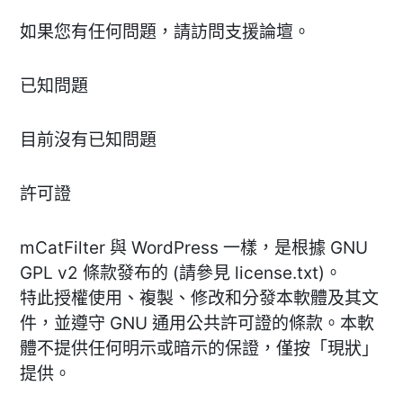
如果您有任何問題，請訪問支援論壇。
已知問題
目前沒有已知問題
許可證
mCatFilter 與 WordPress 一樣，是根據 GNU
GPL v2 條款發布的 (請參見 license.txt)。
特此授權使用、複製、修改和分發本軟體及其文
件，並遵守 GNU 通用公共許可證的條款。本軟
體不提供任何明示或暗示的保證，僅按「現狀」
提供。