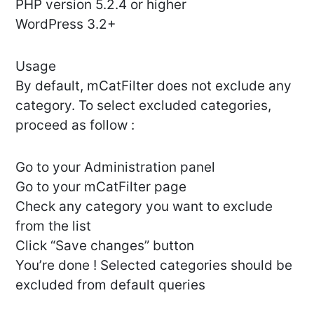
PHP version 5.2.4 or higher
WordPress 3.2+
Usage
By default, mCatFilter does not exclude any
category. To select excluded categories,
proceed as follow :
Go to your Administration panel
Go to your mCatFilter page
Check any category you want to exclude
from the list
Click “Save changes” button
You’re done ! Selected categories should be
excluded from default queries