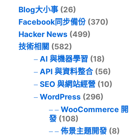
Blog大小事
(26)
Facebook同步備份
(370)
Hacker News
(499)
技術相關
(582)
AI 與機器學習
(18)
API 與資料整合
(56)
SEO 與網站經營
(10)
WordPress
(296)
WooCommerce 開
發
(108)
佈景主題開發
(8)