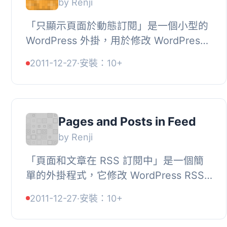
by Renji
「只顯示頁面於動態訂閱」是一個小型的
WordPress 外掛，用於修改 WordPress
的 RSS 動態訂閱，只顯示「頁面」，而
2011-12-27
·
安裝：10+
不包含「文章」。如果您正在使用
WordPress...
Pages and Posts in Feed
by Renji
「頁面和文章在 RSS 訂閱中」是一個簡
單的外掛程式，它修改 WordPress RSS
訂閱來包含網站上「頁面」和「文章」類
2011-12-27
·
安裝：10+
型的內容。這會創建一個包含頁面和部落
格文...