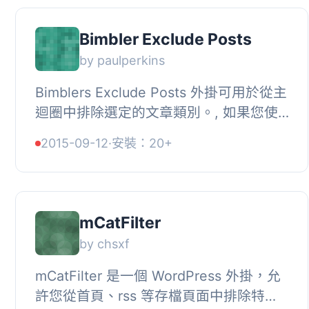
Bimbler Exclude Posts
by paulperkins
Bimblers Exclude Posts 外掛可用於從主
迴圈中排除選定的文章類別。, 如果您使
用 WordPress 文章進行的內容不應在首
2015-09-12
·
安裝：20+
頁上列出，但仍想利用 WordPress 文章
類型...
mCatFilter
by chsxf
mCatFilter 是一個 WordPress 外掛，允
許您從首頁、rss 等存檔頁面中排除特定