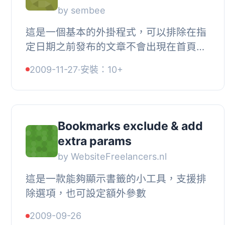
by sembee
這是一個基本的外掛程式，可以排除在指
定日期之前發布的文章不會出現在首頁。
如果您想要“重新啟動”您的部落格，但不
2009-11-27
·
安裝：10+
想失去所有先前的文章並且破壞所有相關
的...
Bookmarks exclude & add
extra params
by WebsiteFreelancers.nl
這是一款能夠顯示書籤的小工具，支援排
除選項，也可設定額外參數
2009-09-26