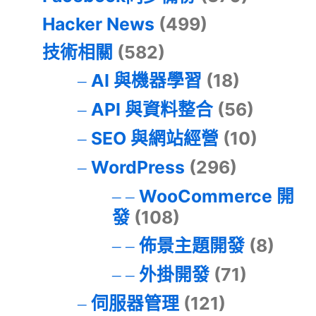
Hacker News
(499)
技術相關
(582)
AI 與機器學習
(18)
API 與資料整合
(56)
SEO 與網站經營
(10)
WordPress
(296)
WooCommerce 開
發
(108)
佈景主題開發
(8)
外掛開發
(71)
伺服器管理
(121)