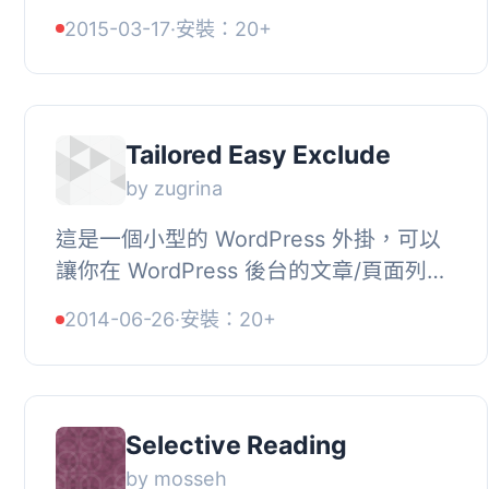
分類。, 關鍵特點, , 簡單易用的設置與配
2015-03-17
·
安裝：20+
置, 不需要更改主題, 即使排除了分類，...
Tailored Easy Exclude
by zugrina
這是一個小型的 WordPress 外掛，可以
讓你在 WordPress 後台的文章/頁面列表
中排除特定的頁面或文章，並且也可以針
2014-06-26
·
安裝：20+
對自訂文章類型進行設定。使用者角色也
可以...
Selective Reading
by mosseh