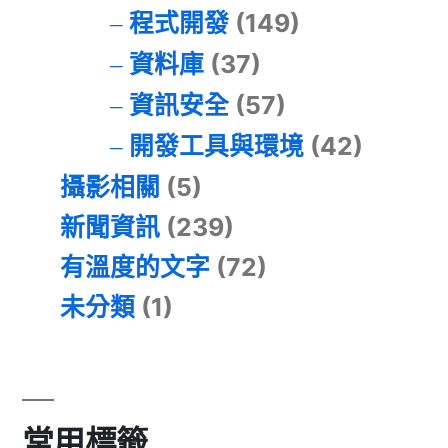
程式開發
(149)
資料庫
(37)
資訊安全
(57)
開發工具與環境
(42)
攝影相關
(5)
新聞資訊
(239)
有溫度的文字
(72)
未分類
(1)
常用標籤