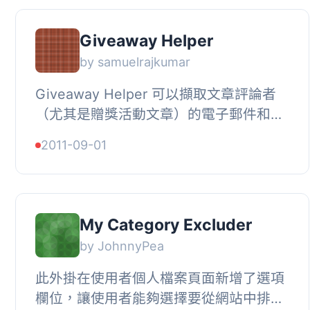
Giveaway Helper
by samuelrajkumar
Giveaway Helper 可以擷取文章評論者
（尤其是贈獎活動文章）的電子郵件和名
字。您可以輕鬆地選擇這些電子郵件或名
2011-09-01
字，將它們複製並粘貼到 Random.org 中
選擇...
My Category Excluder
by JohnnyPea
此外掛在使用者個人檔案頁面新增了選項
欄位，讓使用者能夠選擇要從網站中排除