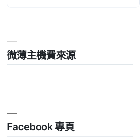
微薄主機費來源
Facebook 專頁