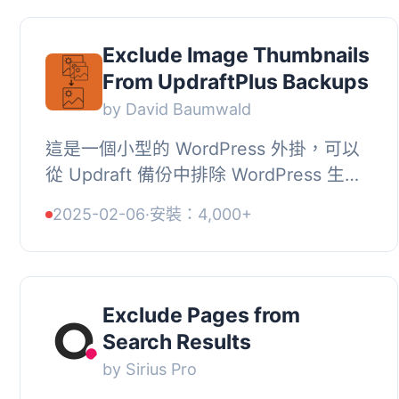
Exclude Image Thumbnails
From UpdraftPlus Backups
by David Baumwald
這是一個小型的 WordPress 外掛，可以
從 Updraft 備份中排除 WordPress 生成
的圖片縮略圖，節省空間。這個外掛會在
2025-02-06
·
安裝：4,000+
備份中包含原始的、全尺寸的圖片，所以
如果...
Exclude Pages from
Search Results
by Sirius Pro