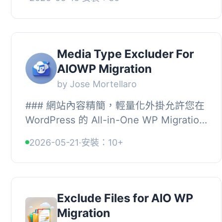
控制內容的顯示位置。此外外掛與
Word...
Media Type Excluder For
AIOWP Migration
by Jose Mortellaro
### 網站內容精簡，輕量化外掛允許您在
WordPress 的 All-in-One WP Migration
匯出設定中新增一個選項，以指定在匯出
2026-05-21
·
安裝：10+
過程中要跳過哪些文件擴展名。尤其適
用...
Exclude Files for AIO WP
Migration