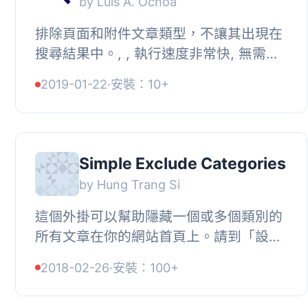
by Luis A. Ochoa
排除頁面和附件文章類型，不讓其出現在
搜尋結果中。, , 執行速度非常快, 無需進
行任何組態設定,
2019-01-22
·
安裝：10+
Simple Exclude Categories
by Hung Trang Si
這個外掛可以幫助隱藏一個或多個類別的
所有文章在你的網站首頁上。請到「設
定»閱讀」頁面選擇需要隱藏的類別。
2018-02-26
·
安裝：100+