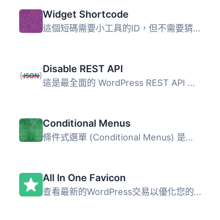
Widget Shortcode
這個短碼需要小工具的ID，但不需要猜測，外掛會為你生成代碼...
Disable REST API
這是最全面的 WordPress REST API 存取控制外掛！ 輕鬆安裝，...
Conditional Menus
條件式選單 (Conditional Menus) 是一款由 Themify 推出的簡...
All In One Favicon
查看最新的WordPress交易以優化您的網站。 All In One Favico...