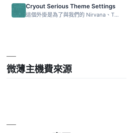
Cryout Serious Theme Settings
這個外掛是為了與我們的 Nirvana、Tempera、Parabola 和 Mant...
微薄主機費來源