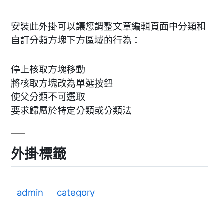
安裝此外掛可以讓您調整文章編輯頁面中分類和
自訂分類方塊下方區域的行為：
停止核取方塊移動
將核取方塊改為單選按鈕
使父分類不可選取
要求歸屬於特定分類或分類法
外掛標籤
admin
category