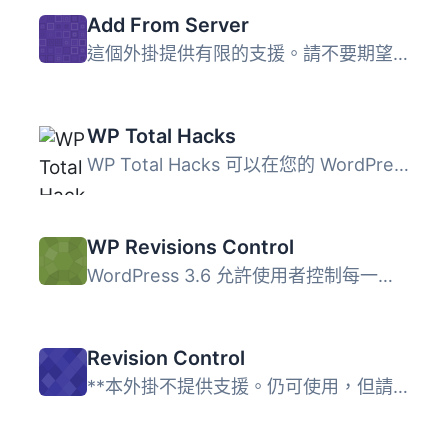
Add From Server
這個外掛提供有限的支援。請不要期望有太多新功能或修正 bug...
WP Total Hacks
WP Total Hacks 可以在您的 WordPress 網站上自訂超過 20 個...
WP Revisions Control
WordPress 3.6 允許使用者控制每一個支援的文章類型儲存多少...
Revision Control
**本外掛不提供支援。仍可使用，但請勿期待得到支援要求的回...