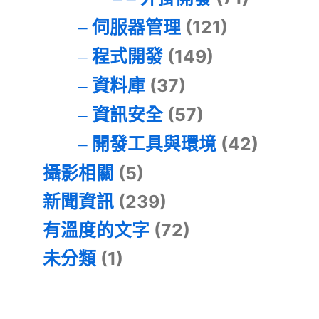
伺服器管理
(121)
程式開發
(149)
資料庫
(37)
資訊安全
(57)
開發工具與環境
(42)
攝影相關
(5)
新聞資訊
(239)
有溫度的文字
(72)
未分類
(1)