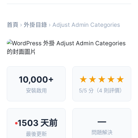
首頁
›
外掛目錄
› Adjust Admin Categories
10,000+
★★★★★
安裝啟用
5/5 分（4 則評價）
—
1503 天前
問題解決
最後更新