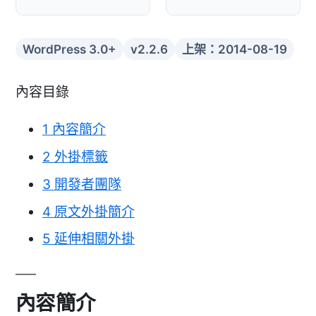
WordPress 3.0+
v2.2.6
上架：2014-08-19
內容目錄
1
內容簡介
2
外掛標籤
3
開發者團隊
4
原文外掛簡介
5
延伸相關外掛
內容簡介