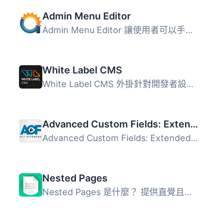
Admin Menu Editor
Admin Menu Editor 讓使用者可以手動編輯控制台的選單。使用...
White Label CMS
White Label CMS 外掛針對開發者設計，提供客戶更具個性化且...
Advanced Custom Fields: Extended
Advanced Custom Fields: Extended 是一款針對 ACF Pro 的全...
Nested Pages
Nested Pages 是什麼？ 提供直覺且易於操作的拖放介面，以...