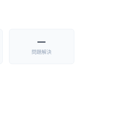
—
問題解決