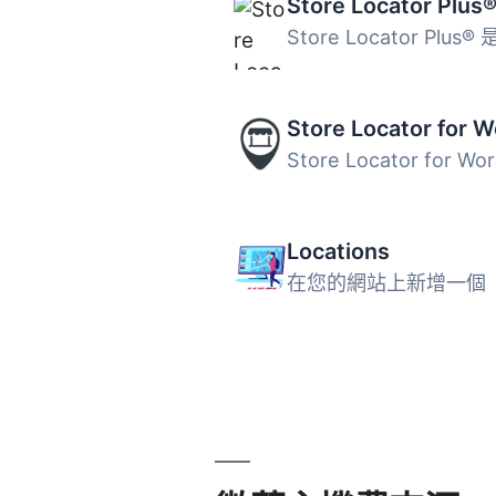
Locations