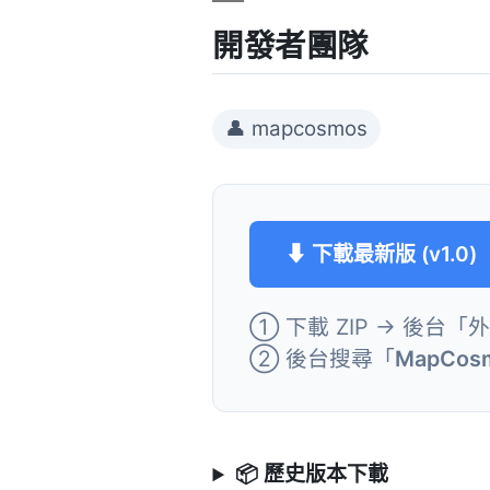
開發者團隊
👤 mapcosmos
⬇ 下載最新版 (v1.0)
① 下載 ZIP → 後台「
② 後台搜尋「
MapCos
📦 歷史版本下載