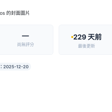
—
229 天前
尚無評分
最後更新
2025-12-20