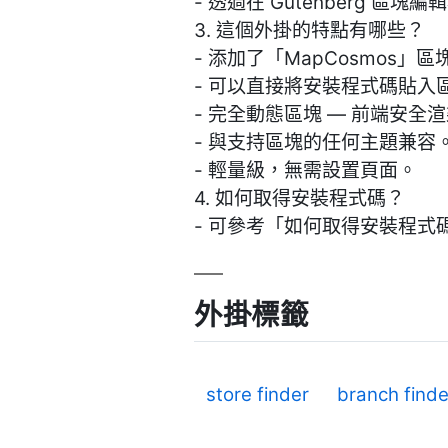
- 透過在 Gutenberg 
3. 這個外掛的特點有哪些？
- 添加了「MapCosmos」
- 可以直接將安裝程式碼貼入
- 完全動態區塊 — 前端安全
- 與支持區塊的任何主題兼容
- 輕量級，無需設置頁面。
4. 如何取得安裝程式碼？
- 可參考「如何取得安裝程式
外掛標籤
store finder
branch finde