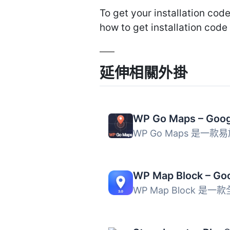
To get your installation code,
how to get installation code
延伸相關外掛