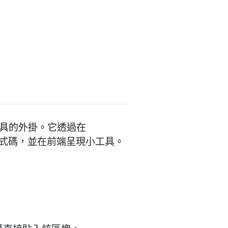
小工具的外掛。它透過在
安裝程式碼，並在前端呈現小工具。