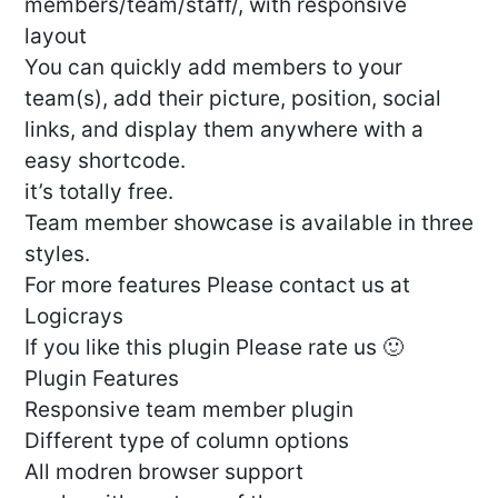
members/team/staff/, with responsive
layout
You can quickly add members to your
team(s), add their picture, position, social
links, and display them anywhere with a
easy shortcode.
it’s totally free.
Team member showcase is available in three
styles.
For more features Please contact us at
Logicrays
If you like this plugin Please rate us 🙂
Plugin Features
Responsive team member plugin
Different type of column options
All modren browser support