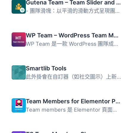
Gutena Team – Team Slider and Grid
- 團隊滑塊：以平滑的滑動方式呈現團隊成員，動態和吸引人。-...
WP Team – WordPress Team Member Plugin
WP Team 是一款 WordPress 團隊成員展示外掛，提供多種樣式與...
Smartlib Tools
此外掛會在自訂器（如社交圖示）上新增一些額外選項，並為以...
Team Members for Elementor Page Builder
Team members 是 Elementor 頁面建構器的外掛。透過這個擴充...