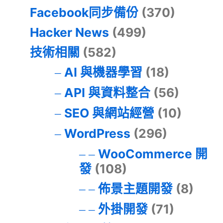
Facebook同步備份
(370)
Hacker News
(499)
技術相關
(582)
AI 與機器學習
(18)
API 與資料整合
(56)
SEO 與網站經營
(10)
WordPress
(296)
WooCommerce 開
發
(108)
佈景主題開發
(8)
外掛開發
(71)