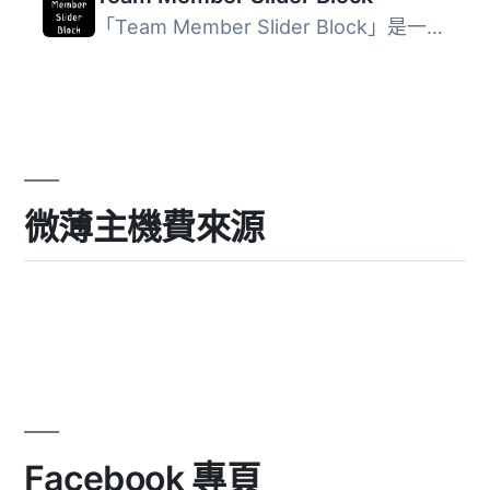
「Team Member Slider Block」是一個非常適合展示團隊成員資...
微薄主機費來源
Facebook 專頁