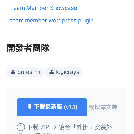
Team Member Showcase
team member wordpress plugin
開發者團隊
👤 priteshm
👤 logicrays
⬇ 下載最新版 (v1.1)
或搜尋安裝
① 下載 ZIP → 後台「外掛 › 安裝外