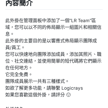
內容簡介
此外掛在管理面板中添加了一個“LR Team”區
域，您可以以不同的佈局顯示一組圖片和相關信
息。
此外掛的主要目的是以響應式佈局顯示團隊成
員/員工。
您可以快速地向團隊添加成員，添加其照片、職
位、社交連結，並使用簡單的短代碼將它們顯示
在任何地方。
它完全免費。
團隊成員展示一共有三種樣式。
如欲了解更多功能，請聯繫 Logicrays
如果您喜歡這個外掛，請評分 🙂