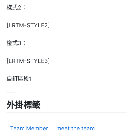
樣式2：
[LRTM-STYLE2]
樣式3：
[LRTM-STYLE3]
自訂區段1
外掛標籤
Team Member
meet the team