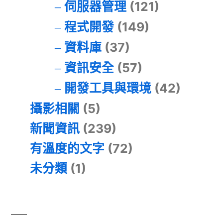
伺服器管理
(121)
程式開發
(149)
資料庫
(37)
資訊安全
(57)
開發工具與環境
(42)
攝影相關
(5)
新聞資訊
(239)
有溫度的文字
(72)
未分類
(1)