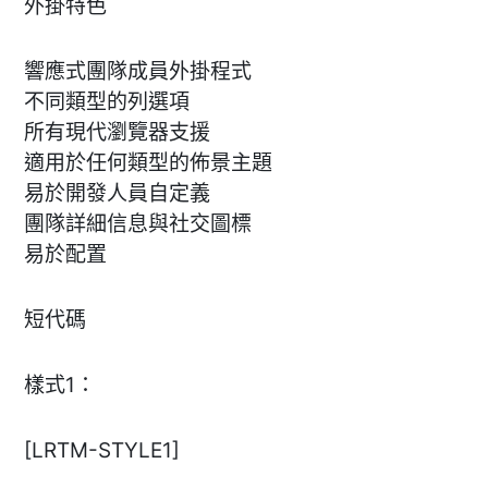
外掛特色
響應式團隊成員外掛程式
不同類型的列選項
所有現代瀏覽器支援
適用於任何類型的佈景主題
易於開發人員自定義
團隊詳細信息與社交圖標
易於配置
短代碼
樣式1：
[LRTM-STYLE1]