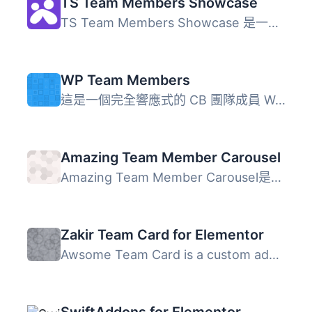
TS Team Members Showcase
TS Team Members Showcase 是一款功能強大且支援響應式設計的...
WP Team Members
這是一個完全響應式的 CB 團隊成員 WordPress 外掛程式，支援...
Amazing Team Member Carousel
Amazing Team Member Carousel是一個超現代的團隊成員插件，...
Zakir Team Card for Elementor
Awsome Team Card is a custom addon plugin that adds extr...