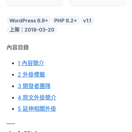
WordPress 6.9+
PHP 8.2+
v1.1
上架：2018-03-20
內容目錄
1
內容簡介
2
外掛標籤
3
開發者團隊
4
原文外掛簡介
5
延伸相關外掛